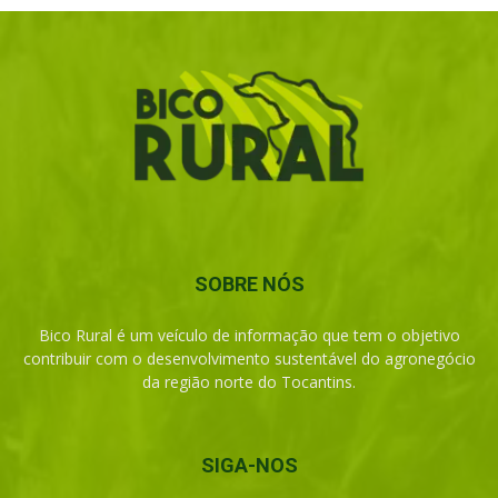
SOBRE NÓS
Bico Rural é um veículo de informação que tem o objetivo
contribuir com o desenvolvimento sustentável do agronegócio
da região norte do Tocantins.
SIGA-NOS