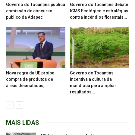
Governo do Tocantins publica
Governo do Tocantins debate
comissão de concurso
ICMS Ecológico e estratégias
público da Adapec
contra incêndios florestais...
Nova regra da UE proíbe
Governo do Tocantins
compra de produtos de
incentiva a cultura da
áreas desmatadas,...
mandioca para ampliar
resultados...
MAIS LIDAS