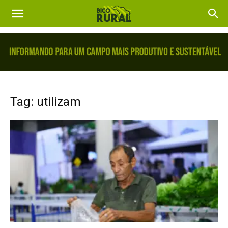
Tag: utilizam