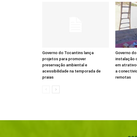
Governo do Tocantins lança
Governo do 
projetos para promover
instalação d
preservação ambiental e
em atrativo
acessibilidade na temporada de
a conectivi
praias
remotas