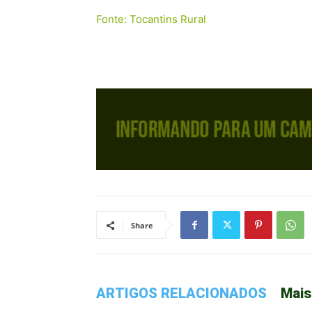
Fonte: Tocantins Rural
Share
ARTIGOS RELACIONADOS
Mais