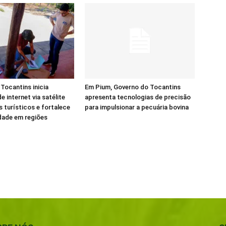
Tocantins inicia
Em Pium, Governo do Tocantins
e internet via satélite
apresenta tecnologias de precisão
s turísticos e fortalece
para impulsionar a pecuária bovina
dade em regiões