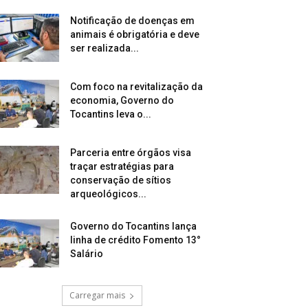
Notificação de doenças em
animais é obrigatória e deve
ser realizada...
Com foco na revitalização da
economia, Governo do
Tocantins leva o...
Parceria entre órgãos visa
traçar estratégias para
conservação de sítios
arqueológicos...
Governo do Tocantins lança
linha de crédito Fomento 13°
Salário
Carregar mais