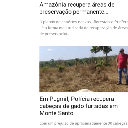
Amazônia recupera áreas de
preservação permanente...
O plantio de espécies nativas - florestais e frutífer
- é a forma mais indicada de recuperação de área
de preservação...
Em Pugmil, Polícia recupera
cabeças de gado furtadas em
Monte Santo
Com um prejuízo de aproximadamente 30 cabeças