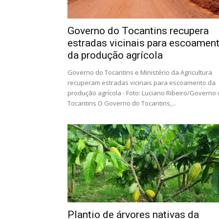
Governo do Tocantins recupera
estradas vicinais para escoamen
da produção agrícola
Governo do Tocantins e Ministério da Agricultura
recuperam estradas vicinais para escoamento da
produção agrícola - Foto: Luciano Ribeiro/Governo
Tocantins O Governo do Tocantins,...
Plantio de árvores nativas da