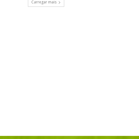
Carregar mais