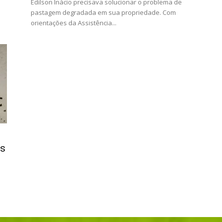
Edilson Inácio precisava solucionar o problema de
pastagem degradada em sua propriedade. Com
orientações da Assistência...
os