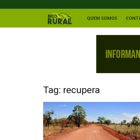
Bico
QUEM SOMOS
CONT
Rural
Tag: recupera