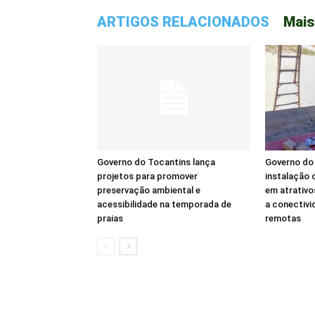
ARTIGOS RELACIONADOS
Mais
Governo do Tocantins lança
Governo do 
projetos para promover
instalação d
preservação ambiental e
em atrativo
acessibilidade na temporada de
a conectivi
praias
remotas