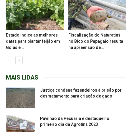
Estudo indica as melhores
Fiscalização do Naturatins
datas para plantar feijão em
no Bico do Papagaio resulta
Goiás e...
na apreensão de...
MAIS LIDAS
Justiça condena fazendeiros à prisão por
desmatamento para criação de gado
Pavilhão da Pecuária é destaque no
primeiro dia da Agrotins 2023