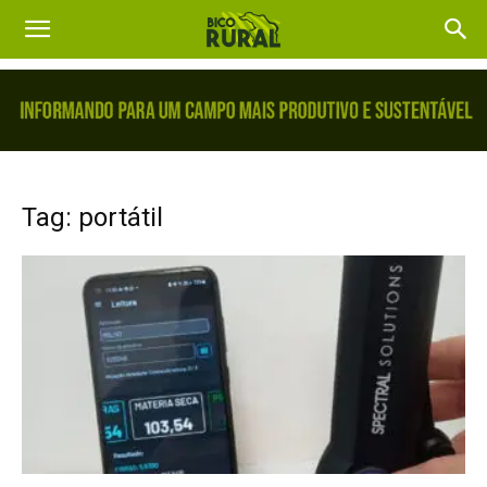
Tag: portátil