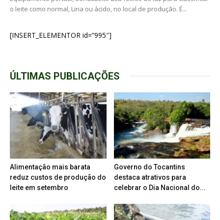
o leite como normal, Lina ou ácido, no local de produção. É...
[INSERT_ELEMENTOR id=”995″]
ÚLTIMAS PUBLICAÇÕES
Alimentação mais barata
Governo do Tocantins
reduz custos de produção do
destaca atrativos para
leite em setembro
celebrar o Dia Nacional do...