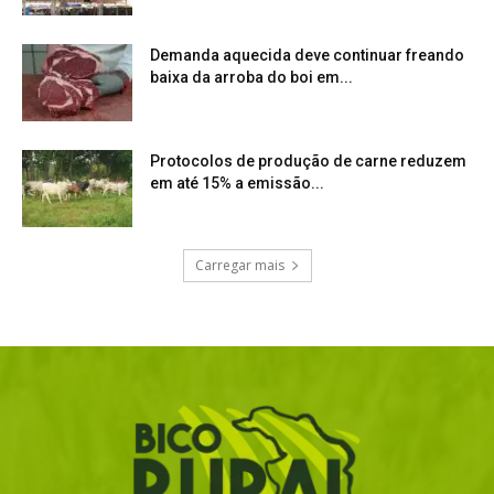
Demanda aquecida deve continuar freando
baixa da arroba do boi em...
Protocolos de produção de carne reduzem
em até 15% a emissão...
Carregar mais