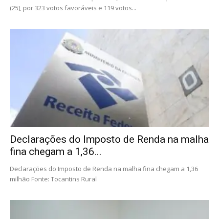
(25), por 323 votos favoráveis e 119 votos...
Declarações do Imposto de Renda na malha
fina chegam a 1,36...
Declarações do Imposto de Renda na malha fina chegam a 1,36
milhão Fonte: Tocantins Rural