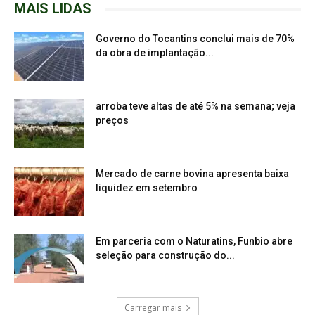
MAIS LIDAS
Governo do Tocantins conclui mais de 70%
da obra de implantação...
arroba teve altas de até 5% na semana; veja
preços
Mercado de carne bovina apresenta baixa
liquidez em setembro
Em parceria com o Naturatins, Funbio abre
seleção para construção do...
Carregar mais