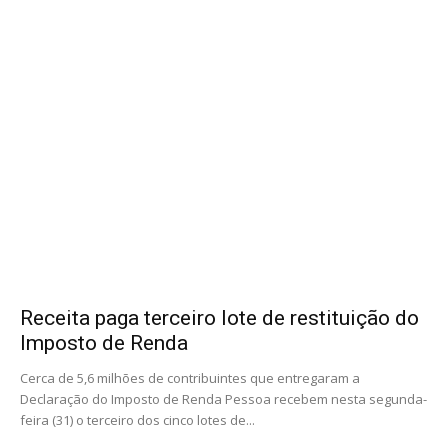
Receita paga terceiro lote de restituição do
Imposto de Renda
Cerca de 5,6 milhões de contribuintes que entregaram a
Declaração do Imposto de Renda Pessoa recebem nesta segunda-
feira (31) o terceiro dos cinco lotes de...