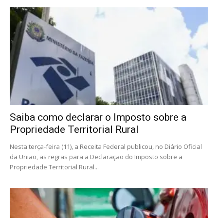
Saiba como declarar o Imposto sobre a
Propriedade Territorial Rural
Nesta terça-feira (11), a Receita Federal publicou, no Diário Oficial
da União, as regras para a Declaração do Imposto sobre a
Propriedade Territorial Rural...