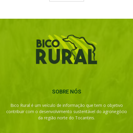
SOBRE NÓS
Bico Rural é um veículo de informação que tem o objetivo
contribuir com o desenvolvimento sustentável do agronegócio
da região norte do Tocantins.