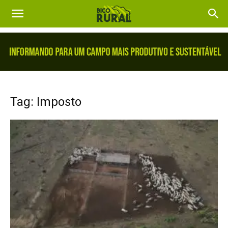
Tag: Imposto