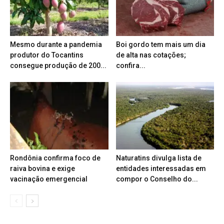
Mesmo durante a pandemia
Boi gordo tem mais um dia
produtor do Tocantins
de alta nas cotações;
consegue produção de 200...
confira...
Rondônia confirma foco de
Naturatins divulga lista de
raiva bovina e exige
entidades interessadas em
vacinação emergencial
compor o Conselho do...