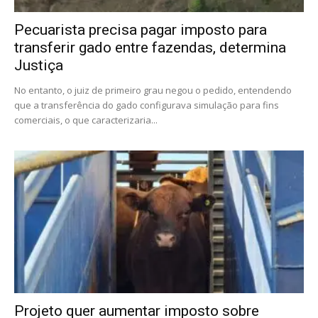
Pecuarista precisa pagar imposto para
transferir gado entre fazendas, determina
Justiça
No entanto, o juiz de primeiro grau negou o pedido, entendendo
que a transferência do gado configurava simulação para fins
comerciais, o que caracterizaria...
Projeto quer aumentar imposto sobre