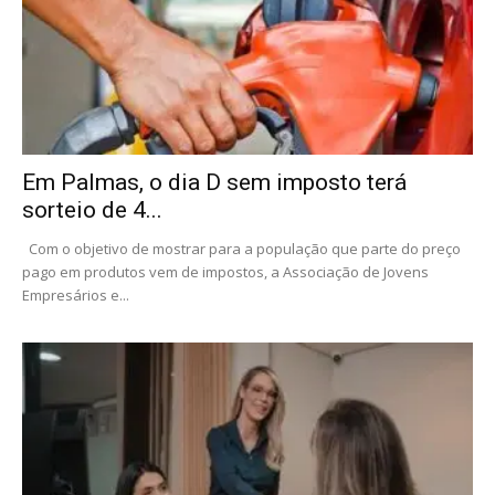
Em Palmas, o dia D sem imposto terá
sorteio de 4...
Com o objetivo de mostrar para a população que parte do preço
pago em produtos vem de impostos, a Associação de Jovens
Empresários e...