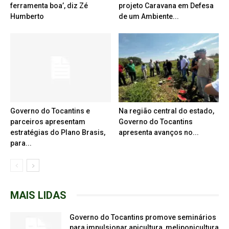
ferramenta boa’, diz Zé
projeto Caravana em Defesa
Humberto
de um Ambiente...
Governo do Tocantins e
Na região central do estado,
parceiros apresentam
Governo do Tocantins
estratégias do Plano Brasis,
apresenta avanços no...
para...
MAIS LIDAS
Governo do Tocantins promove seminários
para impulsionar apicultura, meliponicultura