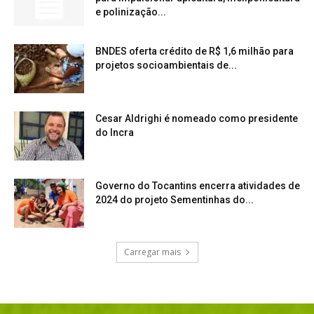
e polinização...
BNDES oferta crédito de R$ 1,6 milhão para
projetos socioambientais de...
Cesar Aldrighi é nomeado como presidente
do Incra
Governo do Tocantins encerra atividades de
2024 do projeto Sementinhas do...
Carregar mais