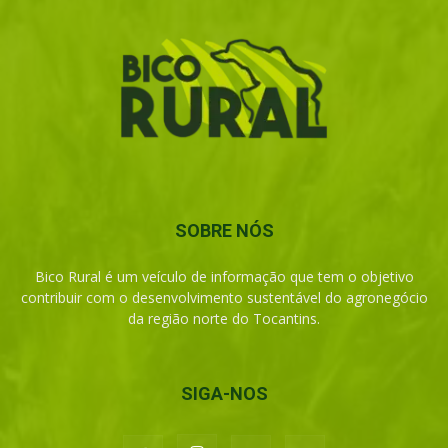
SOBRE NÓS
Bico Rural é um veículo de informação que tem o objetivo
contribuir com o desenvolvimento sustentável do agronegócio
da região norte do Tocantins.
SIGA-NOS