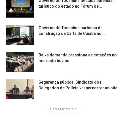
Governo do Tocantins destaca potencial
turístico do estado no Fórum de...
Governo do Tocantins participa da
construção da Carta de Cuiabá no...
Baixa demanda pressiona as cotações no
mercado bovino
Segurança pública: Sindicato dos
Delegados de Polícia vai percorrer as oito...
Carregar mais