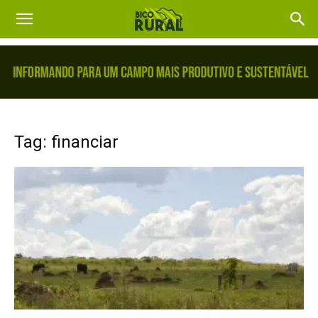
Tag: financiar