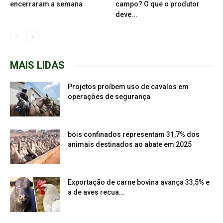
encerraram a semana
campo? O que o produtor
deve...
MAIS LIDAS
Projetos proíbem uso de cavalos em
operações de segurança
bois confinados representam 31,7% dos
animais destinados ao abate em 2025
Exportação de carne bovina avança 33,5% e
a de aves recua...