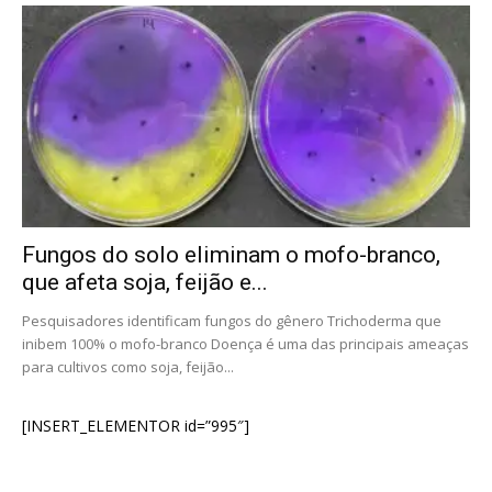
Fungos do solo eliminam o mofo-branco,
que afeta soja, feijão e...
Pesquisadores identificam fungos do gênero Trichoderma que
inibem 100% o mofo-branco Doença é uma das principais ameaças
para cultivos como soja, feijão...
[INSERT_ELEMENTOR id=”995″]