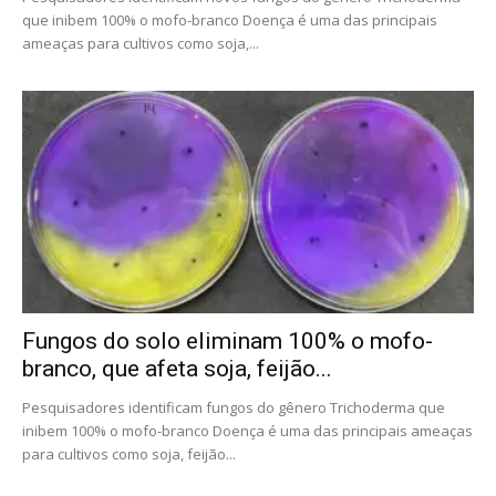
que inibem 100% o mofo-branco Doença é uma das principais
ameaças para cultivos como soja,...
Fungos do solo eliminam 100% o mofo-
branco, que afeta soja, feijão...
Pesquisadores identificam fungos do gênero Trichoderma que
inibem 100% o mofo-branco Doença é uma das principais ameaças
para cultivos como soja, feijão...