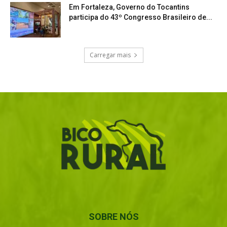
Em Fortaleza, Governo do Tocantins
participa do 43º Congresso Brasileiro de...
Carregar mais
SOBRE NÓS