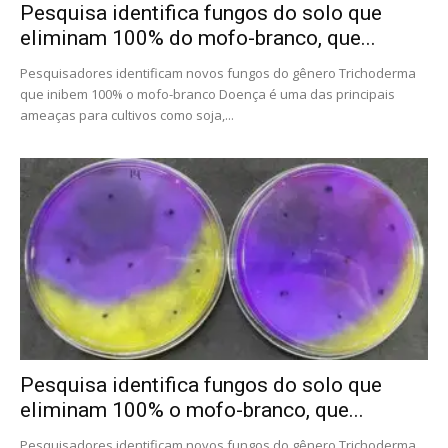
Pesquisa identifica fungos do solo que
eliminam 100% do mofo-branco, que...
Pesquisadores identificam novos fungos do gênero Trichoderma
que inibem 100% o mofo-branco Doença é uma das principais
ameaças para cultivos como soja,...
Pesquisa identifica fungos do solo que
eliminam 100% o mofo-branco, que...
Pesquisadores identificam novos fungos do gênero Trichoderma