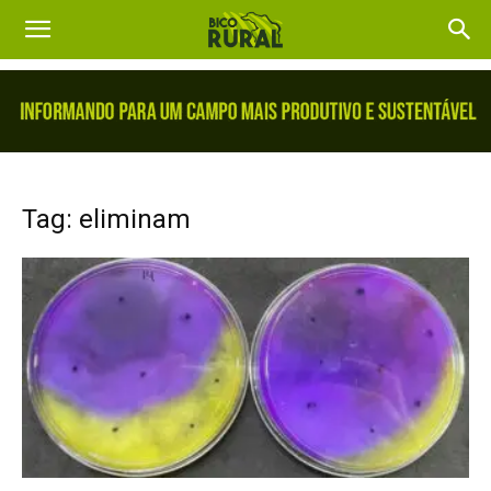
Tag: eliminam