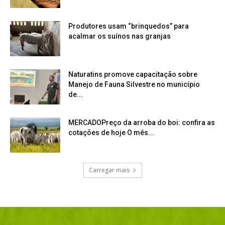
Produtores usam “brinquedos” para
acalmar os suínos nas granjas
Naturatins promove capacitação sobre
Manejo de Fauna Silvestre no município
de...
MERCADOPreço da arroba do boi: confira as
cotações de hoje O mês...
Carregar mais