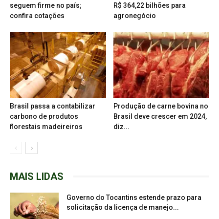
seguem firme no país;
R$ 364,22 bilhões para
confira cotações
agronegócio
Brasil passa a contabilizar
Produção de carne bovina no
carbono de produtos
Brasil deve crescer em 2024,
florestais madeireiros
diz...
MAIS LIDAS
Governo do Tocantins estende prazo para
solicitação da licença de manejo...