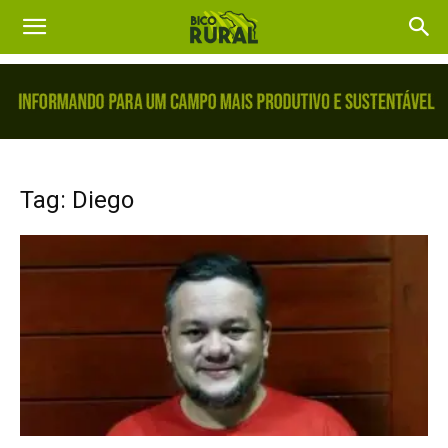
Tag: Diego