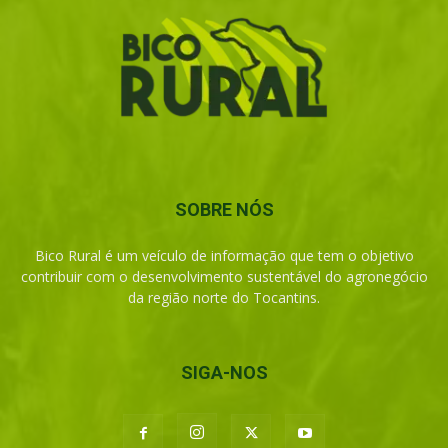
SOBRE NÓS
Bico Rural é um veículo de informação que tem o objetivo
contribuir com o desenvolvimento sustentável do agronegócio
da região norte do Tocantins.
SIGA-NOS