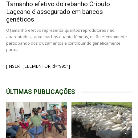
Tamanho efetivo do rebanho Crioulo
Lageano é assegurado em bancos
genéticos
O tamanho efetivo representa quantos reprodutores não
aparentados, tanto machos quanto fêmeas, estão efetivamente
participando dos cruzamentos e contribuindo geneticamente
para...
[INSERT_ELEMENTOR id=”995″]
ÚLTIMAS PUBLICAÇÕES