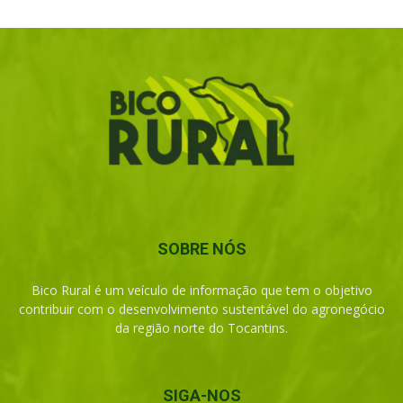
SOBRE NÓS
Bico Rural é um veículo de informação que tem o objetivo
contribuir com o desenvolvimento sustentável do agronegócio
da região norte do Tocantins.
SIGA-NOS