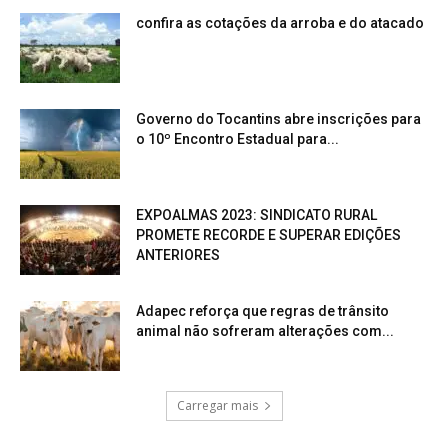
confira as cotações da arroba e do atacado
Governo do Tocantins abre inscrições para
o 10º Encontro Estadual para...
EXPOALMAS 2023: SINDICATO RURAL
PROMETE RECORDE E SUPERAR EDIÇÕES
ANTERIORES
Adapec reforça que regras de trânsito
animal não sofreram alterações com...
Carregar mais