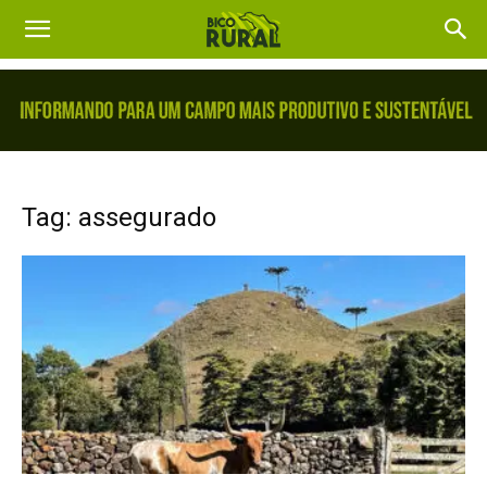
Tag: assegurado