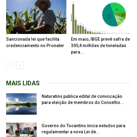
Sancionada lei que facilita
Em maio, IBGE prevê safra de
credenciamento no Pronater
305,4 milhões de toneladas
para...
MAIS LIDAS
Naturatins publica edital de convocação
para eleição de membros do Conselho...
Governo do Tocantins inicia estudos para
regulamentar a nova Lei de...