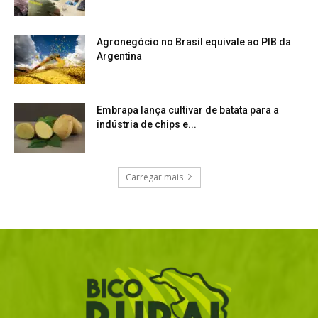
Agronegócio no Brasil equivale ao PIB da
Argentina
Embrapa lança cultivar de batata para a
indústria de chips e...
Carregar mais