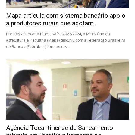
Mapa articula com sistema bancário apoio
a produtores rurais que adotam...
Prestes a lançar o Plano Safra 2023/2024, o Ministério da
Agricultura e Pecuária (Mapa) discutiu com a Federação Brasileira
de Bancos (Febraban) formas de...
Agência Tocantinense de Saneamento