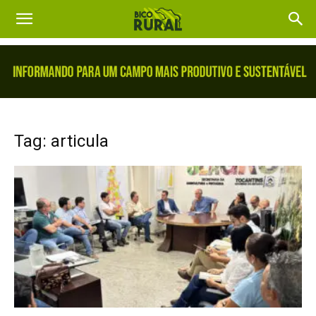
Tag: articula