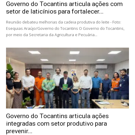
Governo do Tocantins articula ações com
setor de laticínios para fortalecer...
Reunião debateu melhorias da cadeia produtiva do leite - Foto:
Esequias Araújo/Governo do Tocantins O Governo do Tocantins,
por meio da Secretaria da Agricultura e Pecuária...
Governo do Tocantins articula ações
integradas com setor produtivo para
prevenir...