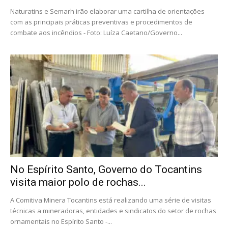
Naturatins e Semarh irão elaborar uma cartilha de orientações
com as principais práticas preventivas e procedimentos de
combate aos incêndios - Foto: Luíza Caetano/Governo...
No Espírito Santo, Governo do Tocantins
visita maior polo de rochas...
A Comitiva Minera Tocantins está realizando uma série de visitas
técnicas a mineradoras, entidades e sindicatos do setor de rochas
ornamentais no Espírito Santo -...