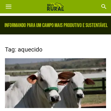
Tag: aquecido