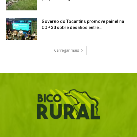
Governo do Tocantins promove painel na
COP 30 sobre desafios entre...
Carregar mais