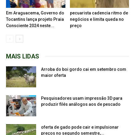
Em Araguacema, Governo do
pecuarista cadencia ritmo de
Tocantins lança projeto Praia
negócios e limita queda no
Consciente 2024 neste...
preço
MAIS LIDAS
Arroba do boi gordo cai em setembro com
maior oferta
Pesquisadores usam impressão 3D para
produzir filés análogos aos de pescado
oferta de gado pode cair e impulsionar
preços no segundo semestre,...