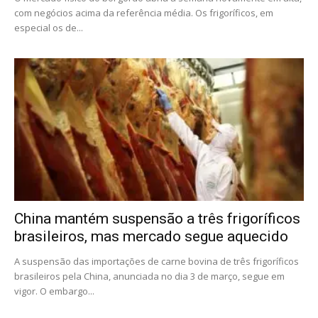
com negócios acima da referência média. Os frigoríficos, em
especial os de...
China mantém suspensão a três frigoríficos
brasileiros, mas mercado segue aquecido
A suspensão das importações de carne bovina de três frigoríficos
brasileiros pela China, anunciada no dia 3 de março, segue em
vigor. O embargo...