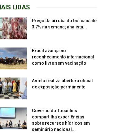
AIS LIDAS
Preço da arroba do boi caiu até
3,7% na semana; analista...
Brasil avança no
reconhecimento internacional
como livre sem vacinação
Ameto realiza abertura oficial
de exposição permanente
Governo do Tocantins
compartilha experiências
sobre recursos hídricos em
seminário nacional...