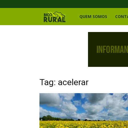
Bico
QUEM SOMOS
CONT
Rural
Tag: acelerar