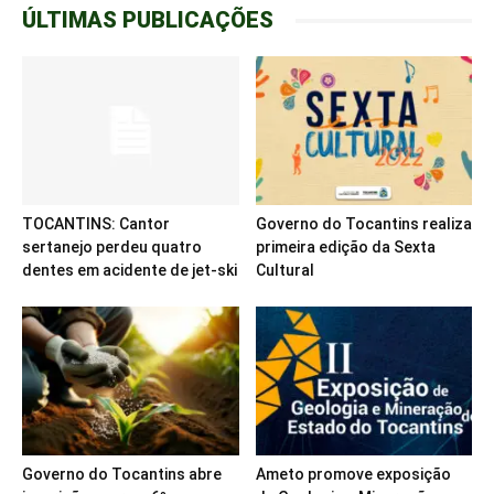
ÚLTIMAS PUBLICAÇÕES
TOCANTINS: Cantor
Governo do Tocantins realiza
sertanejo perdeu quatro
primeira edição da Sexta
dentes em acidente de jet-ski
Cultural
Governo do Tocantins abre
Ameto promove exposição