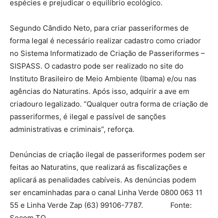
espécies e prejudicar o equilíbrio ecológico.
Segundo Cândido Neto, para criar passeriformes de
forma legal é necessário realizar cadastro como criador
no Sistema Informatizado de Criação de Passeriformes –
SISPASS. O cadastro pode ser realizado no site do
Instituto Brasileiro de Meio Ambiente (Ibama) e/ou nas
agências do Naturatins. Após isso, adquirir a ave em
criadouro legalizado. “Qualquer outra forma de criação de
passeriformes, é ilegal e passível de sanções
administrativas e criminais”, reforça.
Denúncias de criação ilegal de passeriformes podem ser
feitas ao Naturatins, que realizará as fiscalizações e
aplicará as penalidades cabíveis. As denúncias podem
ser encaminhadas para o canal Linha Verde 0800 063 11
55 e Linha Verde Zap (63) 99106-7787. Fonte:
Secom TO