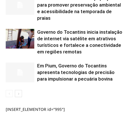
para promover preservação ambiental
e acessibilidade na temporada de
praias
Governo do Tocantins inicia instalação
de internet via satélite em atrativos
turísticos e fortalece a conectividade
em regiões remotas
Em Pium, Governo do Tocantins
apresenta tecnologias de precisão
para impulsionar a pecuária bovina
[INSERT_ELEMENTOR id=”995″]