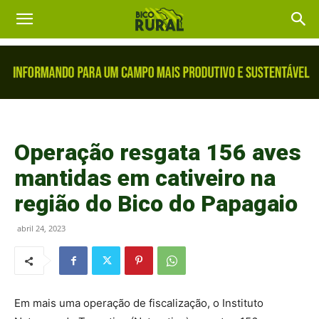
Operação resgata 156 aves
mantidas em cativeiro na
região do Bico do Papagaio
abril 24, 2023
Em mais uma operação de fiscalização, o Instituto