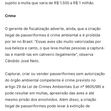
sujeito a multa que varia de R$ 1.500 a R$ 1 milhão.
Crime
O gerente de fiscalização adverte, ainda, que a criação
ilegal de passeriformes é crime ambiental e é proibida
por lei no Brasil. “Essas aves são muito valorizadas por
sua beleza e canto, o que leva muitas pessoas a capturá-
las e mantê-las em cativeiro ilegalmente”, observa
Cândido José Neto.
Capturar, criar ou vender passeriformes sem autorização
do órgão ambiental competente é crime previsto no
artigo 29 da Lei de Crimes Ambientais (Lei nº 9605/98) e
pode resultar em multas, apreensão das aves e até
mesmo prisão dos envolvidos. Além disso, a criação
ilegal de passeriformes pode levar à extinção de