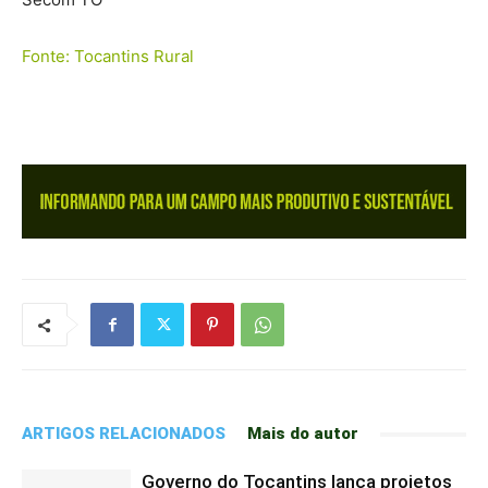
Fonte: Tocantins Rural
ARTIGOS RELACIONADOS
Mais do autor
Governo do Tocantins lança projetos