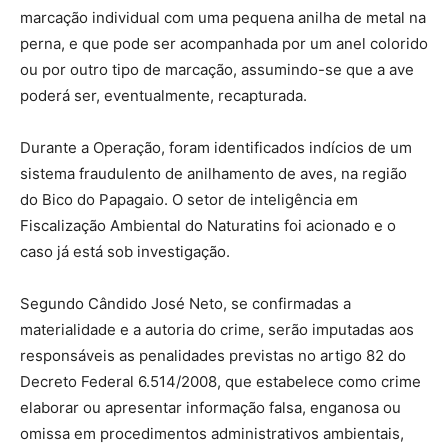
marcação individual com uma pequena anilha de metal na
perna, e que pode ser acompanhada por um anel colorido
ou por outro tipo de marcação, assumindo-se que a ave
poderá ser, eventualmente, recapturada.
Durante a Operação, foram identificados indícios de um
sistema fraudulento de anilhamento de aves, na região
do Bico do Papagaio. O setor de inteligência em
Fiscalização Ambiental do Naturatins foi acionado e o
caso já está sob investigação.
Segundo Cândido José Neto, se confirmadas a
materialidade e a autoria do crime, serão imputadas aos
responsáveis as penalidades previstas no artigo 82 do
Decreto Federal 6.514/2008, que estabelece como crime
elaborar ou apresentar informação falsa, enganosa ou
omissa em procedimentos administrativos ambientais,