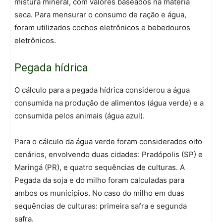
mistura mineral, com valores baseados na matéria
seca. Para mensurar o consumo de ração e água,
foram utilizados cochos eletrônicos e bebedouros
eletrônicos.
Pegada hídrica
O cálculo para a pegada hídrica considerou a água
consumida na produção de alimentos (água verde) e a
consumida pelos animais (água azul).
Para o cálculo da água verde foram considerados oito
cenários, envolvendo duas cidades: Pradópolis (SP) e
Maringá (PR), e quatro sequências de culturas. A
Pegada da soja e do milho foram calculadas para
ambos os municípios. No caso do milho em duas
sequências de culturas: primeira safra e segunda
safra.