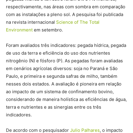
respectivamente, nas áreas com sombra em comparação
com as instalações a pleno sol. A pesquisa foi publicada
na revista internacional
Science
of The
Total
Environment
em setembro.
Foram avaliados três indicadores: pegada hídrica, pegada
de uso da terra e eficiência do uso dos nutrientes
nitrogênio (N) e fósforo (P). As pegadas foram avaliadas
em cenários agrícolas diversos: soja no Paraná e São
Paulo, e primeira e segunda safras de milho, também
nesses dois estados. A avaliação é pioneira em relação
ao impacto de um sistema de confinamento bovino,
considerando de maneira holística as eficiências de água,
terra e nutrientes e as sinergias entre os três
indicadores.
De acordo com o pesquisador
Julio Palhares
, o impacto