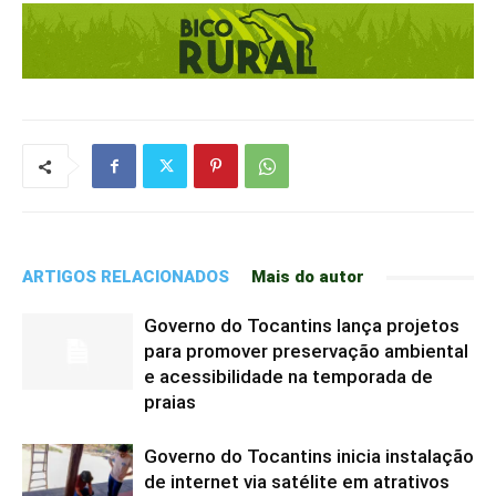
ARTIGOS RELACIONADOS
Mais do autor
Governo do Tocantins lança projetos
para promover preservação ambiental
e acessibilidade na temporada de
praias
Governo do Tocantins inicia instalação
de internet via satélite em atrativos