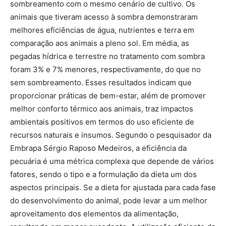
sombreamento com o mesmo cenário de cultivo. Os
animais que tiveram acesso à sombra demonstraram
melhores eficiências de água, nutrientes e terra em
comparação aos animais a pleno sol. Em média, as
pegadas hídrica e terrestre no tratamento com sombra
foram 3% e 7% menores, respectivamente, do que no
sem sombreamento. Esses resultados indicam que
proporcionar práticas de bem-estar, além de promover
melhor conforto térmico aos animais, traz impactos
ambientais positivos em termos do uso eficiente de
recursos naturais e insumos. Segundo o pesquisador da
Embrapa Sérgio Raposo Medeiros, a eficiência da
pecuária é uma métrica complexa que depende de vários
fatores, sendo o tipo e a formulação da dieta um dos
aspectos principais. Se a dieta for ajustada para cada fase
do desenvolvimento do animal, pode levar a um melhor
aproveitamento dos elementos da alimentação,