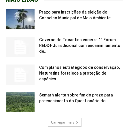
Prazo para inscrições da eleição do
Conselho Municipal de Meio Ambiente...
Governo do Tocantins encerra 1° Fórum
REDD+ Jurisdicional com encaminhamento
de...
Com planos estratégicos de conservação,
Naturatins fortalece a proteção de
espécies...
Semarh alerta sobre fim do prazo para
preenchimento do Questionário do...
Carregar mais