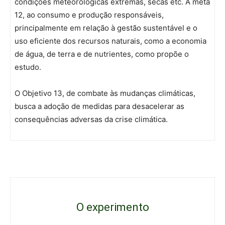
condições meteorológicas extremas, secas etc. A meta
12, ao consumo e produção responsáveis,
principalmente em relação à gestão sustentável e o
uso eficiente dos recursos naturais, como a economia
de água, de terra e de nutrientes, como propõe o
estudo.
O Objetivo 13, de combate às mudanças climáticas,
busca a adoção de medidas para desacelerar as
consequências adversas da crise climática.
O experimento