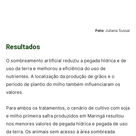
Foto:
Juliana Sussai
Resultados
O sombreamento artificial reduziu a pegada hídrica e de
uso da terra e melhorou a eficiência do uso de
nutrientes. A localização da produção de grãos e o
período de plantio do milho também influenciaram os
valores.
Para ambos os tratamentos, o cenário de cultivo com soja
e milho primeira safra produzidos em Maringá resultou
nos menores valores de pegada hídrica e pegada de uso
da terra. Os animais sem acesso à área sombreada