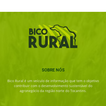
SOBRE NÓS
Bico Rural é um veículo de informação que tem o objetivo
contribuir com o desenvolvimento sustentável do
agronegócio da região norte do Tocantins.