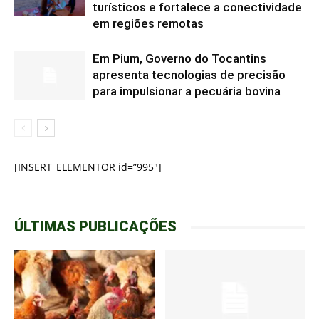
turísticos e fortalece a conectividade
em regiões remotas
Em Pium, Governo do Tocantins
apresenta tecnologias de precisão
para impulsionar a pecuária bovina
[INSERT_ELEMENTOR id=”995″]
ÚLTIMAS PUBLICAÇÕES