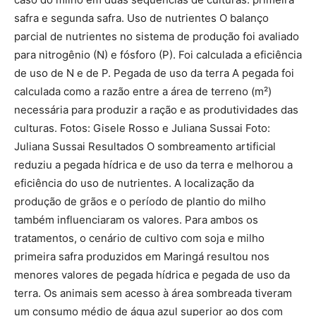
safra e segunda safra. Uso de nutrientes O balanço
parcial de nutrientes no sistema de produção foi avaliado
para nitrogênio (N) e fósforo (P). Foi calculada a eficiência
de uso de N e de P. Pegada de uso da terra A pegada foi
calculada como a razão entre a área de terreno (m²)
necessária para produzir a ração e as produtividades das
culturas. Fotos: Gisele Rosso e Juliana Sussai Foto:
Juliana Sussai Resultados O sombreamento artificial
reduziu a pegada hídrica e de uso da terra e melhorou a
eficiência do uso de nutrientes. A localização da
produção de grãos e o período de plantio do milho
também influenciaram os valores. Para ambos os
tratamentos, o cenário de cultivo com soja e milho
primeira safra produzidos em Maringá resultou nos
menores valores de pegada hídrica e pegada de uso da
terra. Os animais sem acesso à área sombreada tiveram
um consumo médio de água azul superior ao dos com