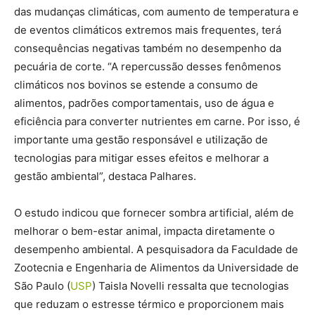
das mudanças climáticas, com aumento de temperatura e
de eventos climáticos extremos mais frequentes, terá
consequências negativas também no desempenho da
pecuária de corte. “A repercussão desses fenômenos
climáticos nos bovinos se estende a consumo de
alimentos, padrões comportamentais, uso de água e
eficiência para converter nutrientes em carne. Por isso, é
importante uma gestão responsável e utilização de
tecnologias para mitigar esses efeitos e melhorar a
gestão ambiental”, destaca Palhares.
O estudo indicou que fornecer sombra artificial, além de
melhorar o bem-estar animal, impacta diretamente o
desempenho ambiental. A pesquisadora da Faculdade de
Zootecnia e Engenharia de Alimentos da Universidade de
São Paulo (
USP
) Taisla Novelli ressalta que tecnologias
que reduzam o estresse térmico e proporcionem mais