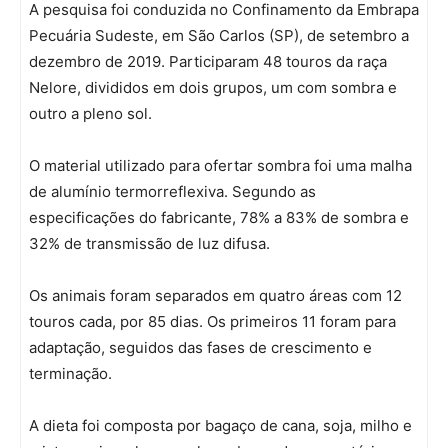
A pesquisa foi conduzida no Confinamento da Embrapa
Pecuária Sudeste, em São Carlos (SP), de setembro a
dezembro de 2019. Participaram 48 touros da raça
Nelore, divididos em dois grupos, um com sombra e
outro a pleno sol.
O material utilizado para ofertar sombra foi uma malha
de alumínio termorreflexiva. Segundo as
especificações do fabricante, 78% a 83% de sombra e
32% de transmissão de luz difusa.
Os animais foram separados em quatro áreas com 12
touros cada, por 85 dias. Os primeiros 11 foram para
adaptação, seguidos das fases de crescimento e
terminação.
A dieta foi composta por bagaço de cana, soja, milho e