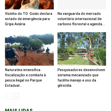
Vizinho do TO: Goiás declara
Na vanguarda do mercado
estado de emergência para
voluntário internacional de
Gripe Aviária
carbono florestal e agenda...
Naturatins intensifica
Pesquisadores desenvolvem
fiscalização e combate à
sistema mecanizado que
pesca ilegal no Parque
facilita manejo e uso da
Estadual...
gliricídia
MAIS LIDAS