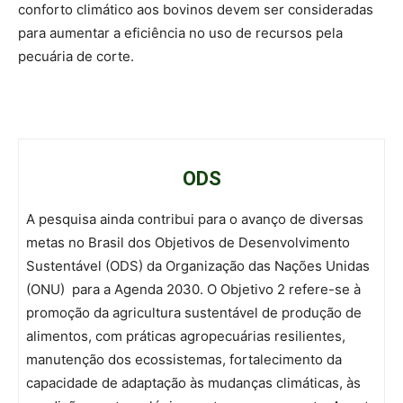
conforto climático aos bovinos devem ser consideradas
para aumentar a eficiência no uso de recursos pela
pecuária de corte.
ODS
A pesquisa ainda contribui para o avanço de diversas
metas no Brasil dos Objetivos de Desenvolvimento
Sustentável (ODS) da Organização das Nações Unidas
(ONU) para a Agenda 2030. O Objetivo 2 refere-se à
promoção da agricultura sustentável de produção de
alimentos, com práticas agropecuárias resilientes,
manutenção dos ecossistemas, fortalecimento da
capacidade de adaptação às mudanças climáticas, às