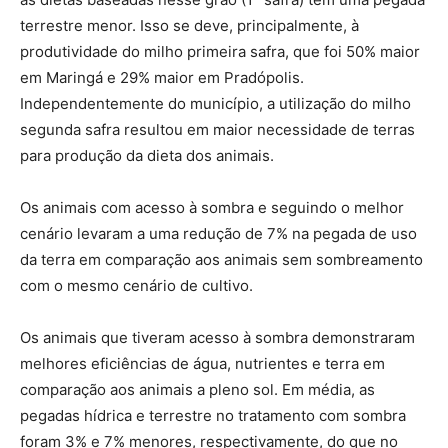
terrestre menor. Isso se deve, principalmente, à
produtividade do milho primeira safra, que foi 50% maior
em Maringá e 29% maior em Pradópolis.
Independentemente do município, a utilização do milho
segunda safra resultou em maior necessidade de terras
para produção da dieta dos animais.
Os animais com acesso à sombra e seguindo o melhor
cenário levaram a uma redução de 7% na pegada de uso
da terra em comparação aos animais sem sombreamento
com o mesmo cenário de cultivo.
Os animais que tiveram acesso à sombra demonstraram
melhores eficiências de água, nutrientes e terra em
comparação aos animais a pleno sol. Em média, as
pegadas hídrica e terrestre no tratamento com sombra
foram 3% e 7% menores, respectivamente, do que no