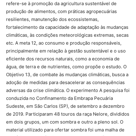
refere-se à promoção da agricultura sustentável de
produção de alimentos, com práticas agropecuárias
resilientes, manutenção dos ecossistemas,
fortalecimento da capacidade de adaptação às mudanças
climáticas, às condições meteorológicas extremas, secas
etc. A meta 12, ao consumo e produção responsáveis,
principalmente em relação à gestão sustentável e o uso
eficiente dos recursos naturais, como a economia de
água, de terra e de nutrientes, como propõe o estudo. O
Objetivo 13, de combate às mudanças climáticas, busca a
adoção de medidas para desacelerar as consequências
adversas da crise climática. O experimento A pesquisa foi
conduzida no Confinamento da Embrapa Pecuária
Sudeste, em São Carlos (SP), de setembro a dezembro
de 2019. Participaram 48 touros da raça Nelore, divididos
em dois grupos, um com sombra e outro a pleno sol. O
material utilizado para ofertar sombra foi uma malha de