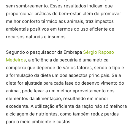
sem sombreamento. Esses resultados indicam que
proporcionar práticas de bem-estar, além de promover
melhor conforto térmico aos animais, traz impactos
ambientais positivos em termos do uso eficiente de
recursos naturais e insumos.
Segundo o pesquisador da Embrapa
Sérgio Raposo
Medeiros
, a eficiência da pecuária é uma métrica
complexa que depende de vários fatores, sendo o tipo e
a formulação da dieta um dos aspectos principais. Se a
dieta for ajustada para cada fase do desenvolvimento do
animal, pode levar a um melhor aproveitamento dos
elementos da alimentação, resultando em menor
excedente. A utilização eficiente da ração não só melhora
a ciclagem de nutrientes, como também reduz perdas
para o meio ambiente e custos.