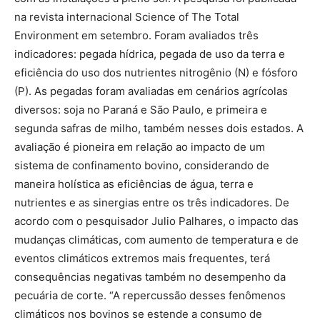
na revista internacional Science of The Total
Environment em setembro. Foram avaliados três
indicadores: pegada hídrica, pegada de uso da terra e
eficiência do uso dos nutrientes nitrogênio (N) e fósforo
(P). As pegadas foram avaliadas em cenários agrícolas
diversos: soja no Paraná e São Paulo, e primeira e
segunda safras de milho, também nesses dois estados. A
avaliação é pioneira em relação ao impacto de um
sistema de confinamento bovino, considerando de
maneira holística as eficiências de água, terra e
nutrientes e as sinergias entre os três indicadores. De
acordo com o pesquisador Julio Palhares, o impacto das
mudanças climáticas, com aumento de temperatura e de
eventos climáticos extremos mais frequentes, terá
consequências negativas também no desempenho da
pecuária de corte. “A repercussão desses fenômenos
climáticos nos bovinos se estende a consumo de