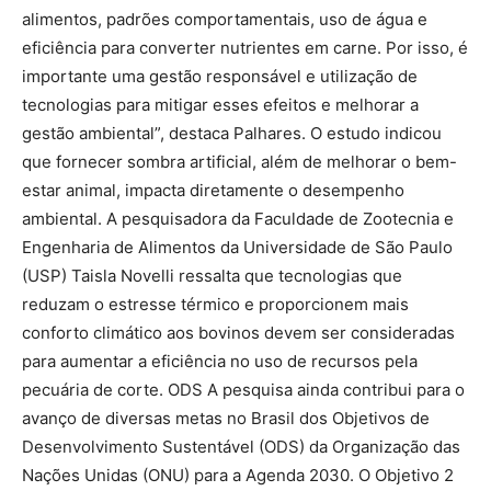
alimentos, padrões comportamentais, uso de água e
eficiência para converter nutrientes em carne. Por isso, é
importante uma gestão responsável e utilização de
tecnologias para mitigar esses efeitos e melhorar a
gestão ambiental”, destaca Palhares. O estudo indicou
que fornecer sombra artificial, além de melhorar o bem-
estar animal, impacta diretamente o desempenho
ambiental. A pesquisadora da Faculdade de Zootecnia e
Engenharia de Alimentos da Universidade de São Paulo
(USP) Taisla Novelli ressalta que tecnologias que
reduzam o estresse térmico e proporcionem mais
conforto climático aos bovinos devem ser consideradas
para aumentar a eficiência no uso de recursos pela
pecuária de corte. ODS A pesquisa ainda contribui para o
avanço de diversas metas no Brasil dos Objetivos de
Desenvolvimento Sustentável (ODS) da Organização das
Nações Unidas (ONU) para a Agenda 2030. O Objetivo 2