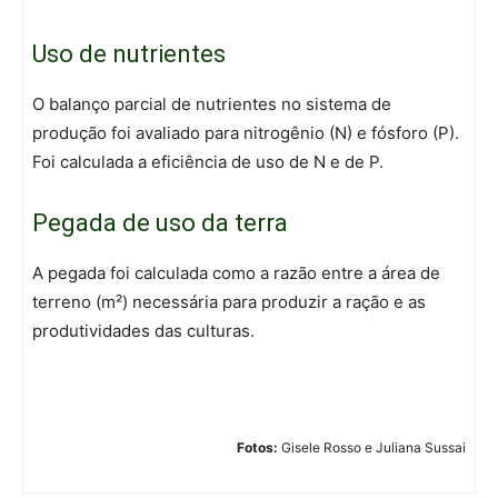
Uso de nutrientes
O balanço parcial de nutrientes no sistema de
produção foi avaliado para nitrogênio (N) e fósforo (P).
Foi calculada a eficiência de uso de N e de P.
Pegada de uso da terra
A pegada foi calculada como a razão entre a área de
terreno (m²) necessária para produzir a ração e as
produtividades das culturas.
Fotos:
Gisele Rosso e Juliana Sussai