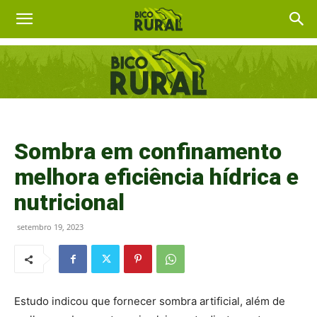
Sombra em confinamento
melhora eficiência hídrica e
nutricional
setembro 19, 2023
Estudo indicou que fornecer sombra artificial, além de