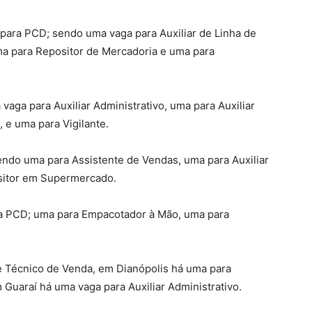
para PCD; sendo uma vaga para Auxiliar de Linha de
a para Repositor de Mercadoria e uma para
aga para Auxiliar Administrativo, uma para Auxiliar
, e uma para Vigilante.
endo uma para Assistente de Vendas, uma para Auxiliar
sitor em Supermercado.
ra PCD; uma para Empacotador à Mão, uma para
 Técnico de Venda, em Dianópolis há uma para
Guaraí há uma vaga para Auxiliar Administrativo.