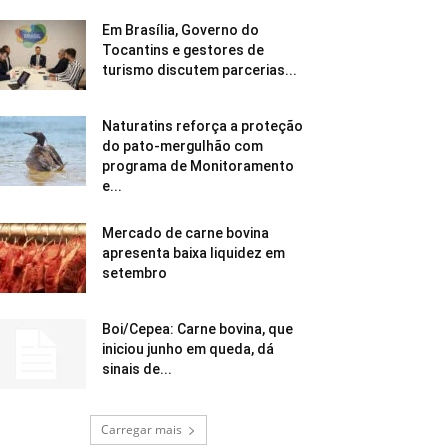
Em Brasília, Governo do
Tocantins e gestores de
turismo discutem parcerias...
Naturatins reforça a proteção
do pato-mergulhão com
programa de Monitoramento
e...
Mercado de carne bovina
apresenta baixa liquidez em
setembro
Boi/Cepea: Carne bovina, que
iniciou junho em queda, dá
sinais de...
Carregar mais