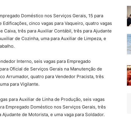
mpregado Doméstico nos Serviços Gerais, 15 para
e Edificações, cinco vagas para Vaqueiro, quatro vagas
 Caixa, três para Auxiliar Contábil, três para Ajudante
uxiliar de Cozinha, uma para Auxiliar de Limpeza, e
abalho.
ndedor Interno, seis vagas para Empregado
para Oficial de Serviços Gerais na Manutenção de
co Arrumador, quatro para Vendedor Pracista, três
uma para Vigilante.
as para Auxiliar de Linha de Produção, seis vagas
ara Empregado Doméstico nos Serviços Gerais, três
 Ajudante de Motorista, e uma vaga para Soldador.