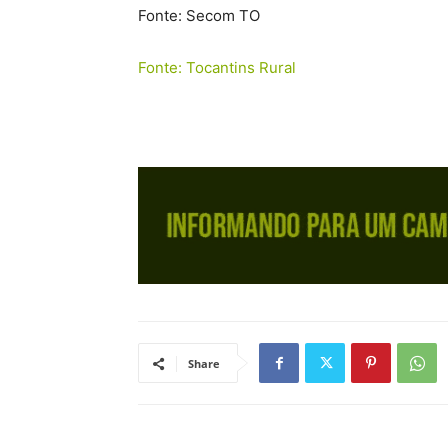
Fonte: Secom TO
Fonte: Tocantins Rural
Share