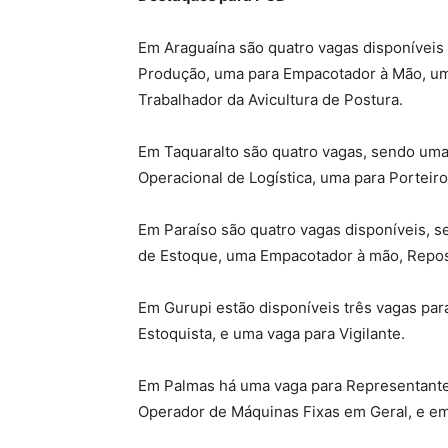
Em Araguaína são quatro vagas disponíveis 
Produção, uma para Empacotador à Mão, um
Trabalhador da Avicultura de Postura.
Em Taquaralto são quatro vagas, sendo uma v
Operacional de Logística, uma para Porteiro
Em Paraíso são quatro vagas disponíveis, s
de Estoque, uma Empacotador à mão, Repo
Em Gurupi estão disponíveis três vagas pa
Estoquista, e uma vaga para Vigilante.
Em Palmas há uma vaga para Representante
Operador de Máquinas Fixas em Geral, e em 