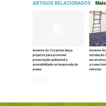
ARTIGOS RELACIONADOS
Mais
Governo do Tocantins lança
Governo do 
projetos para promover
instalação d
preservação ambiental e
em atrativo
acessibilidade na temporada de
a conectivi
praias
remotas