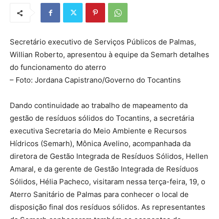
Secretário executivo de Serviços Públicos de Palmas,
Willian Roberto, apresentou à equipe da Semarh detalhes
do funcionamento do aterro
– Foto: Jordana Capistrano/Governo do Tocantins
Dando continuidade ao trabalho de mapeamento da
gestão de resíduos sólidos do Tocantins, a secretária
executiva Secretaria do Meio Ambiente e Recursos
Hídricos (Semarh), Mônica Avelino, acompanhada da
diretora de Gestão Integrada de Resíduos Sólidos, Hellen
Amaral, e da gerente de Gestão Integrada de Resíduos
Sólidos, Hélia Pacheco, visitaram nessa terça-feira, 19, o
Aterro Sanitário de Palmas para conhecer o local de
disposição final dos resíduos sólidos. As representantes