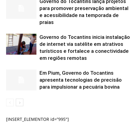
Governo do Tocantins lança projetos
para promover preservação ambiental
e acessibilidade na temporada de
praias
Governo do Tocantins inicia instalação
de internet via satélite em atrativos
turísticos e fortalece a conectividade
em regiões remotas
Em Pium, Governo do Tocantins
apresenta tecnologias de precisão
para impulsionar a pecuária bovina
[INSERT_ELEMENTOR id=”995″]