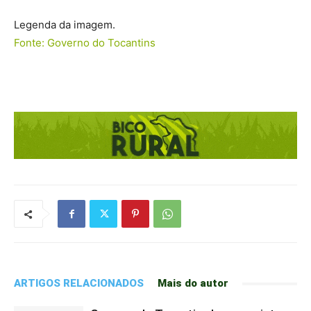
Legenda da imagem.
Fonte: Governo do Tocantins
ARTIGOS RELACIONADOS
Mais do autor