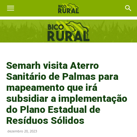
Semarh visita Aterro
Sanitário de Palmas para
mapeamento que irá
subsidiar a implementação
do Plano Estadual de
Resíduos Sólidos
dezembro 20, 2023