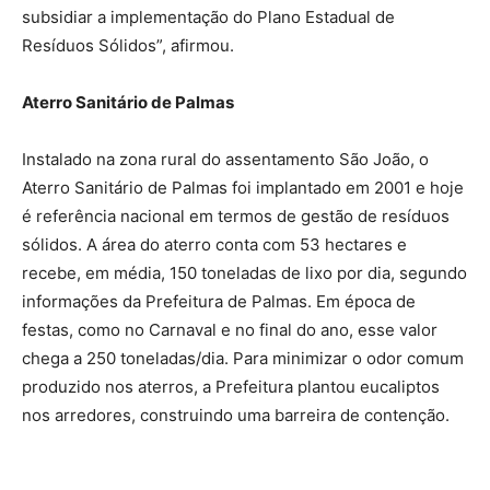
subsidiar a implementação do Plano Estadual de
Resíduos Sólidos”, afirmou.
Aterro Sanitário de Palmas
Instalado na zona rural do assentamento São João, o
Aterro Sanitário de Palmas foi implantado em 2001 e hoje
é referência nacional em termos de gestão de resíduos
sólidos. A área do aterro conta com 53 hectares e
recebe, em média, 150 toneladas de lixo por dia, segundo
informações da Prefeitura de Palmas. Em época de
festas, como no Carnaval e no final do ano, esse valor
chega a 250 toneladas/dia. Para minimizar o odor comum
produzido nos aterros, a Prefeitura plantou eucaliptos
nos arredores, construindo uma barreira de contenção.