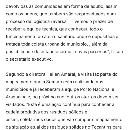
devolvidas às comunidades em forma de adubo, assim
como os pneus, que também são reaproveitados num
processo de logística reversa. “Tivemos o prazer de
receber a equipe técnica, que conheceu todo o
funcionamento do aterro sanitário onde é depositada e
tratada toda coleta urbana do município, , além da
possibilidade de estabelecermos novas parcerias”, frisou
o secretário executivo.
Segundo a diretora Hellen Amaral, a visita faz parte do
mapeamento que a Semarh está realizando nos
municípios e já receberam a equipe Porto Nacional e
Araguaína e, no próximo ano, outros aterros devem ser
visitados. “Esta é uma ação contínua para conhecer a
cadeia produtiva dos resíduos sólidos e,
assim, coletarmos dados que vão compor o mapeamento
da situação atual dos resíduos sólidos no Tocantins para