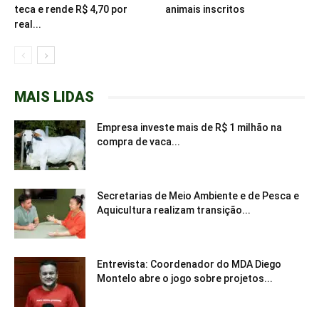
teca e rende R$ 4,70 por
animais inscritos
real...
MAIS LIDAS
Empresa investe mais de R$ 1 milhão na
compra de vaca...
Secretarias de Meio Ambiente e de Pesca e
Aquicultura realizam transição...
Entrevista: Coordenador do MDA Diego
Montelo abre o jogo sobre projetos...