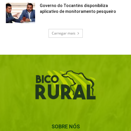
Governo do Tocantins disponibiliza
aplicativo de monitoramento pesqueiro
Carregar mais
SOBRE NÓS