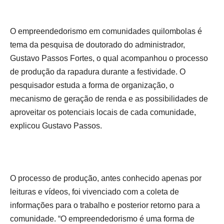
O empreendedorismo em comunidades quilombolas é
tema da pesquisa de doutorado do administrador,
Gustavo Passos Fortes, o qual acompanhou o processo
de produção da rapadura durante a festividade. O
pesquisador estuda a forma de organização, o
mecanismo de geração de renda e as possibilidades de
aproveitar os potenciais locais de cada comunidade,
explicou Gustavo Passos.
O processo de produção, antes conhecido apenas por
leituras e vídeos, foi vivenciado com a coleta de
informações para o trabalho e posterior retorno para a
comunidade. “O empreendedorismo é uma forma de