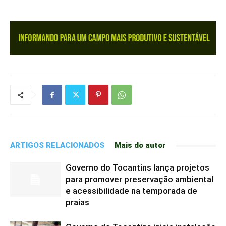
ARTIGOS RELACIONADOS
Mais do autor
Governo do Tocantins lança projetos
para promover preservação ambiental
e acessibilidade na temporada de
praias