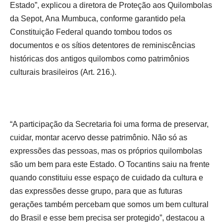
Estado”, explicou a diretora de Proteção aos Quilombolas
da Sepot, Ana Mumbuca, conforme garantido pela
Constituição Federal quando tombou todos os
documentos e os sítios detentores de reminiscências
históricas dos antigos quilombos como patrimônios
culturais brasileiros (Art. 216.).
“A participação da Secretaria foi uma forma de preservar,
cuidar, montar acervo desse patrimônio. Não só as
expressões das pessoas, mas os próprios quilombolas
são um bem para este Estado. O Tocantins saiu na frente
quando constituiu esse espaço de cuidado da cultura e
das expressões desse grupo, para que as futuras
gerações também percebam que somos um bem cultural
do Brasil e esse bem precisa ser protegido”, destacou a