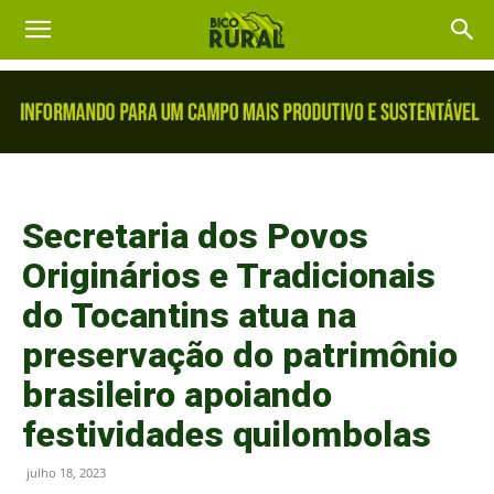
Secretaria dos Povos
Originários e Tradicionais
do Tocantins atua na
preservação do patrimônio
brasileiro apoiando
festividades quilombolas
julho 18, 2023