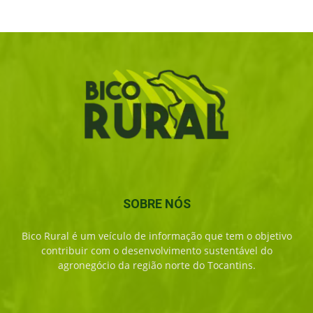
SOBRE NÓS
Bico Rural é um veículo de informação que tem o objetivo
contribuir com o desenvolvimento sustentável do
agronegócio da região norte do Tocantins.