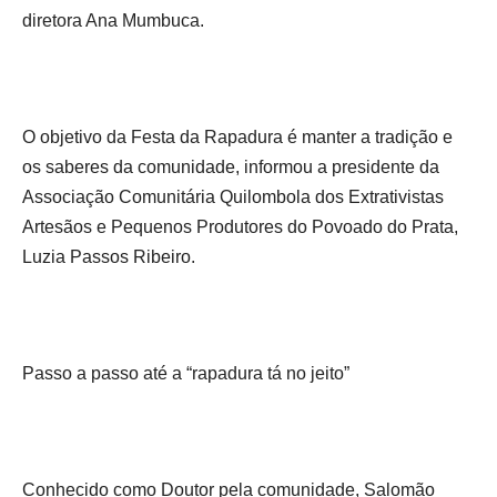
diretora Ana Mumbuca.
O objetivo da Festa da Rapadura é manter a tradição e
os saberes da comunidade, informou a presidente da
Associação Comunitária Quilombola dos Extrativistas
Artesãos e Pequenos Produtores do Povoado do Prata,
Luzia Passos Ribeiro.
Passo a passo até a “rapadura tá no jeito”
Conhecido como Doutor pela comunidade, Salomão