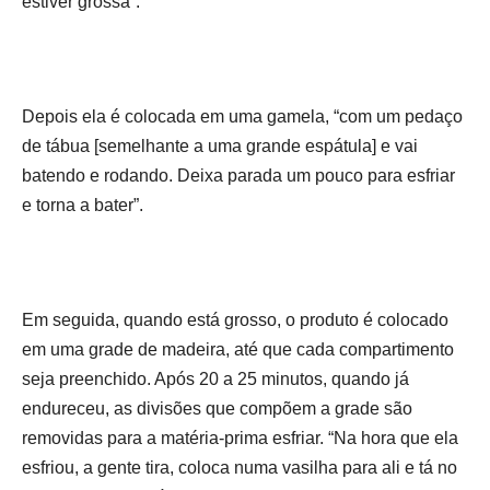
estiver grossa”.
Depois ela é colocada em uma gamela, “com um pedaço
de tábua [semelhante a uma grande espátula] e vai
batendo e rodando. Deixa parada um pouco para esfriar
e torna a bater”.
Em seguida, quando está grosso, o produto é colocado
em uma grade de madeira, até que cada compartimento
seja preenchido. Após 20 a 25 minutos, quando já
endureceu, as divisões que compõem a grade são
removidas para a matéria-prima esfriar. “Na hora que ela
esfriou, a gente tira, coloca numa vasilha para ali e tá no