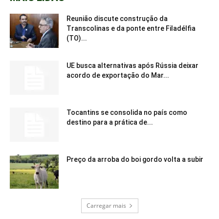
Reunião discute construção da
Transcolinas e da ponte entre Filadélfia
(TO)...
UE busca alternativas após Rússia deixar
acordo de exportação do Mar...
Tocantins se consolida no país como
destino para a prática de...
Preço da arroba do boi gordo volta a subir
Carregar mais