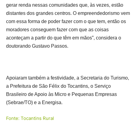
gerar renda nessas comunidades que, às vezes, estão
distantes dos grandes centros. O empreendedorismo vem
com essa forma de poder fazer com o que tem, então os
moradores conseguem fazer com que as coisas
aconteçam a partir do que têm em mãos”, considera o
doutorando Gustavo Passos.
Apoiaram também a festividade, a Secretaria do Turismo,
a Prefeitura de São Félix do Tocantins, o Serviço
Brasileiro de Apoio às Micro e Pequenas Empresas
(Sebrae/TO) e a Energisa.
Fonte: Tocantins Rural