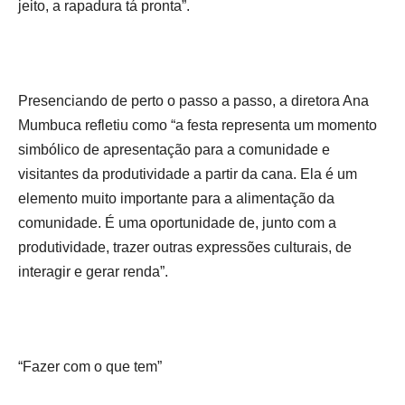
jeito, a rapadura tá pronta”.
Presenciando de perto o passo a passo, a diretora Ana
Mumbuca refletiu como “a festa representa um momento
simbólico de apresentação para a comunidade e
visitantes da produtividade a partir da cana. Ela é um
elemento muito importante para a alimentação da
comunidade. É uma oportunidade de, junto com a
produtividade, trazer outras expressões culturais, de
interagir e gerar renda”.
“Fazer com o que tem”