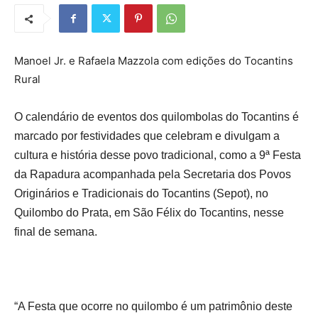
Manoel Jr. e Rafaela Mazzola com edições do Tocantins
Rural
O calendário de eventos dos quilombolas do Tocantins é
marcado por festividades que celebram e divulgam a
cultura e história desse povo tradicional, como a 9ª Festa
da Rapadura acompanhada pela Secretaria dos Povos
Originários e Tradicionais do Tocantins (Sepot), no
Quilombo do Prata, em São Félix do Tocantins, nesse
final de semana.
“A Festa que ocorre no quilombo é um patrimônio deste