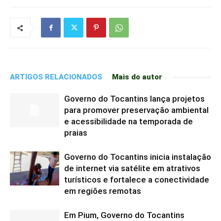
ARTIGOS RELACIONADOS
Mais do autor
Governo do Tocantins lança projetos
para promover preservação ambiental
e acessibilidade na temporada de
praias
Governo do Tocantins inicia instalação
de internet via satélite em atrativos
turísticos e fortalece a conectividade
em regiões remotas
Em Pium, Governo do Tocantins