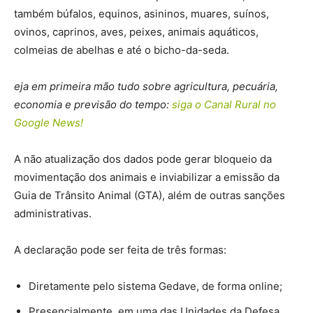
também búfalos, equinos, asininos, muares, suínos,
ovinos, caprinos, aves, peixes, animais aquáticos,
colmeias de abelhas e até o bicho-da-seda.
eja em primeira mão tudo sobre agricultura, pecuária,
economia e previsão do tempo:
siga o Canal Rural no
Google News!
A não atualização dos dados pode gerar bloqueio da
movimentação dos animais e inviabilizar a emissão da
Guia de Trânsito Animal (GTA), além de outras sanções
administrativas.
A declaração pode ser feita de três formas:
Diretamente pelo sistema Gedave, de forma online;
Presencialmente, em uma das Unidades da Defesa