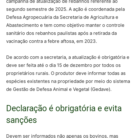
campanha de atualização de rebanhos referente ao
segundo semestre de 2025. A ação é coordenada pela
Defesa Agropecuária da Secretaria de Agricultura e
Abastecimento e tem como objetivo manter o controle
sanitário dos rebanhos paulistas após a retirada da
vacinação contra a febre aftosa, em 2023.
De acordo com a secretaria, a atualização é obrigatória e
deve ser feita até o dia 15 de dezembro por todos os
proprietários rurais. O produtor deve informar todas as
espécies existentes na propriedade por meio do sistema
de Gestão de Defesa Animal e Vegetal (Gedave).
Declaração é obrigatória e evita
sanções
Devem ser informados não apenas os bovinos, mas