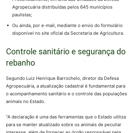
Agropecuária distribuídas pelos 645 municípios
paulistas;
Ou ainda, por e-mail, mediante o envio do formulário
disponível no site oficial da Secretaria de Agricultura.
Controle sanitário e segurança do
rebanho
Segundo Luiz Henrique Barrochelo, diretor da Defesa
Agropecuária, a atualização cadastral é fundamental para
o acompanhamento sanitário e o controle das populações
animais no Estado.
“A declaração é uma das ferramentas que o Estado utiliza
para se manter atualizado sobre os animais de peculiar
interesse, além de fornecer ao órgão responsável pela