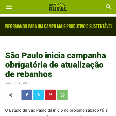
São Paulo inicia campanha
obrigatória de atualização
de rebanhos
outubro 30, 2025
O Estado de São Paulo dá início no próximo sábado (1) à