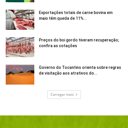
Exportações totais de carne bovina em
maio têm queda de 11%...
Preços do boi gordo tiveram recuperação;
confira as cotações
Governo do Tocantins orienta sobre regras
de visitação aos atrativos do...
Carregar mais