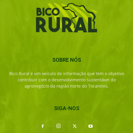
SOBRE NÓS
Bico Rural é um veículo de informação que tem o objetivo
contribuir com o desenvolvimento sustentável do
agronegócio da região norte do Tocantins.
SIGA-NOS