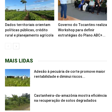
Dados territoriais orientam
Governo do Tocantins realiza
políticas públicas, crédito
Workshop para definir
rural e planejamento agrícola
estratégias do Plano ABC+...
MAIS LIDAS
Adesão à pecuária de corte promove maior
rentabilidade e diminui riscos...
Castanheira-da-amazônia mostra eficiência
na recuperação de solos degradados