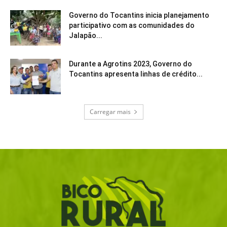
Governo do Tocantins inicia planejamento
participativo com as comunidades do
Jalapão...
Durante a Agrotins 2023, Governo do
Tocantins apresenta linhas de crédito...
Carregar mais