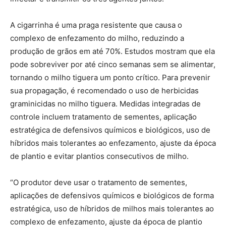
A cigarrinha é uma praga resistente que causa o
complexo de enfezamento do milho, reduzindo a
produção de grãos em até 70%. Estudos mostram que ela
pode sobreviver por até cinco semanas sem se alimentar,
tornando o milho tiguera um ponto crítico. Para prevenir
sua propagação, é recomendado o uso de herbicidas
graminicidas no milho tiguera. Medidas integradas de
controle incluem tratamento de sementes, aplicação
estratégica de defensivos químicos e biológicos, uso de
híbridos mais tolerantes ao enfezamento, ajuste da época
de plantio e evitar plantios consecutivos de milho.
“O produtor deve usar o tratamento de sementes,
aplicações de defensivos químicos e biológicos de forma
estratégica, uso de híbridos de milhos mais tolerantes ao
complexo de enfezamento, ajuste da época de plantio