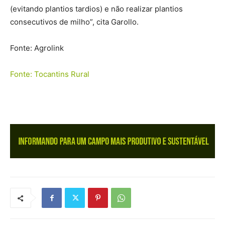
(evitando plantios tardios) e não realizar plantios
consecutivos de milho”, cita Garollo.
Fonte: Agrolink
Fonte: Tocantins Rural