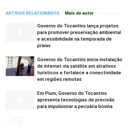
ARTIGOS RELACIONADOS
Mais do autor
Governo do Tocantins lança projetos
para promover preservação ambiental
e acessibilidade na temporada de
praias
Governo do Tocantins inicia instalação
de internet via satélite em atrativos
turísticos e fortalece a conectividade
em regiões remotas
Em Pium, Governo do Tocantins
apresenta tecnologias de precisão
para impulsionar a pecuária bovina