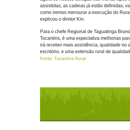
assistidas, as cadeias já estão definidas, 
como iremos mensurar a execução do Ruralti
explicou o diretor Kin.
Para o chefe Regional de Taguatinga Bruno 
Tocantins, é uma expectativa melhorias par
irá receber mais assistência, qualidade no
escritório, e uma extensão rural de qualida
Fonte: Tocantins Rural