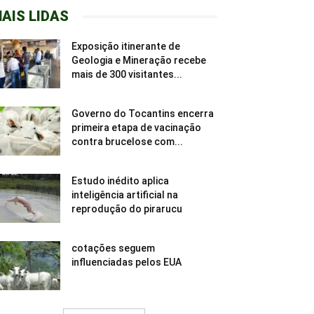
AIS LIDAS
Exposição itinerante de
Geologia e Mineração recebe
mais de 300 visitantes...
Governo do Tocantins encerra
primeira etapa de vacinação
contra brucelose com...
Estudo inédito aplica
inteligência artificial na
reprodução do pirarucu
cotações seguem
influenciadas pelos EUA