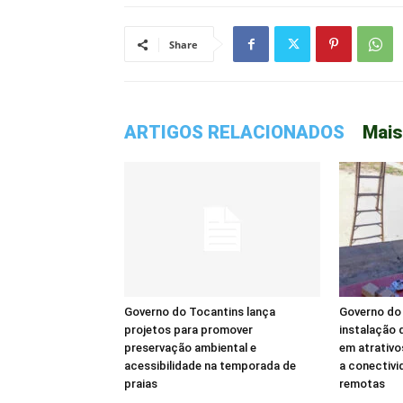
Share
ARTIGOS RELACIONADOS
Mais
Governo do Tocantins lança
Governo do 
projetos para promover
instalação d
preservação ambiental e
em atrativo
acessibilidade na temporada de
a conectivi
praias
remotas