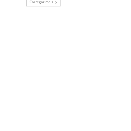
Carregar mais