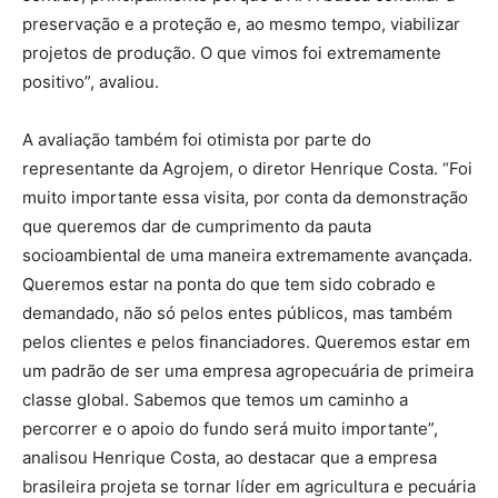
preservação e a proteção e, ao mesmo tempo, viabilizar
projetos de produção. O que vimos foi extremamente
positivo”, avaliou.
A avaliação também foi otimista por parte do
representante da Agrojem, o diretor Henrique Costa. “Foi
muito importante essa visita, por conta da demonstração
que queremos dar de cumprimento da pauta
socioambiental de uma maneira extremamente avançada.
Queremos estar na ponta do que tem sido cobrado e
demandado, não só pelos entes públicos, mas também
pelos clientes e pelos financiadores. Queremos estar em
um padrão de ser uma empresa agropecuária de primeira
classe global. Sabemos que temos um caminho a
percorrer e o apoio do fundo será muito importante”,
analisou Henrique Costa, ao destacar que a empresa
brasileira projeta se tornar líder em agricultura e pecuária