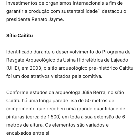
investimentos de organismos internacionais a fim de
garantir a produção com sustentabilidade”, destacou o
presidente Renato Jayme.
Sítio Caititu
Identificado durante o desenvolvimento do Programa de
Resgate Arqueológico da Usina Hidrelétrica de Lajeado
(UHE), em 2003, o sítio arqueológico pré-histórico Caititu
foi um dos atrativos visitados pela comitiva.
Conforme estudos da arqueóloga Júlia Berra, no sítio
Caititu há uma longa parede lisa de 50 metros de
comprimento que recebeu uma grande quantidade de
pinturas (cerca de 1.500) em toda a sua extensão de 6
metros de altura. Os elementos são variados e
encaixados entre si.