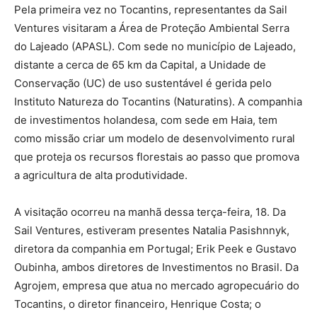
Pela primeira vez no Tocantins, representantes da Sail
Ventures visitaram a Área de Proteção Ambiental Serra
do Lajeado (APASL). Com sede no município de Lajeado,
distante a cerca de 65 km da Capital, a Unidade de
Conservação (UC) de uso sustentável é gerida pelo
Instituto Natureza do Tocantins (Naturatins). A companhia
de investimentos holandesa, com sede em Haia, tem
como missão criar um modelo de desenvolvimento rural
que proteja os recursos florestais ao passo que promova
a agricultura de alta produtividade.
A visitação ocorreu na manhã dessa terça-feira, 18. Da
Sail Ventures, estiveram presentes Natalia Pasishnnyk,
diretora da companhia em Portugal; Erik Peek e Gustavo
Oubinha, ambos diretores de Investimentos no Brasil. Da
Agrojem, empresa que atua no mercado agropecuário do
Tocantins, o diretor financeiro, Henrique Costa; o