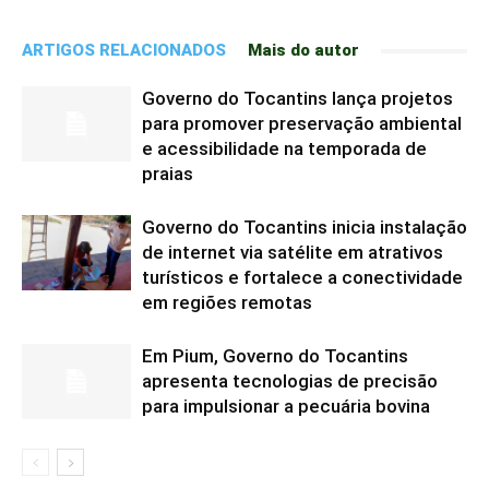
ARTIGOS RELACIONADOS
Mais do autor
Governo do Tocantins lança projetos
para promover preservação ambiental
e acessibilidade na temporada de
praias
Governo do Tocantins inicia instalação
de internet via satélite em atrativos
turísticos e fortalece a conectividade
em regiões remotas
Em Pium, Governo do Tocantins
apresenta tecnologias de precisão
para impulsionar a pecuária bovina