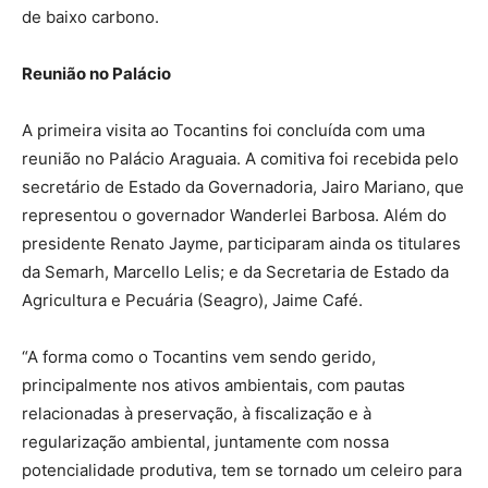
de baixo carbono.
Reunião no Palácio
A primeira visita ao Tocantins foi concluída com uma
reunião no Palácio Araguaia. A comitiva foi recebida pelo
secretário de Estado da Governadoria, Jairo Mariano, que
representou o governador Wanderlei Barbosa. Além do
presidente Renato Jayme, participaram ainda os titulares
da Semarh, Marcello Lelis; e da Secretaria de Estado da
Agricultura e Pecuária (Seagro), Jaime Café.
“A forma como o Tocantins vem sendo gerido,
principalmente nos ativos ambientais, com pautas
relacionadas à preservação, à fiscalização e à
regularização ambiental, juntamente com nossa
potencialidade produtiva, tem se tornado um celeiro para