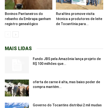
Bovinos Pantaneiros do
Ruraltins promove visita
rebanho da Embrapa ganham
técnica a produtores de leite
registro genealógico
de Tocantínia para...
MAIS LIDAS
Fundo JBS pela Amazônia lança projeto de
R$ 100 milhões que...
oferta de carne é alta, mas baixo poder de
compra mantém...
Governo do Tocantins distribui 2 mil mudas