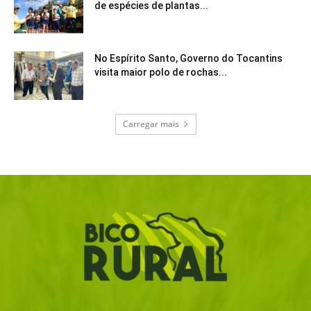
de espécies de plantas...
No Espírito Santo, Governo do Tocantins
visita maior polo de rochas...
Carregar mais