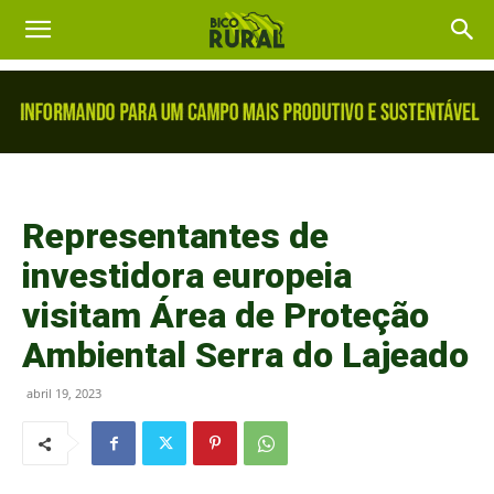
Representantes de
investidora europeia
visitam Área de Proteção
Ambiental Serra do Lajeado
abril 19, 2023