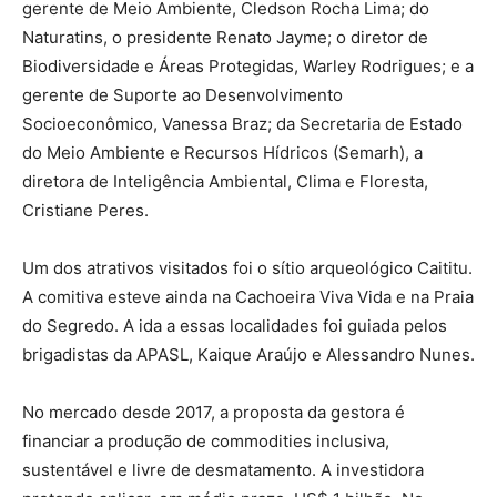
gerente de Meio Ambiente, Cledson Rocha Lima; do
Naturatins, o presidente Renato Jayme; o diretor de
Biodiversidade e Áreas Protegidas, Warley Rodrigues; e a
gerente de Suporte ao Desenvolvimento
Socioeconômico, Vanessa Braz; da Secretaria de Estado
do Meio Ambiente e Recursos Hídricos (Semarh), a
diretora de Inteligência Ambiental, Clima e Floresta,
Cristiane Peres.
Um dos atrativos visitados foi o sítio arqueológico Caititu.
A comitiva esteve ainda na Cachoeira Viva Vida e na Praia
do Segredo. A ida a essas localidades foi guiada pelos
brigadistas da APASL, Kaique Araújo e Alessandro Nunes.
No mercado desde 2017, a proposta da gestora é
financiar a produção de commodities inclusiva,
sustentável e livre de desmatamento. A investidora