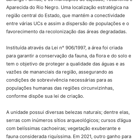
Aparecida do Rio Negro. Uma localização estratégica na
região central do Estado, que mantém a conectividade
entre várias UCs e assim a dispersão de populações e o
favorecimento da recolonização das áreas degradadas.
Instituída através da Lei n° 906/1997, a área foi criada
para garantir a conservação da fauna, da flora e do solo e
tem o objetivo de proteger a qualidade das águas e as
vazões de mananciais da região, assegurando as
condições de sobrevivência necessárias para as
populações humanas das regiões circunvizinhas,
conforme dispõe sua lei de criação.
A unidade possui diversas belezas naturais; dentre elas,
serras com inúmeros sítios arqueológicos; cursos d’água
com belíssimas cachoeiras; vegetação exuberante e
fauna considerada riquíssima. Em 2021, outro ganho para