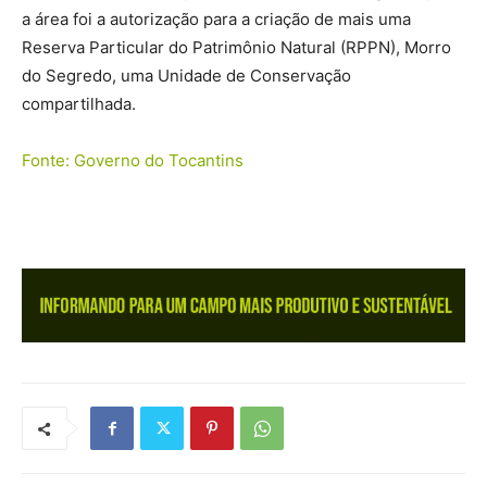
a área foi a autorização para a criação de mais uma
Reserva Particular do Patrimônio Natural (RPPN), Morro
do Segredo, uma Unidade de Conservação
compartilhada.
Fonte: Governo do Tocantins