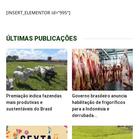
[INSERT_ELEMENTOR id=”995″]
ÚLTIMAS PUBLICAÇÕES
Premiação indica fazendas
Governo brasileiro anuncia
mais produtivas e
habilitação de frigoríficos
sustentáveis do Brasil
para a Indonésia e
derrubada...