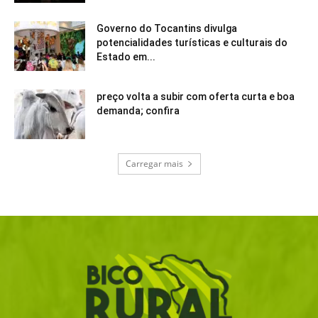
Governo do Tocantins divulga
potencialidades turísticas e culturais do
Estado em...
preço volta a subir com oferta curta e boa
demanda; confira
Carregar mais