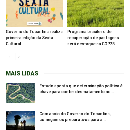
Governo do Tocantins realiza
Programa brasileiro de
primeira edição da Sexta
recuperação de pastagens
Cultural
será destaque na COP28
MAIS LIDAS
Estudo aponta que determinação política é
chave para conter desmatamento no...
Com apoio do Governo do Tocantins,
começam os preparativos para a...