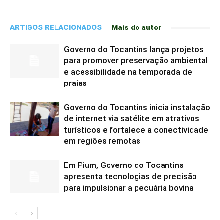
ARTIGOS RELACIONADOS
Mais do autor
Governo do Tocantins lança projetos
para promover preservação ambiental
e acessibilidade na temporada de
praias
Governo do Tocantins inicia instalação
de internet via satélite em atrativos
turísticos e fortalece a conectividade
em regiões remotas
Em Pium, Governo do Tocantins
apresenta tecnologias de precisão
para impulsionar a pecuária bovina