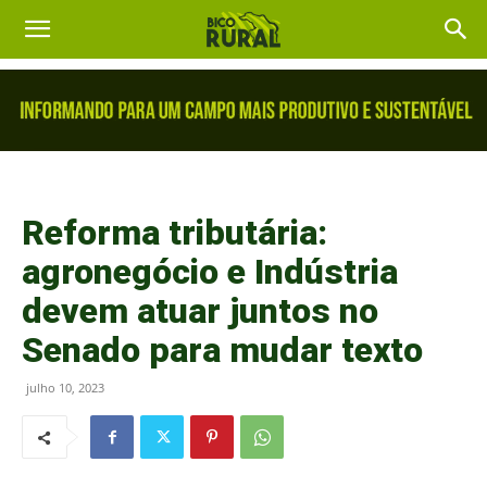
Reforma tributária:
agronegócio e Indústria
devem atuar juntos no
Senado para mudar texto
julho 10, 2023