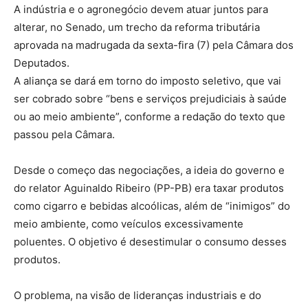
A indústria e o agronegócio devem atuar juntos para
alterar, no Senado, um trecho da reforma tributária
aprovada na madrugada da sexta-fira (7) pela Câmara dos
Deputados.
A aliança se dará em torno do imposto seletivo, que vai
ser cobrado sobre “bens e serviços prejudiciais à saúde
ou ao meio ambiente”, conforme a redação do texto que
passou pela Câmara.
Desde o começo das negociações, a ideia do governo e
do relator Aguinaldo Ribeiro (PP-PB) era taxar produtos
como cigarro e bebidas alcoólicas, além de “inimigos” do
meio ambiente, como veículos excessivamente
poluentes. O objetivo é desestimular o consumo desses
produtos.
O problema, na visão de lideranças industriais e do