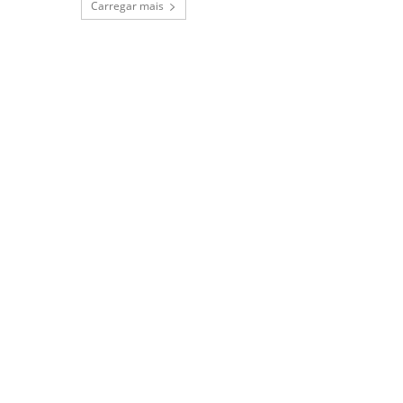
Carregar mais