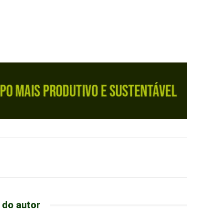
 do autor