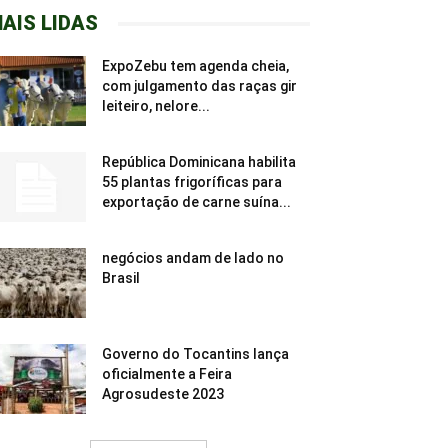
AIS LIDAS
ExpoZebu tem agenda cheia,
com julgamento das raças gir
leiteiro, nelore...
República Dominicana habilita
55 plantas frigoríficas para
exportação de carne suína...
negócios andam de lado no
Brasil
Governo do Tocantins lança
oficialmente a Feira
Agrosudeste 2023