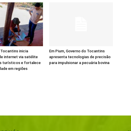
Tocantins inicia
Em Pium, Governo do Tocantins
e internet via satélite
apresenta tecnologias de precisão
s turísticos e fortalece
para impulsionar a pecuária bovina
dade em regiões