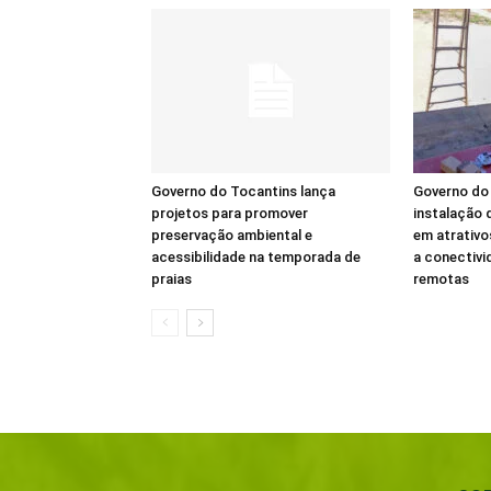
Governo do Tocantins lança
Governo do 
projetos para promover
instalação d
preservação ambiental e
em atrativo
acessibilidade na temporada de
a conectivi
praias
remotas