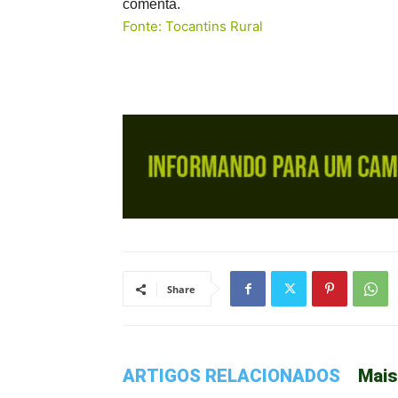
comenta.
Fonte: Tocantins Rural
Share
ARTIGOS RELACIONADOS
Mais