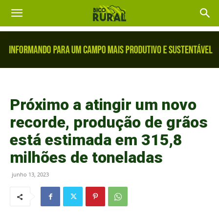
Próximo a atingir um novo
recorde, produção de grãos
está estimada em 315,8
milhões de toneladas
junho 13, 2023