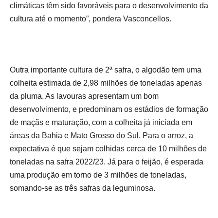
climáticas têm sido favoráveis para o desenvolvimento da
cultura até o momento”, pondera Vasconcellos.
Outra importante cultura de 2ª safra, o algodão tem uma
colheita estimada de 2,98 milhões de toneladas apenas
da pluma. As lavouras apresentam um bom
desenvolvimento, e predominam os estádios de formação
de maçãs e maturação, com a colheita já iniciada em
áreas da Bahia e Mato Grosso do Sul. Para o arroz, a
expectativa é que sejam colhidas cerca de 10 milhões de
toneladas na safra 2022/23. Já para o feijão, é esperada
uma produção em torno de 3 milhões de toneladas,
somando-se as três safras da leguminosa.