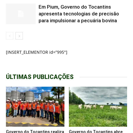
Em Pium, Governo do Tocantins
apresenta tecnologias de precisão
para impulsionar a pecuária bovina
[INSERT_ELEMENTOR id=”995″]
ÚLTIMAS PUBLICAÇÕES
Governo do Tocantins realiza
Governo do Tocantins abre