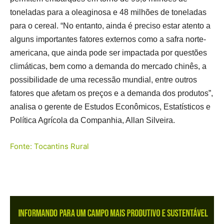
toneladas para a oleaginosa e 48 milhões de toneladas
para o cereal. “No entanto, ainda é preciso estar atento a
alguns importantes fatores externos como a safra norte-
americana, que ainda pode ser impactada por questões
climáticas, bem como a demanda do mercado chinês, a
possibilidade de uma recessão mundial, entre outros
fatores que afetam os preços e a demanda dos produtos”,
analisa o gerente de Estudos Econômicos, Estatísticos e
Política Agrícola da Companhia, Allan Silveira.
Fonte: Tocantins Rural