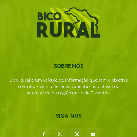
SOBRE NÓS
Bico Rural é um veículo de informação que tem o objetivo
contribuir com o desenvolvimento sustentável do
agronegócio da região norte do Tocantins.
SIGA-NOS