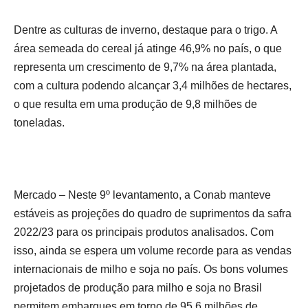
Dentre as culturas de inverno, destaque para o trigo. A
área semeada do cereal já atinge 46,9% no país, o que
representa um crescimento de 9,7% na área plantada,
com a cultura podendo alcançar 3,4 milhões de hectares,
o que resulta em uma produção de 9,8 milhões de
toneladas.
Mercado – Neste 9º levantamento, a Conab manteve
estáveis as projeções do quadro de suprimentos da safra
2022/23 para os principais produtos analisados. Com
isso, ainda se espera um volume recorde para as vendas
internacionais de milho e soja no país. Os bons volumes
projetados de produção para milho e soja no Brasil
permitem embarques em torno de 95,6 milhões de