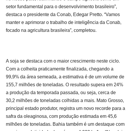
setor fundamental para o desenvolvimento brasileiro”,
destaca o presidente da Conab, Edegar Pretto. “Vamos
manter e aprimorar o trabalho de inteligência da Conab,
focado na agricultura brasileira”, completou.
A soja se destaca com o maior crescimento neste ciclo.
Com a colheita praticamente finalizada, chegando a
99,9% da área semeada, a estimativa é de um volume de
155,7 milhões de toneladas. O resultado supera em 24%
a produção da temporada passada, ou seja, cerca de
30,2 milhões de toneladas colhidas a mais. Mato Grosso,
principal estado produtor, registra um novo recorde para a
safra da oleaginosa, com produção estimada em 45,6
milhões de toneladas. Bahia também é um destaque com