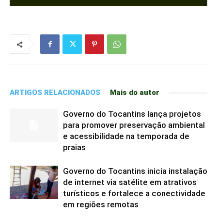
ARTIGOS RELACIONADOS
Mais do autor
Governo do Tocantins lança projetos
para promover preservação ambiental
e acessibilidade na temporada de
praias
Governo do Tocantins inicia instalação
de internet via satélite em atrativos
turísticos e fortalece a conectividade
em regiões remotas