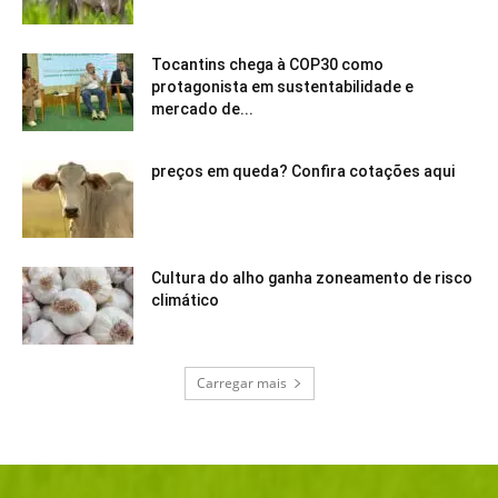
Tocantins chega à COP30 como
protagonista em sustentabilidade e
mercado de...
preços em queda? Confira cotações aqui
Cultura do alho ganha zoneamento de risco
climático
Carregar mais