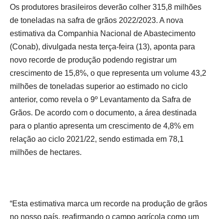
Os produtores brasileiros deverão colher 315,8 milhões
de toneladas na safra de grãos 2022/2023. A nova
estimativa da Companhia Nacional de Abastecimento
(Conab), divulgada nesta terça-feira (13), aponta para
novo recorde de produção podendo registrar um
crescimento de 15,8%, o que representa um volume 43,2
milhões de toneladas superior ao estimado no ciclo
anterior, como revela o 9º Levantamento da Safra de
Grãos. De acordo com o documento, a área destinada
para o plantio apresenta um crescimento de 4,8% em
relação ao ciclo 2021/22, sendo estimada em 78,1
milhões de hectares.
“Esta estimativa marca um recorde na produção de grãos
no nosso país, reafirmando o campo agrícola como um