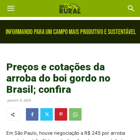
Preços e cotações da
arroba do boi gordo no
Brasil; confira
janeiro 4, 2024
Em São Paulo, houve negociação a R$ 245 por arroba