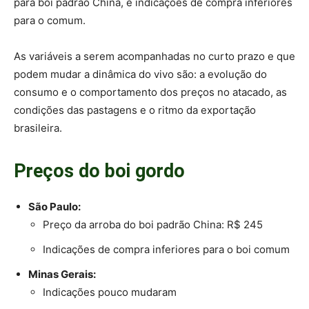
para boi padrão China, e indicações de compra inferiores
para o comum.
As variáveis a serem acompanhadas no curto prazo e que
podem mudar a dinâmica do vivo são: a evolução do
consumo e o comportamento dos preços no atacado, as
condições das pastagens e o ritmo da exportação
brasileira.
Preços do boi gordo
São Paulo:
Preço da arroba do boi padrão China: R$ 245
Indicações de compra inferiores para o boi comum
Minas Gerais:
Indicações pouco mudaram