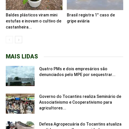
Baldes plásticos viram mini
Brasil registra 1° caso de
estufas e inovam o cultivo de
gripe aviária
castanheira...
MAIS LIDAS
Quatro PMs e dois empresários são
denunciados pelo MPE por sequestrar...
Governo do Tocantins realiza Seminário de
Associativismo e Cooperativismo para
agricultores...
Defesa Agropecuária do Tocantins atualiza