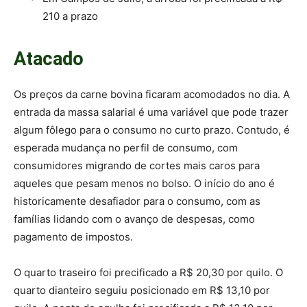
210 a prazo
Atacado
Os preços da carne bovina ficaram acomodados no dia. A
entrada da massa salarial é uma variável que pode trazer
algum fôlego para o consumo no curto prazo. Contudo, é
esperada mudança no perfil de consumo, com
consumidores migrando de cortes mais caros para
aqueles que pesam menos no bolso. O início do ano é
historicamente desafiador para o consumo, com as
famílias lidando com o avanço de despesas, como
pagamento de impostos.
O quarto traseiro foi precificado a R$ 20,30 por quilo. O
quarto dianteiro seguiu posicionado em R$ 13,10 por