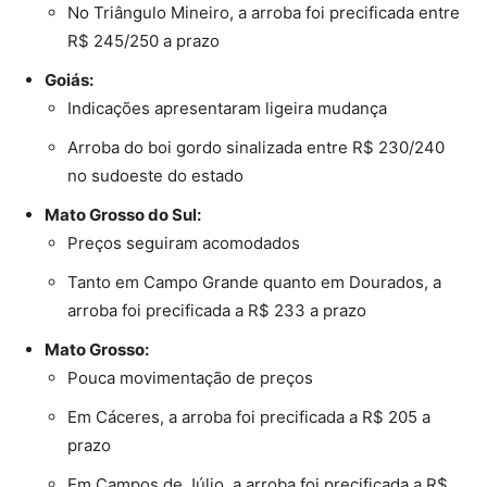
No Triângulo Mineiro, a arroba foi precificada entre
R$ 245/250 a prazo
Goiás:
Indicações apresentaram ligeira mudança
Arroba do boi gordo sinalizada entre R$ 230/240
no sudoeste do estado
Mato Grosso do Sul:
Preços seguiram acomodados
Tanto em Campo Grande quanto em Dourados, a
arroba foi precificada a R$ 233 a prazo
Mato Grosso:
Pouca movimentação de preços
Em Cáceres, a arroba foi precificada a R$ 205 a
prazo
Em Campos de Júlio, a arroba foi precificada a R$