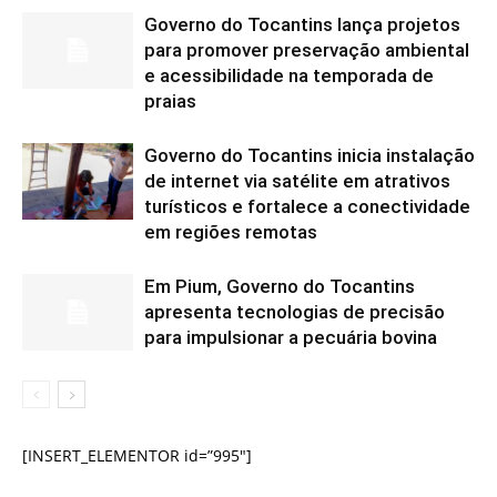
Governo do Tocantins lança projetos
para promover preservação ambiental
e acessibilidade na temporada de
praias
Governo do Tocantins inicia instalação
de internet via satélite em atrativos
turísticos e fortalece a conectividade
em regiões remotas
Em Pium, Governo do Tocantins
apresenta tecnologias de precisão
para impulsionar a pecuária bovina
[INSERT_ELEMENTOR id=”995″]