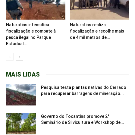
Naturatins intensifica
Naturatins realiza
fiscalização e combate à
fiscalização e recolhe mais
pesca ilegal no Parque
de 4 mil metros de...
Estadual...
MAIS LIDAS
Pesquisa testa plantas nativas do Cerrado
para recuperar barragens de mineração...
Governo do Tocantins promove 2°
Seminário de Silvicultura e Workshop de...