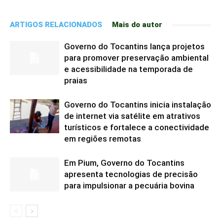
ARTIGOS RELACIONADOS
Mais do autor
Governo do Tocantins lança projetos
para promover preservação ambiental
e acessibilidade na temporada de
praias
Governo do Tocantins inicia instalação
de internet via satélite em atrativos
turísticos e fortalece a conectividade
em regiões remotas
Em Pium, Governo do Tocantins
apresenta tecnologias de precisão
para impulsionar a pecuária bovina