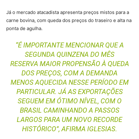
Já o mercado atacadista apresenta preços mistos para a
carne bovina, com queda dos preços do traseiro e alta na
ponta de agulha.
“É IMPORTANTE MENCIONAR QUE A
SEGUNDA QUINZENA DO MÊS
RESERVA MAIOR PROPENSÃO À QUEDA
DOS PREÇOS, COM A DEMANDA
MENOS AQUECIDA NESSE PERÍODO EM
PARTICULAR. JÁ AS EXPORTAÇÕES
SEGUEM EM ÓTIMO NÍVEL, COM O
BRASIL CAMINHANDO A PASSOS
LARGOS PARA UM NOVO RECORDE
HISTÓRICO”, AFIRMA IGLESIAS.