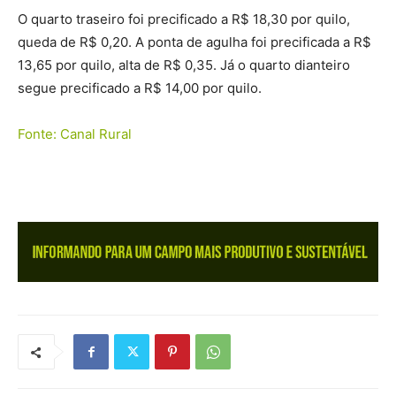
O quarto traseiro foi precificado a R$ 18,30 por quilo,
queda de R$ 0,20. A ponta de agulha foi precificada a R$
13,65 por quilo, alta de R$ 0,35. Já o quarto dianteiro
segue precificado a R$ 14,00 por quilo.
Fonte: Canal Rural