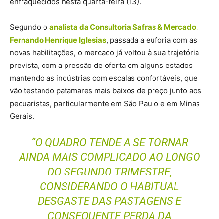
enfraquecidos nesta quarta-feira (13).
Segundo o
analista da Consultoria Safras & Mercado,
Fernando Henrique Iglesias
, passada a euforia com as
novas habilitações, o mercado já voltou à sua trajetória
prevista, com a pressão de oferta em alguns estados
mantendo as indústrias com escalas confortáveis, que
vão testando patamares mais baixos de preço junto aos
pecuaristas, particularmente em São Paulo e em Minas
Gerais.
“O QUADRO TENDE A SE TORNAR
AINDA MAIS COMPLICADO AO LONGO
DO SEGUNDO TRIMESTRE,
CONSIDERANDO O HABITUAL
DESGASTE DAS PASTAGENS E
CONSEQUENTE PERDA DA