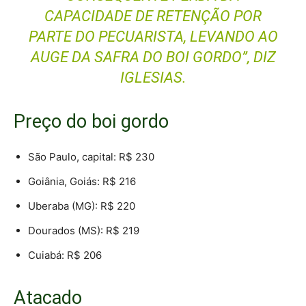
CAPACIDADE DE RETENÇÃO POR
PARTE DO PECUARISTA, LEVANDO AO
AUGE DA SAFRA DO BOI GORDO”, DIZ
IGLESIAS.
Preço do boi gordo
São Paulo, capital: R$ 230
Goiânia, Goiás: R$ 216
Uberaba (MG): R$ 220
Dourados (MS): R$ 219
Cuiabá: R$ 206
Atacado