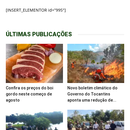
[INSERT_ELEMENTOR id=”995″]
ÚLTIMAS PUBLICAÇÕES
Confira os preços do boi
Novo boletim climático do
gordo neste começo de
Governo do Tocantins
agosto
aponta uma redução de...