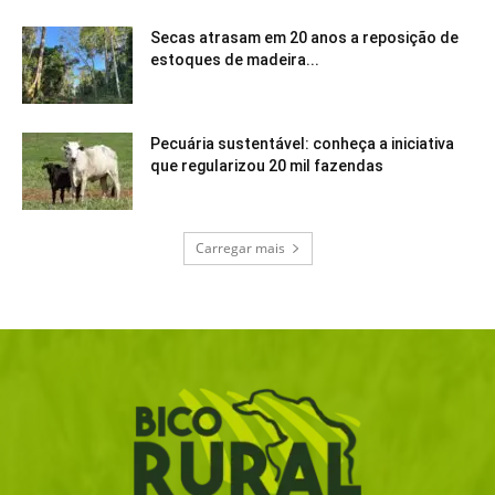
Secas atrasam em 20 anos a reposição de
estoques de madeira...
Pecuária sustentável: conheça a iniciativa
que regularizou 20 mil fazendas
Carregar mais