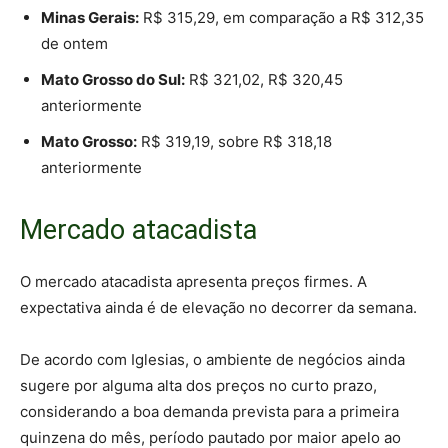
Minas Gerais:
R$ 315,29, em comparação a R$ 312,35
de ontem
Mato Grosso do Sul:
R$ 321,02, R$ 320,45
anteriormente
Mato Grosso:
R$ 319,19, sobre R$ 318,18
anteriormente
Mercado atacadista
O mercado atacadista apresenta preços firmes. A
expectativa ainda é de elevação no decorrer da semana.
De acordo com Iglesias, o ambiente de negócios ainda
sugere por alguma alta dos preços no curto prazo,
considerando a boa demanda prevista para a primeira
quinzena do mês, período pautado por maior apelo ao