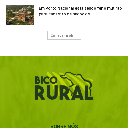
Em Porto Nacional está sendo feito mutirão
para cadastro de negócios...
Carregar mais
SOBRE NÓS