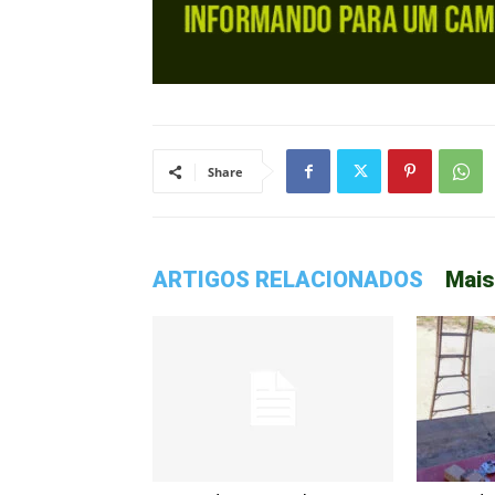
Share
ARTIGOS RELACIONADOS
Mais