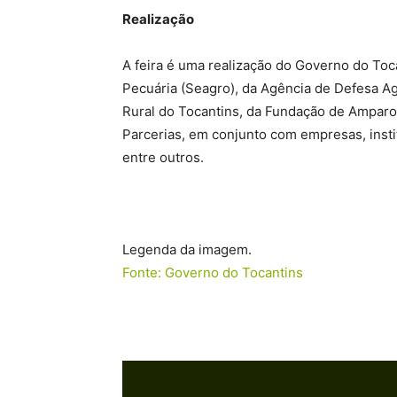
Realização
A feira é uma realização do Governo do Toca
Pecuária (Seagro), da Agência de Defesa Ag
Rural do Tocantins, da Fundação de Amparo 
Parcerias, em conjunto com empresas, insti
entre outros.
Legenda da imagem.
Fonte: Governo do Tocantins