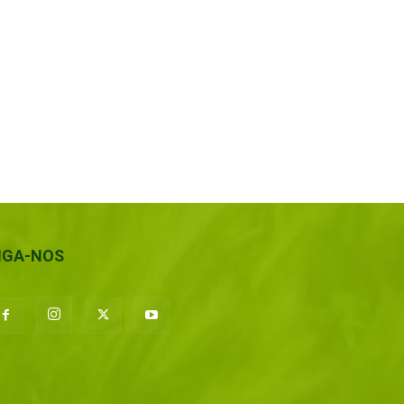
IGA-NOS