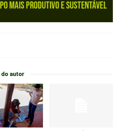
 do autor