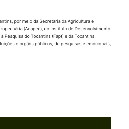
ntins, por meio da Secretaria da Agricultura e
ropecuária (Adapec), do Instituto de Desenvolvimento
à Pesquisa do Tocantins (Fapt) e da Tocantins
tuições e órgãos públicos, de pesquisas e emocionais,