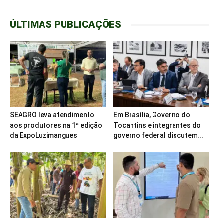
ÚLTIMAS PUBLICAÇÕES
SEAGRO leva atendimento
Em Brasília, Governo do
aos produtores na 1ª edição
Tocantins e integrantes do
da ExpoLuzimangues
governo federal discutem...