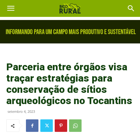
Parceria entre órgãos visa
traçar estratégias para
conservação de sítios
arqueológicos no Tocantins
setembro 4, 2023