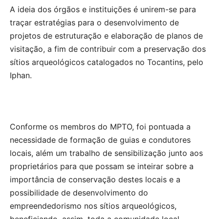
A ideia dos órgãos e instituições é unirem-se para
traçar estratégias para o desenvolvimento de
projetos de estruturação e elaboração de planos de
visitação, a fim de contribuir com a preservação dos
sítios arqueológicos catalogados no Tocantins, pelo
Iphan.
Conforme os membros do MPTO, foi pontuada a
necessidade de formação de guias e condutores
locais, além um trabalho de sensibilização junto aos
proprietários para que possam se inteirar sobre a
importância de conservação destes locais e a
possibilidade de desenvolvimento do
empreendedorismo nos sítios arqueológicos,