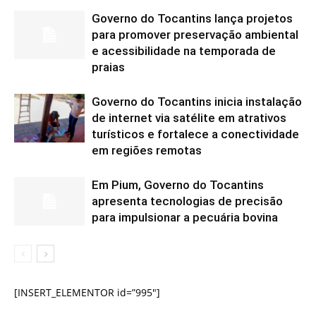
Governo do Tocantins lança projetos
para promover preservação ambiental
e acessibilidade na temporada de
praias
Governo do Tocantins inicia instalação
de internet via satélite em atrativos
turísticos e fortalece a conectividade
em regiões remotas
Em Pium, Governo do Tocantins
apresenta tecnologias de precisão
para impulsionar a pecuária bovina
[INSERT_ELEMENTOR id=”995″]