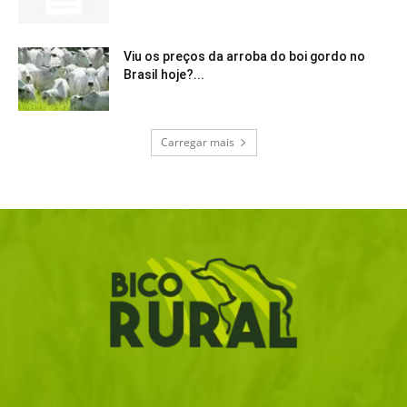
Viu os preços da arroba do boi gordo no
Brasil hoje?...
Carregar mais