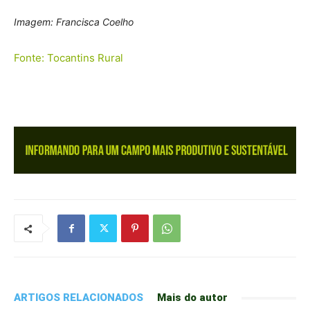
Imagem: Francisca Coelho
Fonte: Tocantins Rural
ARTIGOS RELACIONADOS
Mais do autor