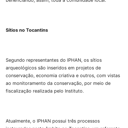
beneficiando, assim, toda a comunidade local.
Sítios no Tocantins
Segundo representantes do IPHAN, os sítios
arqueológicos são inseridos em projetos de
conservação, economia criativa e outros, com vistas
ao monitoramento da conservação, por meio de
fiscalização realizada pelo Instituto.
Atualmente, o IPHAN possui três processos