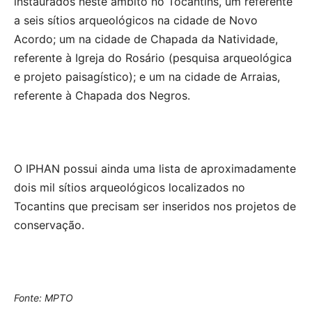
instaurados neste âmbito no Tocantins, um referente
a seis sítios arqueológicos na cidade de Novo
Acordo; um na cidade de Chapada da Natividade,
referente à Igreja do Rosário (pesquisa arqueológica
e projeto paisagístico); e um na cidade de Arraias,
referente à Chapada dos Negros.
O IPHAN possui ainda uma lista de aproximadamente
dois mil sítios arqueológicos localizados no
Tocantins que precisam ser inseridos nos projetos de
conservação.
Fonte: MPTO