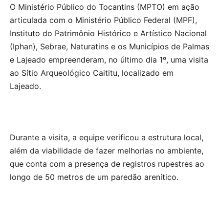
O Ministério Público do Tocantins (MPTO) em ação
articulada com o Ministério Público Federal (MPF),
Instituto do Patrimônio Histórico e Artístico Nacional
(Iphan), Sebrae, Naturatins e os Municípios de Palmas
e Lajeado empreenderam, no último dia 1º, uma visita
ao Sítio Arqueológico Caititu, localizado em
Lajeado.
Durante a visita, a equipe verificou a estrutura local,
além da viabilidade de fazer melhorias no ambiente,
que conta com a presença de registros rupestres ao
longo de 50 metros de um paredão arenítico.