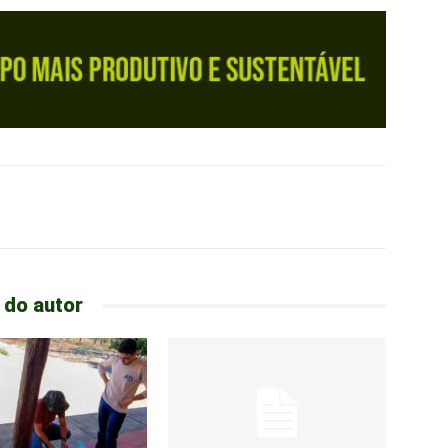
 do autor