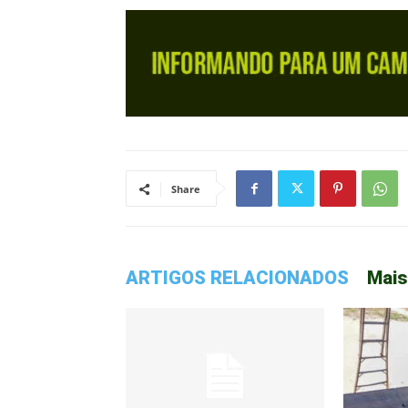
Share
ARTIGOS RELACIONADOS
Mais