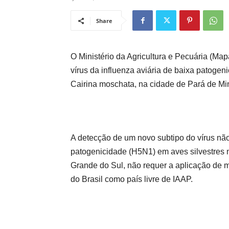
Share
O Ministério da Agricultura e Pecuária (Map
vírus da influenza aviária de baixa patogen
Cairina moschata, na cidade de Pará de Mi
A detecção de um novo subtipo do vírus não
patogenicidade (H5N1) em aves silvestres n
Grande do Sul, não requer a aplicação de
do Brasil como país livre de IAAP.