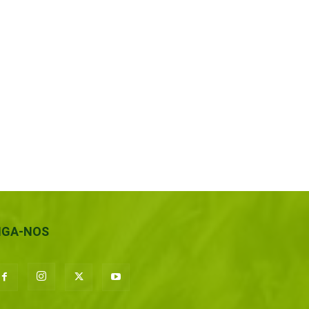
IGA-NOS