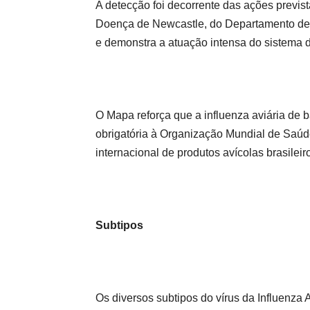
A detecção foi decorrente das ações previst
Doença de Newcastle, do Departamento de 
e demonstra a atuação intensa do sistema d
O Mapa reforça que a influenza aviária de 
obrigatória à Organização Mundial de Saúd
internacional de produtos avícolas brasileir
Subtipos
Os diversos subtipos do vírus da Influenza