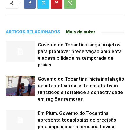
ARTIGOS RELACIONADOS
Mais do autor
Governo do Tocantins lança projetos
para promover preservação ambiental
e acessibilidade na temporada de
praias
Governo do Tocantins inicia instalação
de internet via satélite em atrativos
turísticos e fortalece a conectividade
em regiões remotas
Em Pium, Governo do Tocantins
apresenta tecnologias de precisão
para impulsionar a pecuária bovina