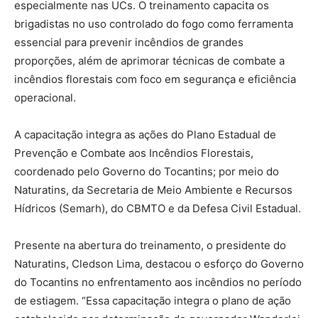
especialmente nas UCs. O treinamento capacita os
brigadistas no uso controlado do fogo como ferramenta
essencial para prevenir incêndios de grandes
proporções, além de aprimorar técnicas de combate a
incêndios florestais com foco em segurança e eficiência
operacional.
A capacitação integra as ações do Plano Estadual de
Prevenção e Combate aos Incêndios Florestais,
coordenado pelo Governo do Tocantins; por meio do
Naturatins, da Secretaria de Meio Ambiente e Recursos
Hídricos (Semarh), do CBMTO e da Defesa Civil Estadual.
Presente na abertura do treinamento, o presidente do
Naturatins, Cledson Lima, destacou o esforço do Governo
do Tocantins no enfrentamento aos incêndios no período
de estiagem. “Essa capacitação integra o plano de ação