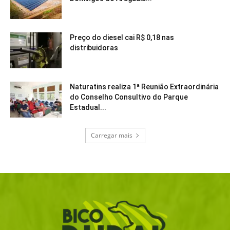
Preço do diesel cai R$ 0,18 nas
distribuidoras
Naturatins realiza 1ª Reunião Extraordinária
do Conselho Consultivo do Parque
Estadual...
Carregar mais