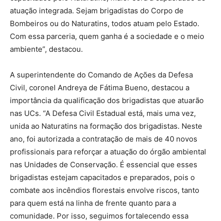
atuação integrada. Sejam brigadistas do Corpo de
Bombeiros ou do Naturatins, todos atuam pelo Estado.
Com essa parceria, quem ganha é a sociedade e o meio
ambiente”, destacou.
A superintendente do Comando de Ações da Defesa
Civil, coronel Andreya de Fátima Bueno, destacou a
importância da qualificação dos brigadistas que atuarão
nas UCs. “A Defesa Civil Estadual está, mais uma vez,
unida ao Naturatins na formação dos brigadistas. Neste
ano, foi autorizada a contratação de mais de 40 novos
profissionais para reforçar a atuação do órgão ambiental
nas Unidades de Conservação. É essencial que esses
brigadistas estejam capacitados e preparados, pois o
combate aos incêndios florestais envolve riscos, tanto
para quem está na linha de frente quanto para a
comunidade. Por isso, seguimos fortalecendo essa