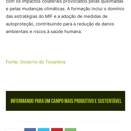
com os impactos colaterais provocados pelas queimadas
e pelas mudanças climáticas. A formação inclui o domínio
das estratégias do MIF e a adoção de medidas de
autoproteção, contribuindo para a redução de danos
ambientais e riscos à saúde humana.
Fonte: Governo do Tocantins