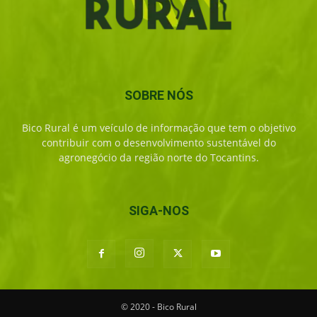
SOBRE NÓS
Bico Rural é um veículo de informação que tem o objetivo
contribuir com o desenvolvimento sustentável do
agronegócio da região norte do Tocantins.
SIGA-NOS
© 2020 - Bico Rural