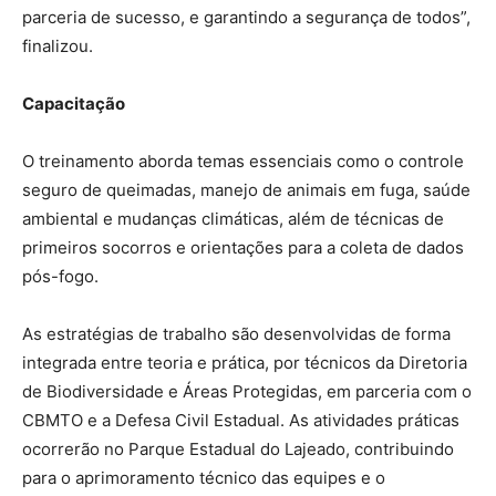
parceria de sucesso, e garantindo a segurança de todos”,
finalizou.
Capacitação
O treinamento aborda temas essenciais como o controle
seguro de queimadas, manejo de animais em fuga, saúde
ambiental e mudanças climáticas, além de técnicas de
primeiros socorros e orientações para a coleta de dados
pós-fogo.
As estratégias de trabalho são desenvolvidas de forma
integrada entre teoria e prática, por técnicos da Diretoria
de Biodiversidade e Áreas Protegidas, em parceria com o
CBMTO e a Defesa Civil Estadual. As atividades práticas
ocorrerão no Parque Estadual do Lajeado, contribuindo
para o aprimoramento técnico das equipes e o