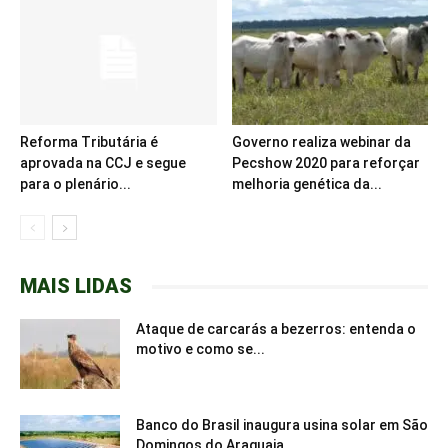
Reforma Tributária é
Governo realiza webinar da
aprovada na CCJ e segue
Pecshow 2020 para reforçar
para o plenário...
melhoria genética da...
MAIS LIDAS
Ataque de carcarás a bezerros: entenda o
motivo e como se...
Banco do Brasil inaugura usina solar em São
Domingos do Araguaia...