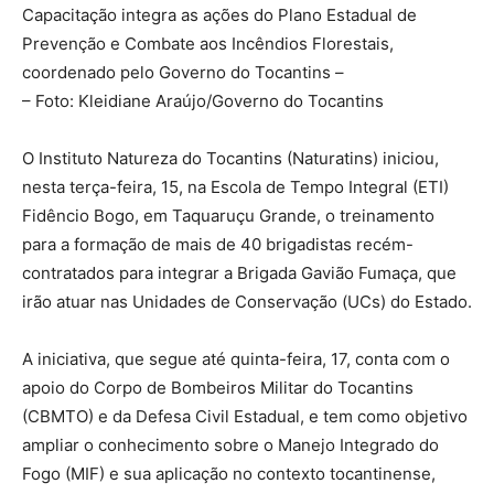
Capacitação integra as ações do Plano Estadual de
Prevenção e Combate aos Incêndios Florestais,
coordenado pelo Governo do Tocantins –
– Foto: Kleidiane Araújo/Governo do Tocantins
O Instituto Natureza do Tocantins (Naturatins) iniciou,
nesta terça-feira, 15, na Escola de Tempo Integral (ETI)
Fidêncio Bogo, em Taquaruçu Grande, o treinamento
para a formação de mais de 40 brigadistas recém-
contratados para integrar a Brigada Gavião Fumaça, que
irão atuar nas Unidades de Conservação (UCs) do Estado.
A iniciativa, que segue até quinta-feira, 17, conta com o
apoio do Corpo de Bombeiros Militar do Tocantins
(CBMTO) e da Defesa Civil Estadual, e tem como objetivo
ampliar o conhecimento sobre o Manejo Integrado do
Fogo (MIF) e sua aplicação no contexto tocantinense,