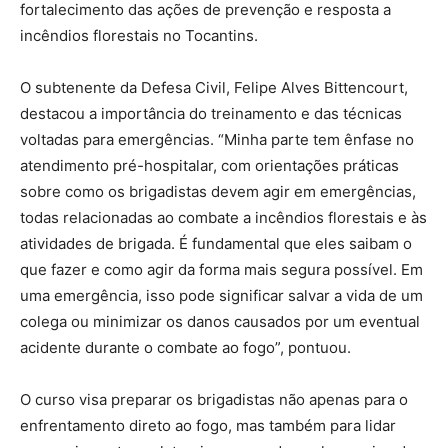
fortalecimento das ações de prevenção e resposta a
incêndios florestais no Tocantins.
O subtenente da Defesa Civil, Felipe Alves Bittencourt,
destacou a importância do treinamento e das técnicas
voltadas para emergências. “Minha parte tem ênfase no
atendimento pré-hospitalar, com orientações práticas
sobre como os brigadistas devem agir em emergências,
todas relacionadas ao combate a incêndios florestais e às
atividades de brigada. É fundamental que eles saibam o
que fazer e como agir da forma mais segura possível. Em
uma emergência, isso pode significar salvar a vida de um
colega ou minimizar os danos causados por um eventual
acidente durante o combate ao fogo”, pontuou.
O curso visa preparar os brigadistas não apenas para o
enfrentamento direto ao fogo, mas também para lidar