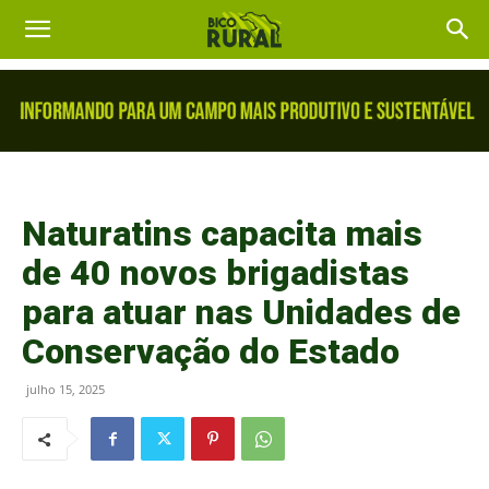
Naturatins capacita mais
de 40 novos brigadistas
para atuar nas Unidades de
Conservação do Estado
julho 15, 2025