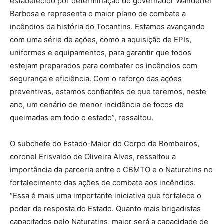
estabelecido por determinação do governador Wanderlei
Barbosa e representa o maior plano de combate a
incêndios da história do Tocantins. Estamos avançando
com uma série de ações, como a aquisição de EPIs,
uniformes e equipamentos, para garantir que todos
estejam preparados para combater os incêndios com
segurança e eficiência. Com o reforço das ações
preventivas, estamos confiantes de que teremos, neste
ano, um cenário de menor incidência de focos de
queimadas em todo o estado”, ressaltou.
O subchefe do Estado-Maior do Corpo de Bombeiros,
coronel Erisvaldo de Oliveira Alves, ressaltou a
importância da parceria entre o CBMTO e o Naturatins no
fortalecimento das ações de combate aos incêndios.
“Essa é mais uma importante iniciativa que fortalece o
poder de resposta do Estado. Quanto mais brigadistas
capacitados pelo Naturatins, maior será a capacidade de