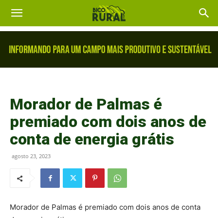
Morador de Palmas é
premiado com dois anos de
conta de energia grátis
agosto 23, 2023
Morador de Palmas é premiado com dois anos de conta