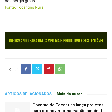
de energia grátis
Fonte: Tocantins Rural
ARTIGOS RELACIONADOS
Mais do autor
Governo do Tocantins lança projetos
para promover preservação ambiental