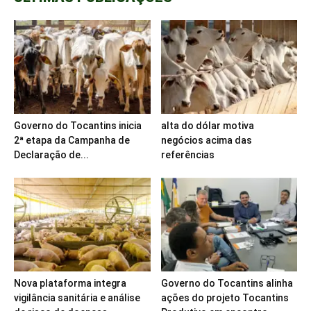
Governo do Tocantins inicia
alta do dólar motiva
2ª etapa da Campanha de
negócios acima das
Declaração de...
referências
Nova plataforma integra
Governo do Tocantins alinha
vigilância sanitária e análise
ações do projeto Tocantins