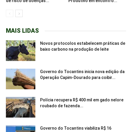
de risco de doenças...
Produtivo em encontro...
MAIS LIDAS
Novos protocolos estabelecem práticas de
baixo carbono na produção de leite
Governo do Tocantins inicia nova edição da
Operação Capim-Dourado para coibir...
Polícia recupera R$ 400 mil em gado nelore
roubado de fazenda...
Governo do Tocantins viabiliza R$ 16