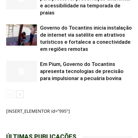
e acessibilidade na temporada de
praias
Governo do Tocantins inicia instalação
de internet via satélite em atrativos
turísticos e fortalece a conectividade
em regiões remotas
Em Pium, Governo do Tocantins
apresenta tecnologias de precisão
para impulsionar a pecuária bovina
[INSERT_ELEMENTOR id=”995″]
ÚLTIMAS PUBLICAÇÕES