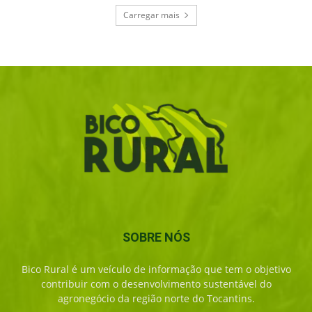
Carregar mais
SOBRE NÓS
Bico Rural é um veículo de informação que tem o objetivo
contribuir com o desenvolvimento sustentável do
agronegócio da região norte do Tocantins.