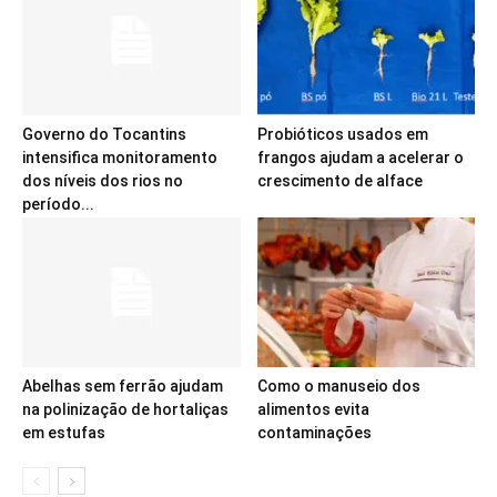
Governo do Tocantins
Probióticos usados em
intensifica monitoramento
frangos ajudam a acelerar o
dos níveis dos rios no
crescimento de alface
período...
Abelhas sem ferrão ajudam
Como o manuseio dos
na polinização de hortaliças
alimentos evita
em estufas
contaminações