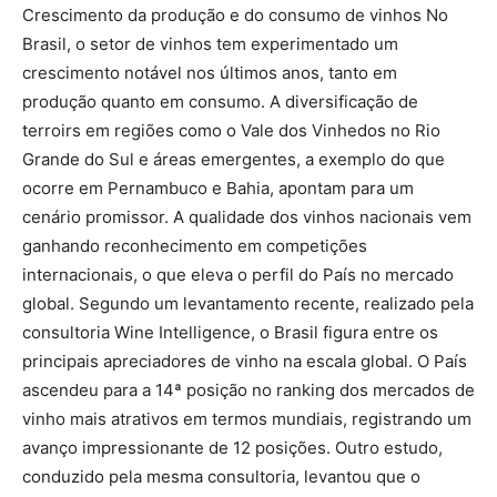
Crescimento da produção e do consumo de vinhos No
Brasil, o setor de vinhos tem experimentado um
crescimento notável nos últimos anos, tanto em
produção quanto em consumo. A diversificação de
terroirs em regiões como o Vale dos Vinhedos no Rio
Grande do Sul e áreas emergentes, a exemplo do que
ocorre em Pernambuco e Bahia, apontam para um
cenário promissor. A qualidade dos vinhos nacionais vem
ganhando reconhecimento em competições
internacionais, o que eleva o perfil do País no mercado
global. Segundo um levantamento recente, realizado pela
consultoria Wine Intelligence, o Brasil figura entre os
principais apreciadores de vinho na escala global. O País
ascendeu para a 14ª posição no ranking dos mercados de
vinho mais atrativos em termos mundiais, registrando um
avanço impressionante de 12 posições. Outro estudo,
conduzido pela mesma consultoria, levantou que o