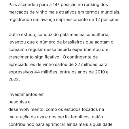
País ascendeu para a 14ª posição no ranking dos
mercados de vinho mais atrativos em termos mundiais,
registrando um avanço impressionante de 12 posições.
Outro estudo, conduzido pela mesma consultoria,
levantou que o número de brasileiros que adotam o
consumo regular dessa bebida experimentou um
crescimento significativo. O contingente de
apreciadores de vinho saltou de 22 milhões para
expressivos 44 milhões, entre os anos de 2010 e
2022.
Investimentos em
pesquisa e
desenvolvimento, como os estudos focados na
maturação da uva e nos perfis fenólicos, estão
contribuindo para aprimorar ainda mais a qualidade