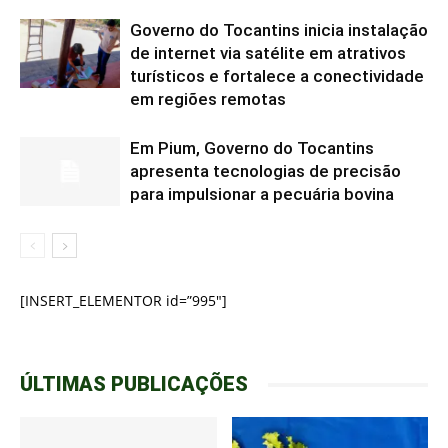
Governo do Tocantins inicia instalação
de internet via satélite em atrativos
turísticos e fortalece a conectividade
em regiões remotas
Em Pium, Governo do Tocantins
apresenta tecnologias de precisão
para impulsionar a pecuária bovina
[INSERT_ELEMENTOR id=”995″]
ÚLTIMAS PUBLICAÇÕES