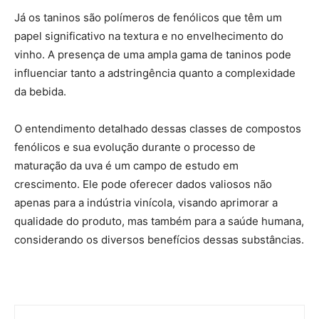
Já os taninos são polímeros de fenólicos que têm um
papel significativo na textura e no envelhecimento do
vinho. A presença de uma ampla gama de taninos pode
influenciar tanto a adstringência quanto a complexidade
da bebida.
O entendimento detalhado dessas classes de compostos
fenólicos e sua evolução durante o processo de
maturação da uva é um campo de estudo em
crescimento. Ele pode oferecer dados valiosos não
apenas para a indústria vinícola, visando aprimorar a
qualidade do produto, mas também para a saúde humana,
considerando os diversos benefícios dessas substâncias.