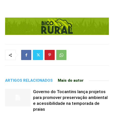
ARTIGOS RELACIONADOS
Mais do autor
Governo do Tocantins lança projetos
para promover preservação ambiental
e acessibilidade na temporada de
praias