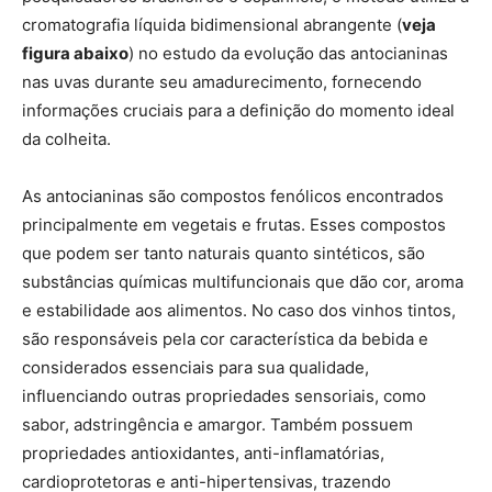
cromatografia líquida bidimensional abrangente (
veja
figura abaixo
) no estudo da evolução das antocianinas
nas uvas durante seu amadurecimento, fornecendo
informações cruciais para a definição do momento ideal
da colheita.
As antocianinas são compostos fenólicos encontrados
principalmente em vegetais e frutas. Esses compostos
que podem ser tanto naturais quanto sintéticos, são
substâncias químicas multifuncionais que dão cor, aroma
e estabilidade aos alimentos. No caso dos vinhos tintos,
são responsáveis pela cor característica da bebida e
considerados essenciais para sua qualidade,
influenciando outras propriedades sensoriais, como
sabor, adstringência e amargor. Também possuem
propriedades antioxidantes, anti-inflamatórias,
cardioprotetoras e anti-hipertensivas, trazendo