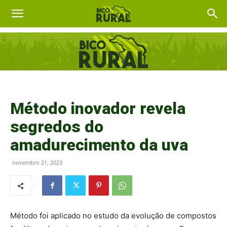
Método inovador revela
segredos do
amadurecimento da uva
novembro 21, 2023
Método foi aplicado no estudo da evolução de compostos