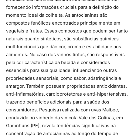
fornecendo informações cruciais para a definição do
momento ideal da colheita. As antocianinas são
compostos fenólicos encontrados principalmente em
vegetais e frutas. Esses compostos que podem ser tanto
naturais quanto sintéticos, são substâncias químicas
multifuncionais que dão cor, aroma e estabilidade aos
alimentos. No caso dos vinhos tintos, são responsáveis
pela cor característica da bebida e considerados
essenciais para sua qualidade, influenciando outras
propriedades sensoriais, como sabor, adstringência e
amargor. Também possuem propriedades antioxidantes,
anti-inflamatórias, cardioprotetoras e anti-hipertensivas,
trazendo benefícios adicionais para a saúde dos
consumidores. Pesquisa realizada com uvas Malbec,
conduzida no vinhedo da vinícola Vale das Colinas, em
Garanhuns (PE), revela tendências significativas na
concentração de antocianinas ao longo do tempo de