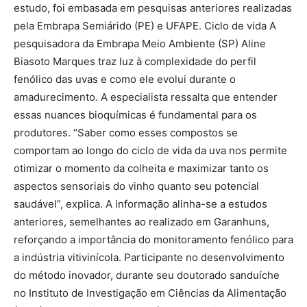
estudo, foi embasada em pesquisas anteriores realizadas
pela Embrapa Semiárido (PE) e UFAPE. Ciclo de vida A
pesquisadora da Embrapa Meio Ambiente (SP) Aline
Biasoto Marques traz luz à complexidade do perfil
fenólico das uvas e como ele evolui durante o
amadurecimento. A especialista ressalta que entender
essas nuances bioquímicas é fundamental para os
produtores. “Saber como esses compostos se
comportam ao longo do ciclo de vida da uva nos permite
otimizar o momento da colheita e maximizar tanto os
aspectos sensoriais do vinho quanto seu potencial
saudável”, explica. A informação alinha-se a estudos
anteriores, semelhantes ao realizado em Garanhuns,
reforçando a importância do monitoramento fenólico para
a indústria vitivinícola. Participante no desenvolvimento
do método inovador, durante seu doutorado sanduíche
no Instituto de Investigação em Ciências da Alimentação