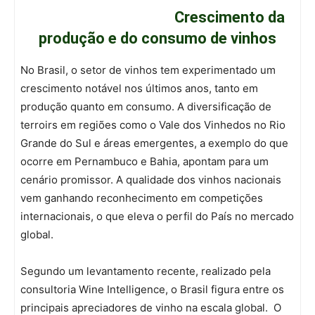
Crescimento da
produção e do consumo de vinhos
No Brasil, o setor de vinhos tem experimentado um
crescimento notável nos últimos anos, tanto em
produção quanto em consumo. A diversificação de
terroirs em regiões como o Vale dos Vinhedos no Rio
Grande do Sul e áreas emergentes, a exemplo do que
ocorre em Pernambuco e Bahia, apontam para um
cenário promissor. A qualidade dos vinhos nacionais
vem ganhando reconhecimento em competições
internacionais, o que eleva o perfil do País no mercado
global.
Segundo um levantamento recente, realizado pela
consultoria Wine Intelligence, o Brasil figura entre os
principais apreciadores de vinho na escala global. O