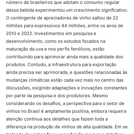
número de brasileiros que adotam o consumo regular
dessa bebida experimentou um crescimento significativo.
O contingente de apreciadores de vinho saltou de 22
milhões para expressivos 44 milhões, entre os anos de
2010 e 2022. Investimentos em pesquisa e
desenvolvimento, como os estudos focados na
maturação da uva e nos perfis fenólicos, estão
contribuindo para aprimorar ainda mais a qualidade dos
produtos. Contudo, a infraestrutura para exportação
ainda precisa ser aprimorada, e questões relacionadas às
mudanças climáticas estão cada vez mais no centro das
discussões, exigindo adaptações e inovações constantes
por parte da pesquisa e dos produtores. Mesmo
considerando os desafios, a perspectiva para o setor de
vinhos no Brasil é amplamente positiva, embora requeira
atenção contínua aos detalhes que fazem toda a
diferença na produção de vinhos de alta qualidade. Em se