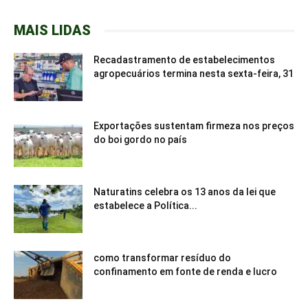
MAIS LIDAS
Recadastramento de estabelecimentos
agropecuários termina nesta sexta-feira, 31
Exportações sustentam firmeza nos preços
do boi gordo no país
Naturatins celebra os 13 anos da lei que
estabelece a Política...
como transformar resíduo do
confinamento em fonte de renda e lucro