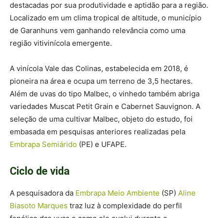
destacadas por sua produtividade e aptidão para a região.
Localizado em um clima tropical de altitude, o município
de Garanhuns vem ganhando relevância como uma
região vitivinícola emergente.
A vinícola Vale das Colinas, estabelecida em 2018, é
pioneira na área e ocupa um terreno de 3,5 hectares.
Além de uvas do tipo Malbec, o vinhedo também abriga
variedades Muscat Petit Grain e Cabernet Sauvignon. A
seleção de uma cultivar Malbec, objeto do estudo, foi
embasada em pesquisas anteriores realizadas pela
Embrapa Semiárido
(PE) e UFAPE.
Ciclo de vida
A pesquisadora da
Embrapa Meio Ambiente
(SP)
Aline
Biasoto Marques
traz luz à complexidade do perfil