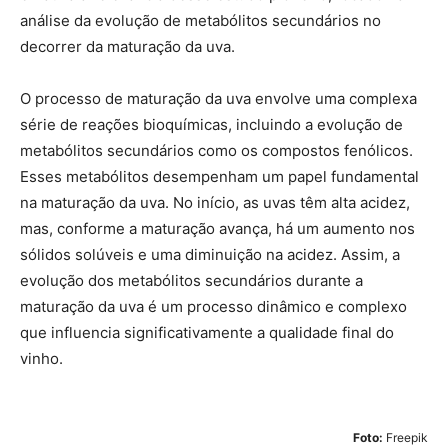
análise da evolução de metabólitos secundários no
decorrer da maturação da uva.
O processo de maturação da uva envolve uma complexa
série de reações bioquímicas, incluindo a evolução de
metabólitos secundários como os compostos fenólicos.
Esses metabólitos desempenham um papel fundamental
na maturação da uva. No início, as uvas têm alta acidez,
mas, conforme a maturação avança, há um aumento nos
sólidos solúveis e uma diminuição na acidez. Assim, a
evolução dos metabólitos secundários durante a
maturação da uva é um processo dinâmico e complexo
que influencia significativamente a qualidade final do
vinho.
Foto:
Freepik