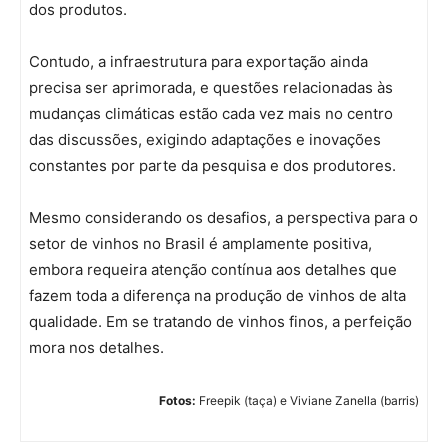
dos produtos.
Contudo, a infraestrutura para exportação ainda
precisa ser aprimorada, e questões relacionadas às
mudanças climáticas estão cada vez mais no centro
das discussões, exigindo adaptações e inovações
constantes por parte da pesquisa e dos produtores.
Mesmo considerando os desafios, a perspectiva para o
setor de vinhos no Brasil é amplamente positiva,
embora requeira atenção contínua aos detalhes que
fazem toda a diferença na produção de vinhos de alta
qualidade. Em se tratando de vinhos finos, a perfeição
mora nos detalhes.
Fotos:
Freepik (taça) e Viviane Zanella (barris)