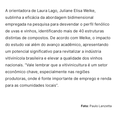
A orientadora de Laura Lago, Juliane Elisa Welke,
sublinha a eficácia da abordagem bidimensional
empregada na pesquisa para desvendar o perfil fenólico
de uvas e vinhos, identificando mais de 40 estruturas
distintas de compostos. De acordo com Welke, o impacto
do estudo vai além do avanço acadêmico, apresentando
um potencial significativo para revitalizar a indústria
vitivinícola brasileira e elevar a qualidade dos vinhos
nacionais. “Vale lembrar que a vitivinicultura é um setor
econômico chave, especialmente nas regiões
produtoras, onde é fonte importante de emprego e renda
para as comunidades locais”.
Foto:
Paulo Lanzetta