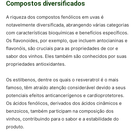
Compostos diversificados
A riqueza dos compostos fenólicos em uvas é
notavelmente diversificada, abrangendo várias categorias
com características bioquímicas e benefícios específicos.
Os flavonoides, por exemplo, que incluem antocianinas e
flavonóis, são cruciais para as propriedades de cor e
sabor dos vinhos. Eles também são conhecidos por suas
propriedades antioxidantes.
Os estilbenos, dentre os quais o resveratrol é o mais
famoso, têm atraído atenção considerável devido a seus
potenciais efeitos anticancerígenos e cardioprotetores.
Os ácidos fenólicos, derivados dos ácidos cinâmicos e
benzoicos, também participam na composição dos
vinhos, contribuindo para o sabor e a estabilidade do
produto.