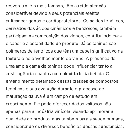
resveratrol é o mais famoso, têm atraído atenção
considerável devido a seus potenciais efeitos
anticancerígenos e cardioprotetores. Os ácidos fenólicos,
derivados dos ácidos cinâmicos e benzoicos, também
participam na composição dos vinhos, contribuindo para
o sabor e a estabilidade do produto. Já os taninos são
polímeros de fenólicos que têm um papel significativo na
textura e no envelhecimento do vinho. A presença de
uma ampla gama de taninos pode influenciar tanto a
adstringência quanto a complexidade da bebida. O
entendimento detalhado dessas classes de compostos
fenólicos e sua evolução durante o processo de
maturação da uva é um campo de estudo em
crescimento. Ele pode oferecer dados valiosos não
apenas para a indústria vinícola, visando aprimorar a
qualidade do produto, mas também para a saúde humana,
considerando os diversos benefícios dessas substâncias.