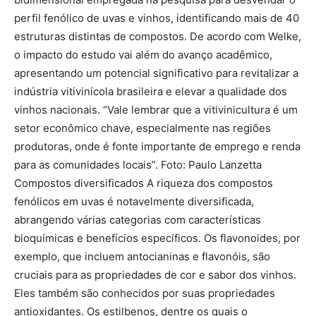
perfil fenólico de uvas e vinhos, identificando mais de 40
estruturas distintas de compostos. De acordo com Welke,
o impacto do estudo vai além do avanço acadêmico,
apresentando um potencial significativo para revitalizar a
indústria vitivinícola brasileira e elevar a qualidade dos
vinhos nacionais. “Vale lembrar que a vitivinicultura é um
setor econômico chave, especialmente nas regiões
produtoras, onde é fonte importante de emprego e renda
para as comunidades locais”. Foto: Paulo Lanzetta
Compostos diversificados A riqueza dos compostos
fenólicos em uvas é notavelmente diversificada,
abrangendo várias categorias com características
bioquímicas e benefícios específicos. Os flavonoides, por
exemplo, que incluem antocianinas e flavonóis, são
cruciais para as propriedades de cor e sabor dos vinhos.
Eles também são conhecidos por suas propriedades
antioxidantes. Os estilbenos, dentre os quais o