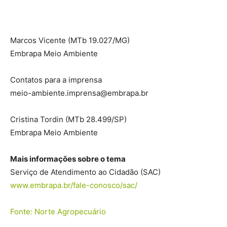
Marcos Vicente
(MTb 19.027/MG)
Embrapa Meio Ambiente
Contatos para a imprensa
meio-ambiente.imprensa@embrapa.br
Cristina Tordin
(MTb 28.499/SP)
Embrapa Meio Ambiente
Mais informações sobre o tema
Serviço de Atendimento ao Cidadão (SAC)
www.embrapa.br/fale-conosco/sac/
Fonte: Norte Agropecuário