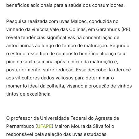
benefícios adicionais para a saúde dos consumidores.
Pesquisa realizada com uvas Malbec, conduzida no
vinhedo da vinícola Vale das Colinas, em Garanhuns (PE),
revela tendências significativas na concentração de
antocianinas ao longo do tempo de maturação. Segundo
o estudo, esse tipo de composto benéfico alcança seu
pico na sexta semana após o início da maturação e,
posteriormente, sofre redução. Essa descoberta oferece
aos viticultores dados valiosos para determinar o
momento ideal da colheita, visando à produção de vinhos
tintos de excelência.
O professor da Universidade Federal do Agreste de
Pernambuco (
UFAPE
) Mairon Moura da Silva foi o
responsável pela seleção das uvas estudadas,