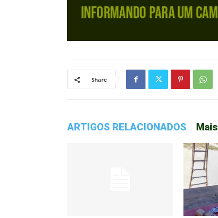
Share
ARTIGOS RELACIONADOS
Mais