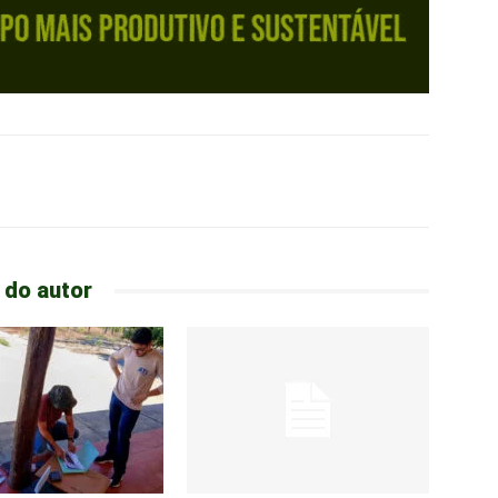
 do autor