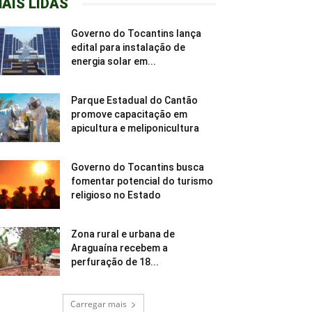
AIS LIDAS
Governo do Tocantins lança
edital para instalação de
energia solar em...
Parque Estadual do Cantão
promove capacitação em
apicultura e meliponicultura
Governo do Tocantins busca
fomentar potencial do turismo
religioso no Estado
Zona rural e urbana de
Araguaína recebem a
perfuração de 18...
Carregar mais