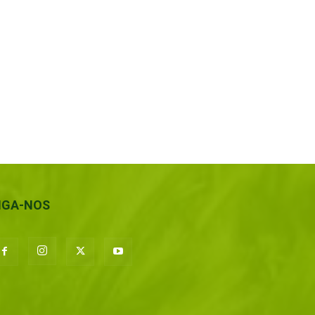
IGA-NOS