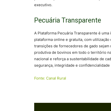
executivo.
Pecuária Transparente
A Plataforma Pecuária Transparente é uma in
plataforma online e gratuita, com utilização
transições de fornecedores de gado sejam 
produtiva de bovinos em todo o território na
nacional e reforça a sustentabilidade de c
segurança, integridade e confidencialidade 
Fonte: Canal Rural