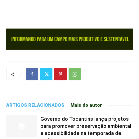
ARTIGOS RELACIONADOS
Mais do autor
Governo do Tocantins lança projetos
para promover preservação ambiental
e acessibilidade na temporada de