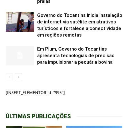
praias
Governo do Tocantins inicia instalação
de internet via satélite em atrativos
turísticos e fortalece a conectividade
em regiões remotas
Em Pium, Governo do Tocantins
apresenta tecnologias de precisão
para impulsionar a pecuária bovina
[INSERT_ELEMENTOR id=”995″]
ÚLTIMAS PUBLICAÇÕES