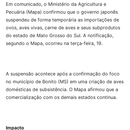
Em comunicado, o Ministério da Agricultura e
Pecuária (Mapa) confirmou que o governo japonês
suspendeu de forma temporária as importações de
ovos, aves vivas, carne de aves e seus subprodutos
do estado de Mato Grosso do Sul. A notificação,
segundo o Mapa, ocorreu na terça-feira, 19.
A suspensão acontece após a confirmação do foco
no município de Bonito (MS) em uma criação de aves
domésticas de subsistência. O Mapa afirmou que a
comercialização com os demais estados continua.
Impacto