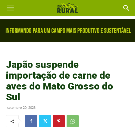
Japão suspende
importação de carne de
aves do Mato Grosso do
Sul
setembro 20, 2023