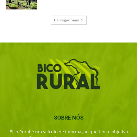
Carregar mais
SOBRE NÓS
Bico Rural é um veículo de informação que tem o objetivo