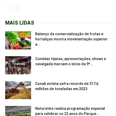
MAIS LIDAS
Balanço de comercialização de frutas e
hortaliças mostra movimentação superior
a...
Comidas típicas, apresentações, shows e
cavalgada marcam o início da 9ª...
Conab estima safra recorde de 317,6
milhões de toneladas em 2023
Naturatins realiza programação especial
para celebrar os 22 anos do Parque...