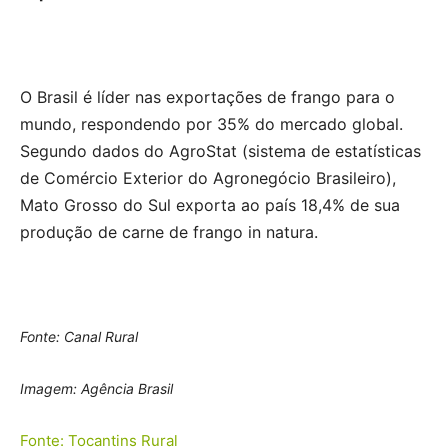
O Brasil é líder nas exportações de frango para o
mundo, respondendo por 35% do mercado global.
Segundo dados do AgroStat (sistema de estatísticas
de Comércio Exterior do Agronegócio Brasileiro),
Mato Grosso do Sul exporta ao país 18,4% de sua
produção de carne de frango in natura.
Fonte: Canal Rural
Imagem: Agência Brasil
Fonte: Tocantins Rural