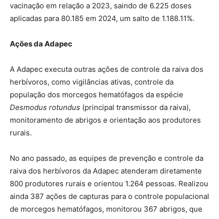
vacinação em relação a 2023, saindo de 6.225 doses
aplicadas para 80.185 em 2024, um salto de 1.188.11%.
Ações da Adapec
A Adapec executa outras ações de controle da raiva dos
herbívoros, como vigilâncias ativas, controle da
população dos morcegos hematófagos da espécie
Desmodus rotundus
(principal transmissor da raiva),
monitoramento de abrigos e orientação aos produtores
rurais.
No ano passado, as equipes de prevenção e controle da
raiva dos herbívoros da Adapec atenderam diretamente
800 produtores rurais e orientou 1.264 pessoas. Realizou
ainda 387 ações de capturas para o controle populacional
de morcegos hematófagos, monitorou 367 abrigos, que