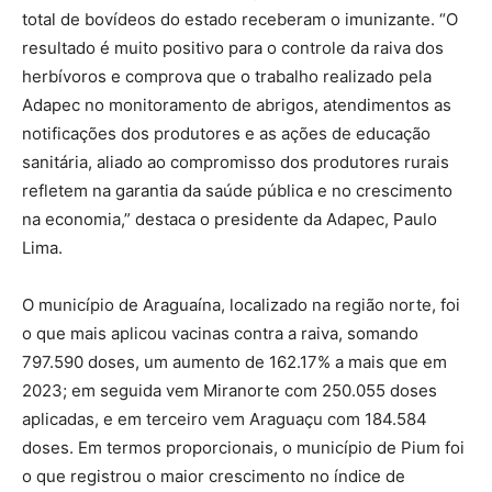
total de bovídeos do estado receberam o imunizante. “O
resultado é muito positivo para o controle da raiva dos
herbívoros e comprova que o trabalho realizado pela
Adapec no monitoramento de abrigos, atendimentos as
notificações dos produtores e as ações de educação
sanitária, aliado ao compromisso dos produtores rurais
refletem na garantia da saúde pública e no crescimento
na economia,” destaca o presidente da Adapec, Paulo
Lima.
O município de Araguaína, localizado na região norte, foi
o que mais aplicou vacinas contra a raiva, somando
797.590 doses, um aumento de 162.17% a mais que em
2023; em seguida vem Miranorte com 250.055 doses
aplicadas, e em terceiro vem Araguaçu com 184.584
doses. Em termos proporcionais, o município de Pium foi
o que registrou o maior crescimento no índice de