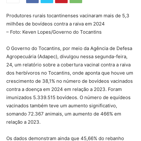
Produtores rurais tocantinenses vacinaram mais de 5,3
milhões de bovídeos contra a raiva em 2024
– Foto: Keven Lopes/Governo do Tocantins
O Governo do Tocantins, por meio da Agência de Defesa
Agropecuária (Adapec), divulgou nessa segunda-feira,
24, um relatório sobre a cobertura vacinal contra a raiva
dos herbívoros no Tocantins, onde aponta que houve um
crescimento de 38,1% no número de bovídeos vacinados
contra a doença em 2024 em relação a 2023. Foram
imunizados 5.339.515 bovídeos. O número de equídeos
vacinados também teve um aumento significativo,
somando 72.367 animais, um aumento de 466% em
relação a 2023.
Os dados demonstram ainda que 45,66% do rebanho