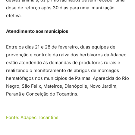
dose de reforço após 30 dias para uma imunização
efetiva.
Atendimento aos municípios
Entre os dias 21 e 28 de fevereiro, duas equipes de
prevenção e controle da raiva dos herbívoros da Adapec
estão atendendo às demandas de produtores rurais e
realizando o monitoramento de abrigos de morcegos
hematófagos nos municípios de Palmas, Aparecida do Rio
Negro, São Félix, Mateiros, Dianópolis, Novo Jardim,
Paranã e Conceição do Tocantins.
Fonte: Adapec Tocantins