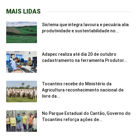
MAIS LIDAS
Sistema que integra lavoura e pecuária alia
produtividade e sustentabilidade no...
Adapec realiza até dia 20 de outubro
cadastramento na ferramenta Produtor...
Tocantins recebe do Ministério da
Agricultura reconhecimento nacional de
livre da...
No Parque Estadual do Cantão, Governo do
Tocantins reforça ações de...