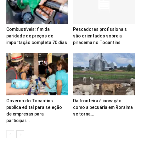
Combustíveis: fim da
Pescadores profissionais
paridade de preços de
são orientados sobre a
importação completa 70 dias
piracema no Tocantins
Governo do Tocantins
Da fronteira à inovação:
publica edital para seleção
como a pecuária em Roraima
de empresas para
se torna...
participar...