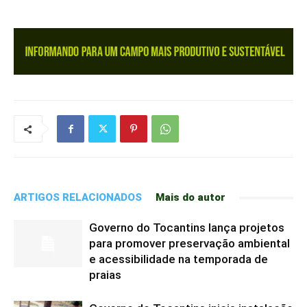
ARTIGOS RELACIONADOS
Mais do autor
Governo do Tocantins lança projetos
para promover preservação ambiental
e acessibilidade na temporada de
praias