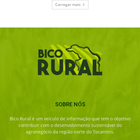
Carregar mais
SOBRE NÓS
Bico Rural é um veículo de informação que tem o objetivo
contribuir com o desenvolvimento sustentável do
agronegócio da região norte do Tocantins.