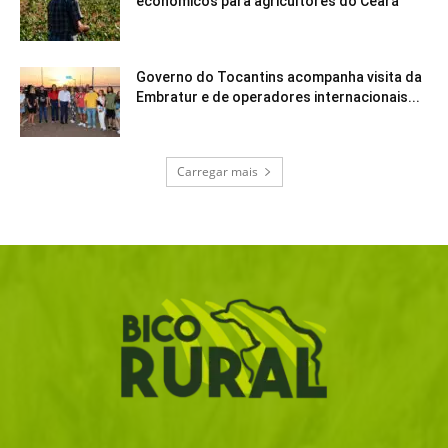
econômicos para agricultores do Ceará
Governo do Tocantins acompanha visita da
Embratur e de operadores internacionais...
Carregar mais