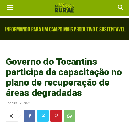
Governo do Tocantins
participa da capacitação no
plano de recuperação de
áreas degradadas
janeiro 17, 2023