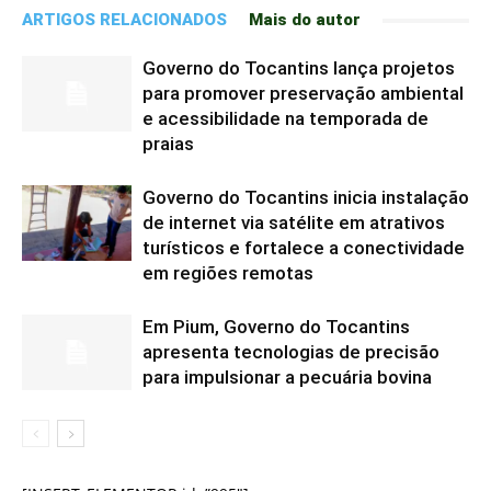
ARTIGOS RELACIONADOS
Mais do autor
Governo do Tocantins lança projetos
para promover preservação ambiental
e acessibilidade na temporada de
praias
Governo do Tocantins inicia instalação
de internet via satélite em atrativos
turísticos e fortalece a conectividade
em regiões remotas
Em Pium, Governo do Tocantins
apresenta tecnologias de precisão
para impulsionar a pecuária bovina