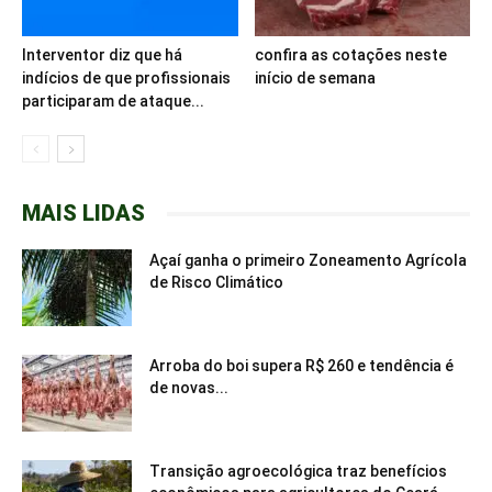
Interventor diz que há
confira as cotações neste
indícios de que profissionais
início de semana
participaram de ataque...
MAIS LIDAS
Açaí ganha o primeiro Zoneamento Agrícola
de Risco Climático
Arroba do boi supera R$ 260 e tendência é
de novas...
Transição agroecológica traz benefícios