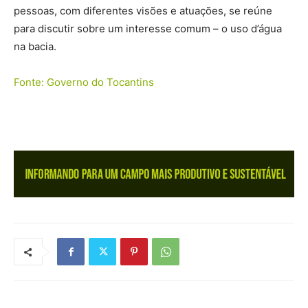
pessoas, com diferentes visões e atuações, se reúne
para discutir sobre um interesse comum – o uso d’água
na bacia.
Fonte: Governo do Tocantins