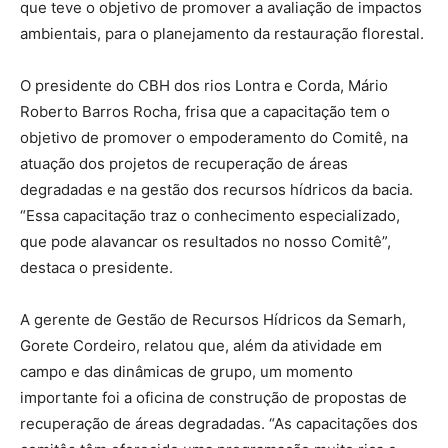
que teve o objetivo de promover a avaliação de impactos
ambientais, para o planejamento da restauração florestal.
O presidente do CBH dos rios Lontra e Corda, Mário
Roberto Barros Rocha, frisa que a capacitação tem o
objetivo de promover o empoderamento do Comitê, na
atuação dos projetos de recuperação de áreas
degradadas e na gestão dos recursos hídricos da bacia.
“Essa capacitação traz o conhecimento especializado,
que pode alavancar os resultados no nosso Comitê”,
destaca o presidente.
A gerente de Gestão de Recursos Hídricos da Semarh,
Gorete Cordeiro, relatou que, além da atividade em
campo e das dinâmicas de grupo, um momento
importante foi a oficina de construção de propostas de
recuperação de áreas degradadas. “As capacitações dos