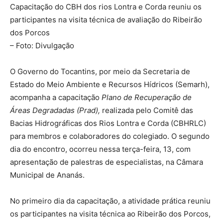
Capacitação do CBH dos rios Lontra e Corda reuniu os
participantes na visita técnica de avaliação do Ribeirão
dos Porcos
– Foto: Divulgação
O Governo do Tocantins, por meio da Secretaria de
Estado do Meio Ambiente e Recursos Hídricos (Semarh),
acompanha a capacitação
Plano de Recuperação de
Áreas Degradadas (Prad),
realizada pelo Comitê das
Bacias Hidrográficas dos Rios Lontra e Corda (CBHRLC)
para membros e colaboradores do colegiado. O segundo
dia do encontro, ocorreu nessa terça-feira, 13, com
apresentação de palestras de especialistas, na Câmara
Municipal de Ananás.
No primeiro dia da capacitação, a atividade prática reuniu
os participantes na visita técnica ao Ribeirão dos Porcos,