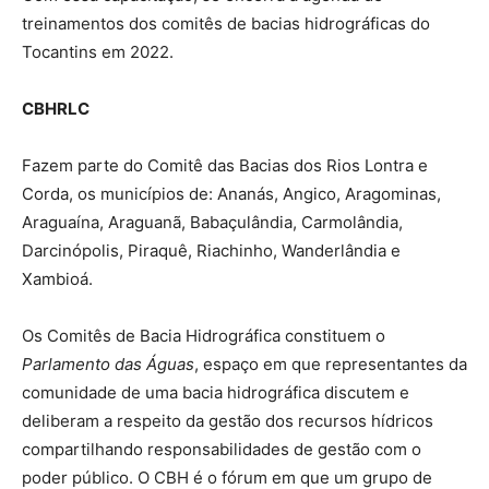
treinamentos dos comitês de bacias hidrográficas do
Tocantins em 2022.
CBHRLC
Fazem parte do Comitê das Bacias dos Rios Lontra e
Corda, os municípios de: Ananás, Angico, Aragominas,
Araguaína, Araguanã, Babaçulândia, Carmolândia,
Darcinópolis, Piraquê, Riachinho, Wanderlândia e
Xambioá.
Os Comitês de Bacia Hidrográfica constituem o
Parlamento das Águas
, espaço em que representantes da
comunidade de uma bacia hidrográfica discutem e
deliberam a respeito da gestão dos recursos hídricos
compartilhando responsabilidades de gestão com o
poder público. O CBH é o fórum em que um grupo de