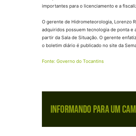
importantes para o licenciamento e a fiscali
O gerente de Hidrometeorologia, Lorenzo R
adquiridos possuem tecnologia de ponta e 
partir da Sala de Situação. O gerente enfat
o boletim diário é publicado no site da Sem
Fonte: Governo do Tocantins