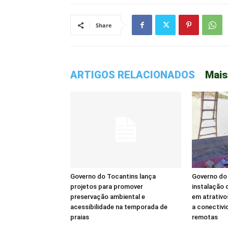
Share
ARTIGOS RELACIONADOS
Mais
Governo do Tocantins lança
Governo do 
projetos para promover
instalação d
preservação ambiental e
em atrativo
acessibilidade na temporada de
a conectivi
praias
remotas