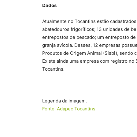
Dados
Atualmente no Tocantins estão cadastrados
abatedouros frigoríficos; 13 unidades de b
entrepostos de pescado; um entreposto de p
granja avícola. Desses, 12 empresas possue
Produtos de Origem Animal (Sisbi), sendo c
Existe ainda uma empresa com registro no S
Tocantins.
Legenda da imagem.
Fonte: Adapec Tocantins