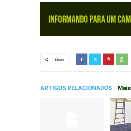
Share
ARTIGOS RELACIONADOS
Mais