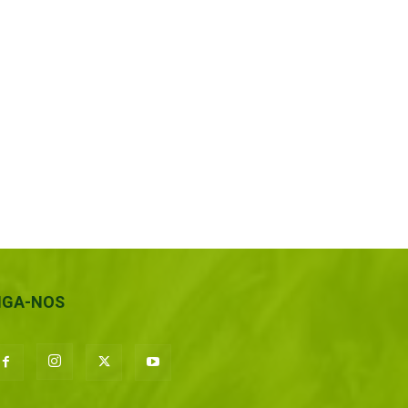
IGA-NOS