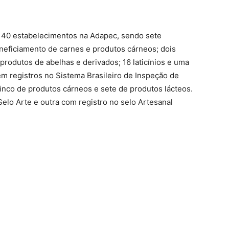
 40 estabelecimentos na Adapec, sendo sete
eneficiamento de carnes e produtos cárneos; dois
rodutos de abelhas e derivados; 16 laticínios e uma
m registros no Sistema Brasileiro de Inspeção de
inco de produtos cárneos e sete de produtos lácteos.
elo Arte e outra com registro no selo Artesanal