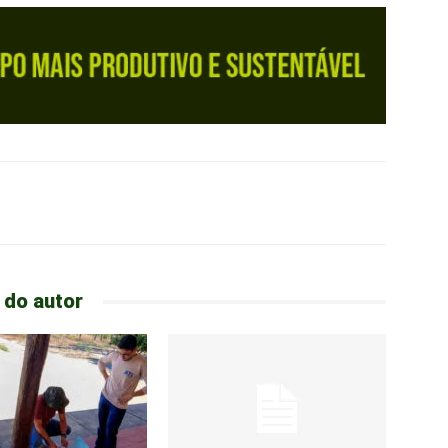
 do autor