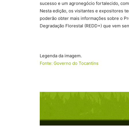
sucesso e um agronegócio fortalecido, com
Nesta edição, os visitantes e expositores t
poderão obter mais informações sobre o 
Degradação Florestal (REDD+) que vem sen
Legenda da imagem.
Fonte: Governo do Tocantins