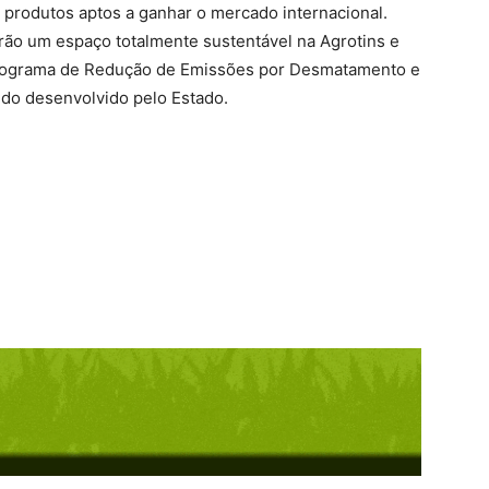
 produtos aptos a ganhar o mercado internacional.
erão um espaço totalmente sustentável na Agrotins e
Programa de Redução de Emissões por Desmatamento e
do desenvolvido pelo Estado.