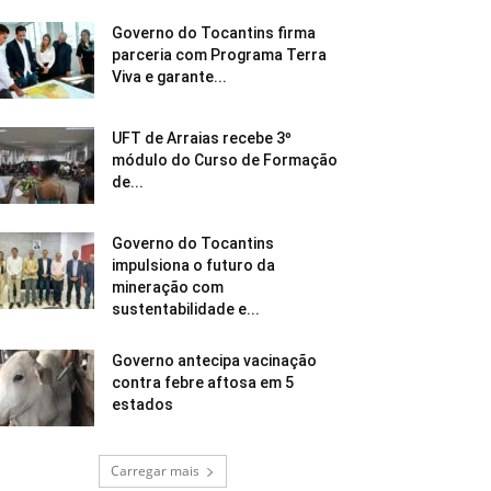
Governo do Tocantins firma
parceria com Programa Terra
Viva e garante...
UFT de Arraias recebe 3º
módulo do Curso de Formação
de...
Governo do Tocantins
impulsiona o futuro da
mineração com
sustentabilidade e...
Governo antecipa vacinação
contra febre aftosa em 5
estados
Carregar mais