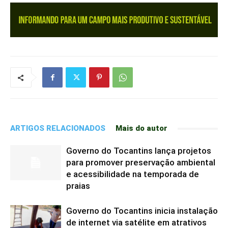
ARTIGOS RELACIONADOS
Mais do autor
Governo do Tocantins lança projetos
para promover preservação ambiental
e acessibilidade na temporada de
praias
Governo do Tocantins inicia instalação
de internet via satélite em atrativos