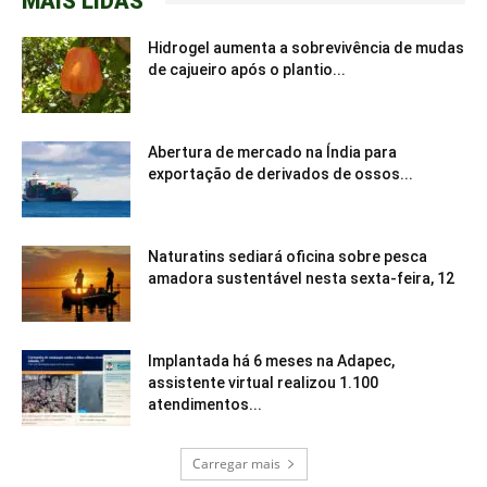
MAIS LIDAS
Hidrogel aumenta a sobrevivência de mudas
de cajueiro após o plantio...
Abertura de mercado na Índia para
exportação de derivados de ossos...
Naturatins sediará oficina sobre pesca
amadora sustentável nesta sexta-feira, 12
Implantada há 6 meses na Adapec,
assistente virtual realizou 1.100
atendimentos...
Carregar mais