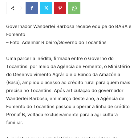
Governador Wanderlei Barbosa recebe equipe do BASA e
Fomento
– Foto: Adelmar Ribeiro/Governo do Tocantins
Uma parceria inédita, firmada entre o Governo do
Tocantins, por meio da Agência de Fomento, o Ministério
do Desenvolvimento Agrário e o Banco da Amazônia
(Basa), ampliou o acesso ao crédito rural para quem mais
precisa no Tocantins. Após articulação do governador
Wanderlei Barbosa, em março deste ano, a Agência de
Fomento do Tocantins passou a operar a linha de crédito
Pronaf B, voltada exclusivamente para a agricultura
familiar.