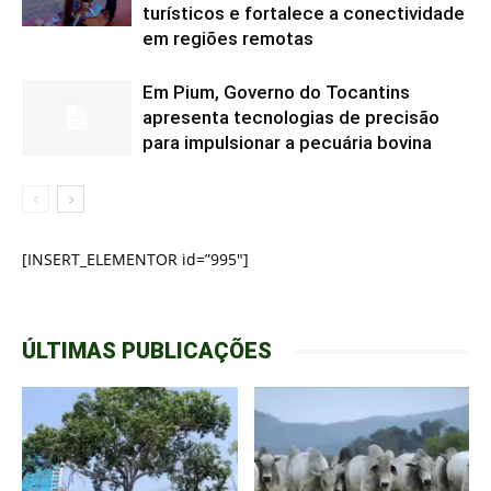
turísticos e fortalece a conectividade
em regiões remotas
Em Pium, Governo do Tocantins
apresenta tecnologias de precisão
para impulsionar a pecuária bovina
[INSERT_ELEMENTOR id=”995″]
ÚLTIMAS PUBLICAÇÕES