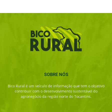
SOBRE NÓS
Bico Rural é um veículo de informação que tem o objetivo
contribuir com o desenvolvimento sustentável do
agronegócio da região norte do Tocantins.