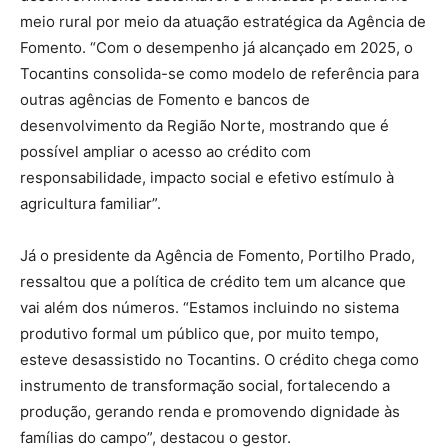
meio rural por meio da atuação estratégica da Agência de
Fomento. “Com o desempenho já alcançado em 2025, o
Tocantins consolida-se como modelo de referência para
outras agências de Fomento e bancos de
desenvolvimento da Região Norte, mostrando que é
possível ampliar o acesso ao crédito com
responsabilidade, impacto social e efetivo estímulo à
agricultura familiar”.
Já o presidente da Agência de Fomento, Portilho Prado,
ressaltou que a política de crédito tem um alcance que
vai além dos números. “Estamos incluindo no sistema
produtivo formal um público que, por muito tempo,
esteve desassistido no Tocantins. O crédito chega como
instrumento de transformação social, fortalecendo a
produção, gerando renda e promovendo dignidade às
famílias do campo”, destacou o gestor.