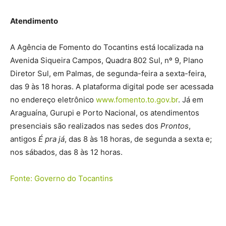
Atendimento
A Agência de Fomento do Tocantins está localizada na
Avenida Siqueira Campos, Quadra 802 Sul, nº 9, Plano
Diretor Sul, em Palmas, de segunda-feira a sexta-feira,
das 9 às 18 horas. A plataforma digital pode ser acessada
no endereço eletrônico
www.fomento.to.gov.br
. Já em
Araguaína, Gurupi e Porto Nacional, os atendimentos
presenciais são realizados nas sedes dos
Prontos
,
antigos
É pra já
, das 8 às 18 horas, de segunda a sexta e;
nos sábados, das 8 às 12 horas.
Fonte: Governo do Tocantins