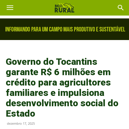
Governo do Tocantins
garante R$ 6 milhões em
crédito para agricultores
familiares e impulsiona
desenvolvimento social do
Estado
dezembro 17, 2025