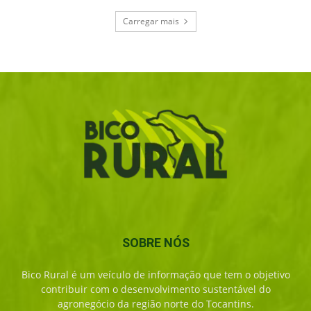
Carregar mais
SOBRE NÓS
Bico Rural é um veículo de informação que tem o objetivo
contribuir com o desenvolvimento sustentável do
agronegócio da região norte do Tocantins.