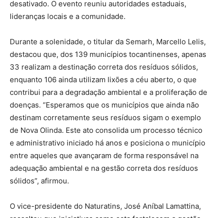
desativado. O evento reuniu autoridades estaduais,
lideranças locais e a comunidade.
Durante a solenidade, o titular da Semarh, Marcello Lelis,
destacou que, dos 139 municípios tocantinenses, apenas
33 realizam a destinação correta dos resíduos sólidos,
enquanto 106 ainda utilizam lixões a céu aberto, o que
contribui para a degradação ambiental e a proliferação de
doenças. “Esperamos que os municípios que ainda não
destinam corretamente seus resíduos sigam o exemplo
de Nova Olinda. Este ato consolida um processo técnico
e administrativo iniciado há anos e posiciona o município
entre aqueles que avançaram de forma responsável na
adequação ambiental e na gestão correta dos resíduos
sólidos”, afirmou.
O vice-presidente do Naturatins, José Aníbal Lamattina,