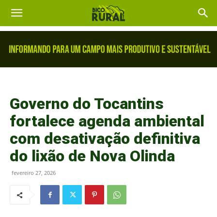
Governo do Tocantins
fortalece agenda ambiental
com desativação definitiva
do lixão de Nova Olinda
fevereiro 27, 2026