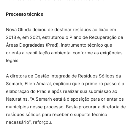
Processo técnico
Nova Olinda deixou de destinar resíduos ao lixão em
2018 e, em 2021, estruturou o Plano de Recuperação de
Áreas Degradadas (Prad), instrumento técnico que
orienta a reabilitação ambiental conforme as exigências
legais.
A diretora de Gestão Integrada de Resíduos Sólidos da
Semarh, Ellen Amaral, explicou que o primeiro passo é a
elaboração do Prad e após realizar sua submissão ao
Naturatins. “A Semarh está à disposição para orientar os
municípios nesse processo. Basta procurar a diretoria de
resíduos sólidos para receber o suporte técnico
necessário”, reforçou.