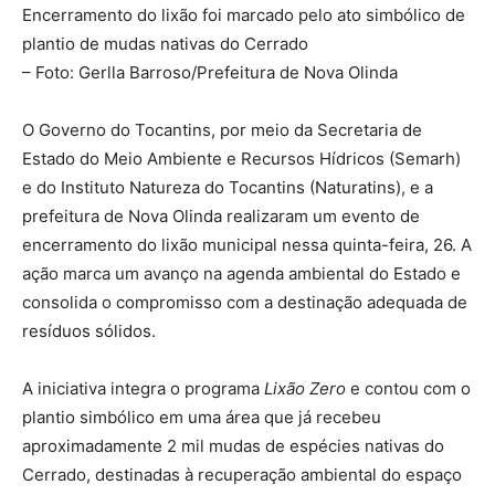
Encerramento do lixão foi marcado pelo ato simbólico de
plantio de mudas nativas do Cerrado
– Foto: Gerlla Barroso/Prefeitura de Nova Olinda
O Governo do Tocantins, por meio da Secretaria de
Estado do Meio Ambiente e Recursos Hídricos (Semarh)
e do Instituto Natureza do Tocantins (Naturatins), e a
prefeitura de Nova Olinda realizaram um evento de
encerramento do lixão municipal nessa quinta-feira, 26. A
ação marca um avanço na agenda ambiental do Estado e
consolida o compromisso com a destinação adequada de
resíduos sólidos.
A iniciativa integra o programa
Lixão Zero
e contou com o
plantio simbólico em uma área que já recebeu
aproximadamente 2 mil mudas de espécies nativas do
Cerrado, destinadas à recuperação ambiental do espaço