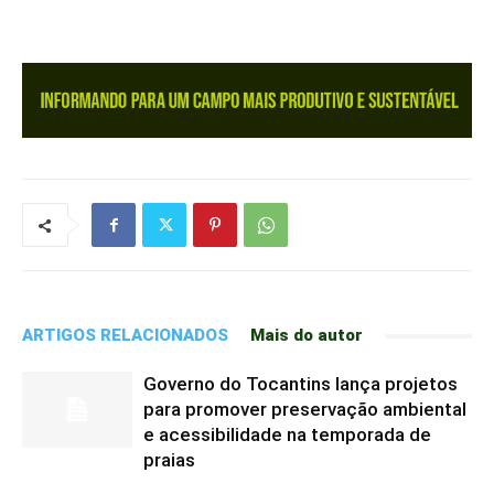
ARTIGOS RELACIONADOS
Mais do autor
Governo do Tocantins lança projetos
para promover preservação ambiental
e acessibilidade na temporada de
praias