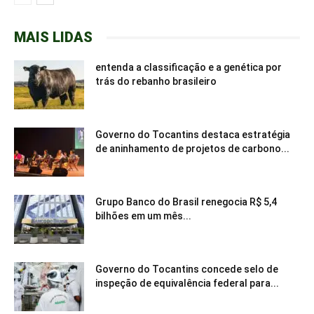
MAIS LIDAS
entenda a classificação e a genética por
trás do rebanho brasileiro
Governo do Tocantins destaca estratégia
de aninhamento de projetos de carbono...
Grupo Banco do Brasil renegocia R$ 5,4
bilhões em um mês...
Governo do Tocantins concede selo de
inspeção de equivalência federal para...