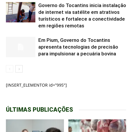
Governo do Tocantins inicia instalação
de internet via satélite em atrativos
turísticos e fortalece a conectividade
em regiões remotas
Em Pium, Governo do Tocantins
apresenta tecnologias de precisão
para impulsionar a pecuária bovina
[INSERT_ELEMENTOR id=”995″]
ÚLTIMAS PUBLICAÇÕES