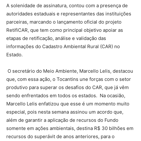
A solenidade de assinatura, contou com a presença de
autoridades estaduais e representantes das instituições
parceiras, marcando o lançamento oficial do projeto
RetifiCAR, que tem como principal objetivo apoiar as
etapas de retificação, análise e validação das
informações do Cadastro Ambiental Rural (CAR) no
Estado.
O secretário do Meio Ambiente, Marcello Lelis, destacou
que, com essa ação, o Tocantins une forças com o setor
produtivo para superar os desafios do CAR, que já vêm
sendo enfrentados em todos os estados. Na ocasião,
Marcello Lelis enfatizou que esse é um momento muito
especial, pois nesta semana assinou um acordo que,
além de garantir a aplicação de recursos do Fundo
somente em ações ambientais, destina R$ 30 bilhões em
recursos do superávit de anos anteriores, para o