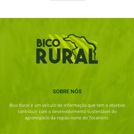
SOBRE NÓS
Bico Rural é um veículo de informação que tem o objetivo
contribuir com o desenvolvimento sustentável do
agronegócio da região norte do Tocantins.