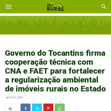
Governo do Tocantins firma
cooperação técnica com
CNA e FAET para fortalecer
a regularização ambiental
de imóveis rurais no Estado
abril 25, 2025