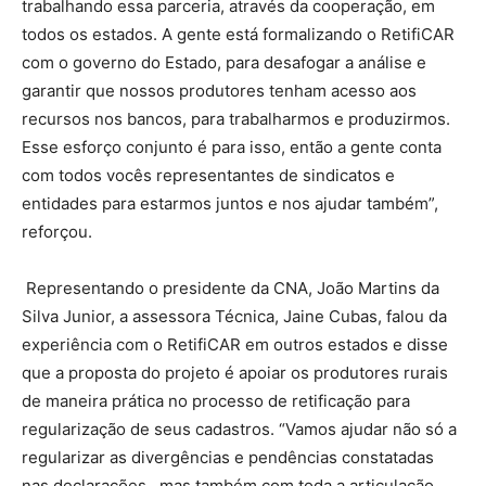
trabalhando essa parceria, através da cooperação, em
todos os estados. A gente está formalizando o RetifiCAR
com o governo do Estado, para desafogar a análise e
garantir que nossos produtores tenham acesso aos
recursos nos bancos, para trabalharmos e produzirmos.
Esse esforço conjunto é para isso, então a gente conta
com todos vocês representantes de sindicatos e
entidades para estarmos juntos e nos ajudar também”,
reforçou.
Representando o presidente da CNA, João Martins da
Silva Junior, a assessora Técnica, Jaine Cubas, falou da
experiência com o RetifiCAR em outros estados e disse
que a proposta do projeto é apoiar os produtores rurais
de maneira prática no processo de retificação para
regularização de seus cadastros. “Vamos ajudar não só a
regularizar as divergências e pendências constatadas
nas declarações, mas também com toda a articulação