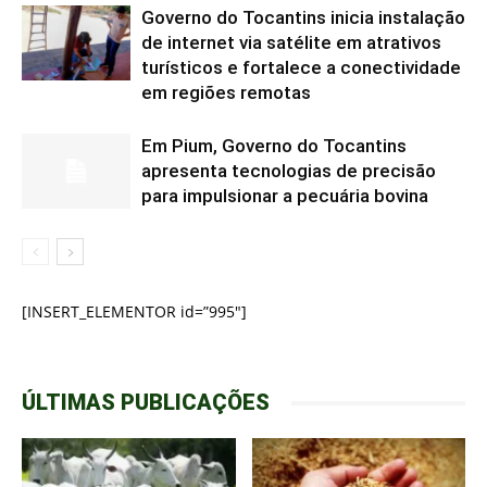
Governo do Tocantins inicia instalação
de internet via satélite em atrativos
turísticos e fortalece a conectividade
em regiões remotas
Em Pium, Governo do Tocantins
apresenta tecnologias de precisão
para impulsionar a pecuária bovina
[INSERT_ELEMENTOR id=”995″]
ÚLTIMAS PUBLICAÇÕES