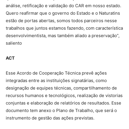
análise, retificação e validação do CAR em nosso estado.
Quero reafirmar que o governo do Estado e o Naturatins
estão de portas abertas, somos todos parceiros nesse
trabalhos que juntos estamos fazendo, com característica
desenvolvimentista, mas também aliado a preservação”,
saliento
ACT
Esse Acordo de Cooperação Técnica prevê ações
integradas entre as instituições signatárias, como
designação de equipes técnicas, compartilhamento de
recursos humanos e tecnológicos, realização de vistorias
conjuntas e elaboração de relatórios de resultados. Esse
documento tem anexo o Plano de Trabalho, que será o
instrumento de gestão das ações previstas.