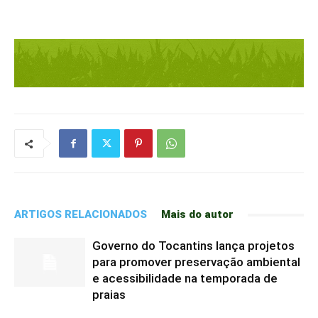
ARTIGOS RELACIONADOS
Mais do autor
Governo do Tocantins lança projetos
para promover preservação ambiental
e acessibilidade na temporada de
praias