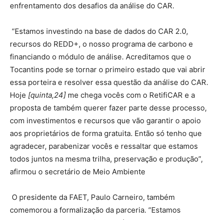
enfrentamento dos desafios da análise do CAR.
“Estamos investindo na base de dados do CAR 2.0,
recursos do REDD+, o nosso programa de carbono e
financiando o módulo de análise. Acreditamos que o
Tocantins pode se tornar o primeiro estado que vai abrir
essa porteira e resolver essa questão da análise do CAR.
Hoje
[quinta,24]
me chega vocês com o RetifiCAR e a
proposta de também querer fazer parte desse processo,
com investimentos e recursos que vão garantir o apoio
aos proprietários de forma gratuita. Então só tenho que
agradecer, parabenizar vocês e ressaltar que estamos
todos juntos na mesma trilha, preservação e produção”,
afirmou o secretário de Meio Ambiente
O presidente da FAET, Paulo Carneiro, também
comemorou a formalização da parceria. “Estamos