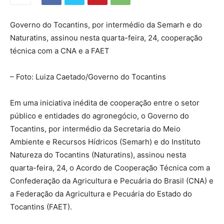
Governo do Tocantins, por intermédio da Semarh e do
Naturatins, assinou nesta quarta-feira, 24, cooperação
técnica com a CNA e a FAET
– Foto: Luiza Caetado/Governo do Tocantins
Em uma iniciativa inédita de cooperação entre o setor
público e entidades do agronegócio, o Governo do
Tocantins, por intermédio da Secretaria do Meio
Ambiente e Recursos Hídricos (Semarh) e do Instituto
Natureza do Tocantins (Naturatins), assinou nesta
quarta-feira, 24, o Acordo de Cooperação Técnica com a
Confederação da Agricultura e Pecuária do Brasil (CNA) e
a Federação da Agricultura e Pecuária do Estado do
Tocantins (FAET).