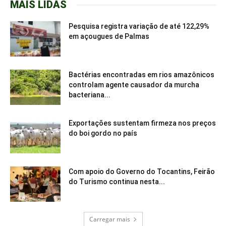
MAIS LIDAS
Pesquisa registra variação de até 122,29%
em açougues de Palmas
Bactérias encontradas em rios amazônicos
controlam agente causador da murcha
bacteriana...
Exportações sustentam firmeza nos preços
do boi gordo no país
Com apoio do Governo do Tocantins, Feirão
do Turismo continua nesta...
Carregar mais