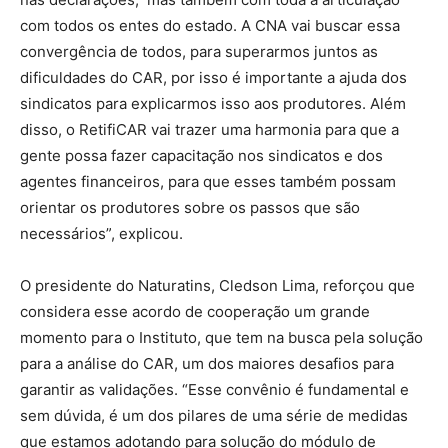
com todos os entes do estado. A CNA vai buscar essa
convergência de todos, para superarmos juntos as
dificuldades do CAR, por isso é importante a ajuda dos
sindicatos para explicarmos isso aos produtores. Além
disso, o RetifiCAR vai trazer uma harmonia para que a
gente possa fazer capacitação nos sindicatos e dos
agentes financeiros, para que esses também possam
orientar os produtores sobre os passos que são
necessários”, explicou.
O presidente do Naturatins, Cledson Lima, reforçou que
considera esse acordo de cooperação um grande
momento para o Instituto, que tem na busca pela solução
para a análise do CAR, um dos maiores desafios para
garantir as validações. “Esse convênio é fundamental e
sem dúvida, é um dos pilares de uma série de medidas
que estamos adotando para solução do módulo de