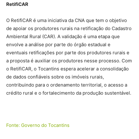
RetifiCAR
O RetifiCAR é uma iniciativa da CNA que tem o objetivo
de apoiar os produtores rurais na retificação do Cadastro
Ambiental Rural (CAR). A validação é uma etapa que
envolve a análise por parte do órgão estadual e
eventuais retificações por parte dos produtores rurais e
a proposta é auxiliar os produtores nesse processo. Com
o RetifiCAR, o Tocantins espera acelerar a consolidação
de dados confiáveis sobre os imóveis rurais,
contribuindo para o ordenamento territorial, o acesso a
crédito rural e o fortalecimento da produção sustentável.
Fonte: Governo do Tocantins