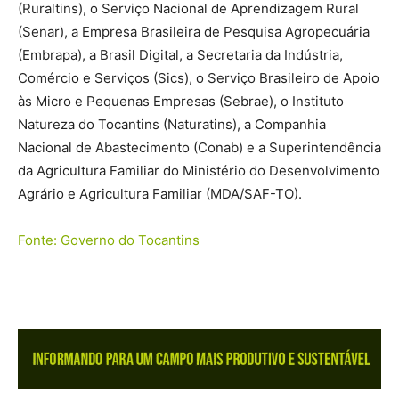
(Ruraltins), o Serviço Nacional de Aprendizagem Rural
(Senar), a Empresa Brasileira de Pesquisa Agropecuária
(Embrapa), a Brasil Digital, a Secretaria da Indústria,
Comércio e Serviços (Sics), o Serviço Brasileiro de Apoio
às Micro e Pequenas Empresas (Sebrae), o Instituto
Natureza do Tocantins (Naturatins), a Companhia
Nacional de Abastecimento (Conab) e a Superintendência
da Agricultura Familiar do Ministério do Desenvolvimento
Agrário e Agricultura Familiar (MDA/SAF-TO).
Fonte: Governo do Tocantins