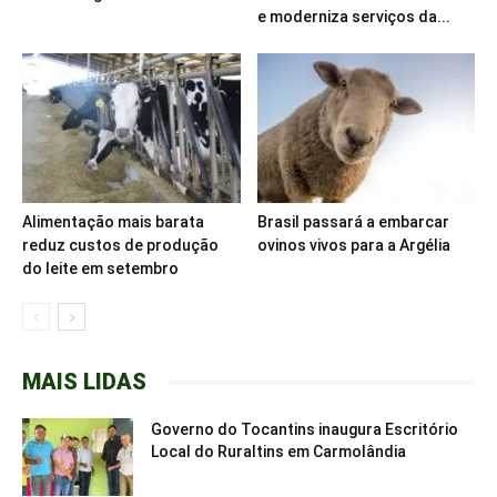
e moderniza serviços da...
Alimentação mais barata
Brasil passará a embarcar
reduz custos de produção
ovinos vivos para a Argélia
do leite em setembro
MAIS LIDAS
Governo do Tocantins inaugura Escritório
Local do Ruraltins em Carmolândia