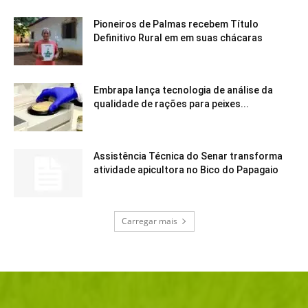
Pioneiros de Palmas recebem Título
Definitivo Rural em em suas chácaras
Embrapa lança tecnologia de análise da
qualidade de rações para peixes...
Assistência Técnica do Senar transforma
atividade apicultora no Bico do Papagaio
Carregar mais