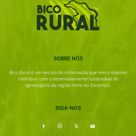
SOBRE NÓS
Bico Rural é um veículo de informação que tem o objetivo
contribuir com o desenvolvimento sustentável do
agronegócio da região norte do Tocantins.
SIGA-NOS