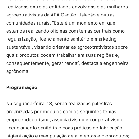
realizadas entre as entidades envolvidas e as mulheres
agroextrativistas da APA Cantão, Jalapão e outras
comunidades rurais. “Este é um momento em que
estamos realizando oficinas com temas centrais como
regularização, licenciamento sanitário e marketing
sustentável, visando orientar as agroextrativistas sobre
quais produtos podem trabalhar em suas regiões e,
consequentemente, gerar renda”, destaca a engenheira
agrônoma.
Programação
Na segunda-feira, 13, serão realizadas palestras
organizadas por módulos com os seguintes temas:
empreendedorismo, associativismo e cooperativismo;
licenciamento sanitário e boas práticas de fabricação;
higienização e manipulação de alimentos e bioprodutos;