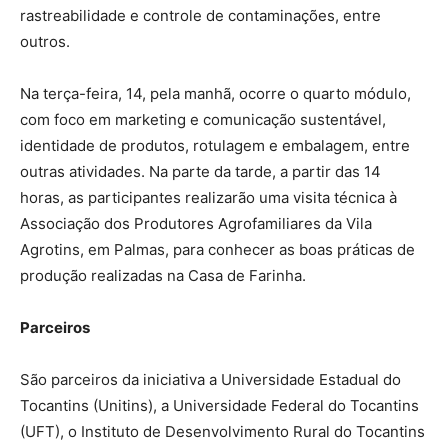
rastreabilidade e controle de contaminações, entre
outros.
Na terça-feira, 14, pela manhã, ocorre o quarto módulo,
com foco em marketing e comunicação sustentável,
identidade de produtos, rotulagem e embalagem, entre
outras atividades. Na parte da tarde, a partir das 14
horas, as participantes realizarão uma visita técnica à
Associação dos Produtores Agrofamiliares da Vila
Agrotins, em Palmas, para conhecer as boas práticas de
produção realizadas na Casa de Farinha.
Parceiros
São parceiros da iniciativa a Universidade Estadual do
Tocantins (Unitins), a Universidade Federal do Tocantins
(UFT), o Instituto de Desenvolvimento Rural do Tocantins