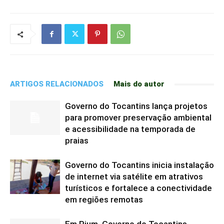
ARTIGOS RELACIONADOS
Mais do autor
Governo do Tocantins lança projetos
para promover preservação ambiental
e acessibilidade na temporada de
praias
Governo do Tocantins inicia instalação
de internet via satélite em atrativos
turísticos e fortalece a conectividade
em regiões remotas