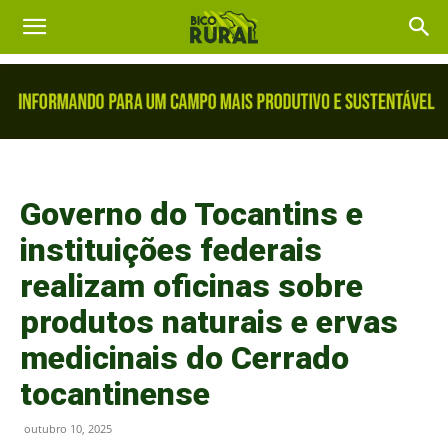
Governo do Tocantins e
instituições federais
realizam oficinas sobre
produtos naturais e ervas
medicinais do Cerrado
tocantinense
outubro 10, 2025