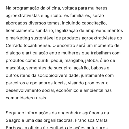
Na programação da oficina, voltada para mulheres
agroextrativistas e agricultores familiares, serão
abordados diversos temas, incluindo capacitação,
licenciamento sanitário, legalização de empreendimentos
e marketing sustentável de produtos agroextrativistas do
Cerrado tocantinense. O encontro será um momento de
diálogo e articulação entre mulheres que trabalham com
produtos como buriti, pequi, mangaba, jatobá, óleo de
macaúba, sementes de sucupira, açafrão, babosa e
outros itens da sociobiodiversidade, juntamente com
parceiros e apoiadores locais, visando promover o
desenvolvimento social, econômico e ambiental nas
comunidades rurais.
Segundo informações da engenheira agrônoma da
Seagro e uma das organizadoras, Francisca Marta
Barbosa, a oficina é resultado de ações anteriores