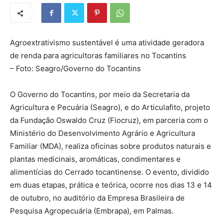
Agroextrativismo sustentável é uma atividade geradora
de renda para agricultoras familiares no Tocantins
– Foto: Seagro/Governo do Tocantins
O Governo do Tocantins, por meio da Secretaria da
Agricultura e Pecuária (Seagro), e do Articulafito, projeto
da Fundação Oswaldo Cruz (Fiocruz), em parceria com o
Ministério do Desenvolvimento Agrário e Agricultura
Familiar (MDA), realiza oficinas sobre produtos naturais e
plantas medicinais, aromáticas, condimentares e
alimentícias do Cerrado tocantinense. O evento, dividido
em duas etapas, prática e teórica, ocorre nos dias 13 e 14
de outubro, no auditório da Empresa Brasileira de
Pesquisa Agropecuária (Embrapa), em Palmas.