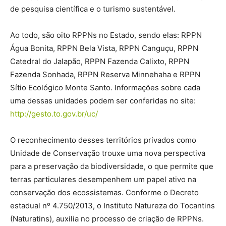
de pesquisa científica e o turismo sustentável.
Ao todo, são oito RPPNs no Estado, sendo elas: RPPN
Água Bonita, RPPN Bela Vista, RPPN Canguçu, RPPN
Catedral do Jalapão, RPPN Fazenda Calixto, RPPN
Fazenda Sonhada, RPPN Reserva Minnehaha e RPPN
Sítio Ecológico Monte Santo. Informações sobre cada
uma dessas unidades podem ser conferidas no site:
http://gesto.to.gov.br/uc/
O reconhecimento desses territórios privados como
Unidade de Conservação trouxe uma nova perspectiva
para a preservação da biodiversidade, o que permite que
terras particulares desempenhem um papel ativo na
conservação dos ecossistemas. Conforme o Decreto
estadual nº 4.750/2013, o Instituto Natureza do Tocantins
(Naturatins), auxilia no processo de criação de RPPNs.