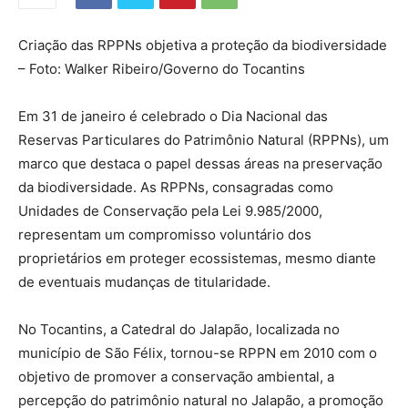
Criação das RPPNs objetiva a proteção da biodiversidade
– Foto: Walker Ribeiro/Governo do Tocantins
Em 31 de janeiro é celebrado o Dia Nacional das
Reservas Particulares do Patrimônio Natural (RPPNs), um
marco que destaca o papel dessas áreas na preservação
da biodiversidade. As RPPNs, consagradas como
Unidades de Conservação pela Lei 9.985/2000,
representam um compromisso voluntário dos
proprietários em proteger ecossistemas, mesmo diante
de eventuais mudanças de titularidade.
No Tocantins, a Catedral do Jalapão, localizada no
município de São Félix, tornou-se RPPN em 2010 com o
objetivo de promover a conservação ambiental, a
percepção do patrimônio natural no Jalapão, a promoção