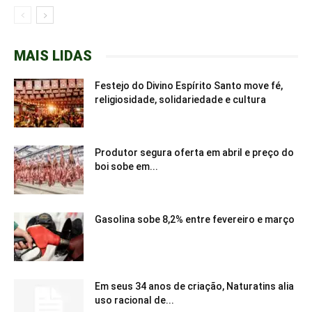
MAIS LIDAS
Festejo do Divino Espírito Santo move fé,
religiosidade, solidariedade e cultura
Produtor segura oferta em abril e preço do
boi sobe em...
Gasolina sobe 8,2% entre fevereiro e março
Em seus 34 anos de criação, Naturatins alia
uso racional de...