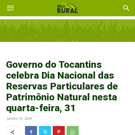
Governo do Tocantins
celebra Dia Nacional das
Reservas Particulares de
Patrimônio Natural nesta
quarta-feira, 31
janeiro 31, 2024