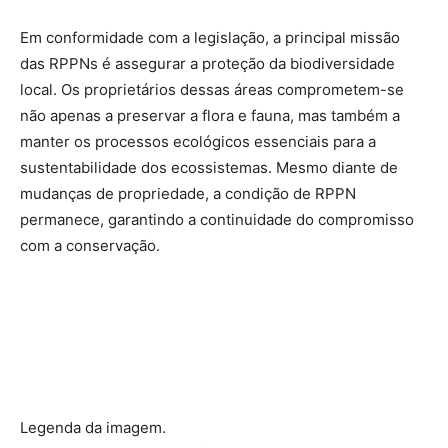
Em conformidade com a legislação, a principal missão
das RPPNs é assegurar a proteção da biodiversidade
local. Os proprietários dessas áreas comprometem-se
não apenas a preservar a flora e fauna, mas também a
manter os processos ecológicos essenciais para a
sustentabilidade dos ecossistemas. Mesmo diante de
mudanças de propriedade, a condição de RPPN
permanece, garantindo a continuidade do compromisso
com a conservação.
Legenda da imagem.