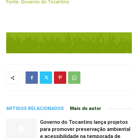
Fonte: Governo do Tocantins
ARTIGOS RELACIONADOS
Mais do autor
Governo do Tocantins lança projetos
para promover preservação ambiental
e acessibilidade na temporada de