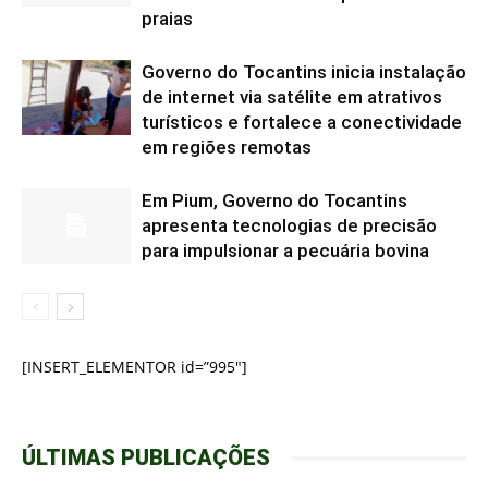
praias
Governo do Tocantins inicia instalação
de internet via satélite em atrativos
turísticos e fortalece a conectividade
em regiões remotas
Em Pium, Governo do Tocantins
apresenta tecnologias de precisão
para impulsionar a pecuária bovina
[INSERT_ELEMENTOR id=”995″]
ÚLTIMAS PUBLICAÇÕES