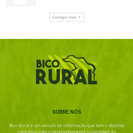
Carregar mais
SOBRE NÓS
Bico Rural é um veículo de informação que tem o objetivo
contribuir com o desenvolvimento sustentável do