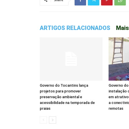
ARTIGOS RELACIONADOS
Mais
Governo do Tocantins lança
Governo do 
projetos para promover
instalação d
preservação ambiental e
em atrativo
acessibilidade na temporada de
a conectivi
praias
remotas