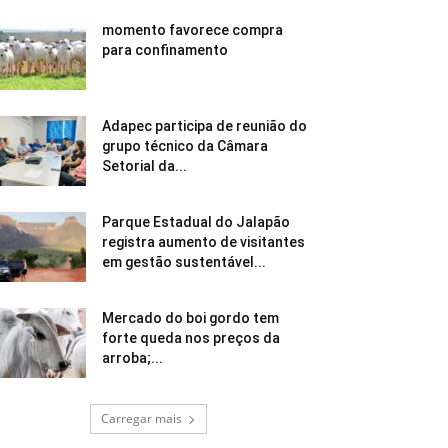
momento favorece compra
para confinamento
Adapec participa de reunião do
grupo técnico da Câmara
Setorial da...
Parque Estadual do Jalapão
registra aumento de visitantes
em gestão sustentável...
Mercado do boi gordo tem
forte queda nos preços da
arroba;...
Carregar mais