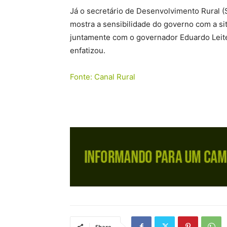
Já o secretário de Desenvolvimento Rural (S
mostra a sensibilidade do governo com a si
juntamente com o governador Eduardo Leite,
enfatizou.
Fonte: Canal Rural
Share