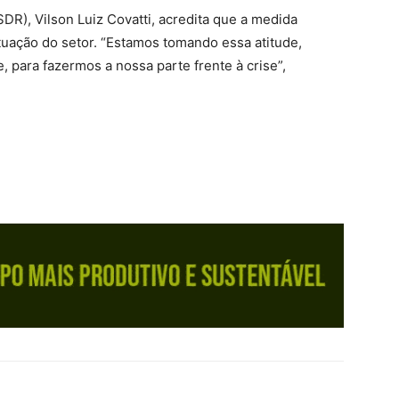
DR), Vilson Luiz Covatti, acredita que a medida
tuação do setor. “Estamos tomando essa atitude,
 para fazermos a nossa parte frente à crise”,