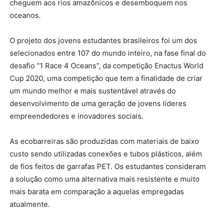
cheguem aos rios amazônicos e desemboquem nos
oceanos.
O projeto dos jovens estudantes brasileiros foi um dos
selecionados entre 107 do mundo inteiro, na fase final do
desafio “1 Race 4 Oceans”, da competição Enactus World
Cup 2020, uma competição que tem a finalidade de criar
um mundo melhor e mais sustentável através do
desenvolvimento de uma geração de jovens líderes
empreendedores e inovadores sociais.
As ecobarreiras são produzidas com materiais de baixo
custo sendo utilizadas conexões e tubos plásticos, além
de fios feitos de garrafas PET. Os estudantes consideram
a solução como uma alternativa mais resistente e muito
mais barata em comparação a aquelas empregadas
atualmente.