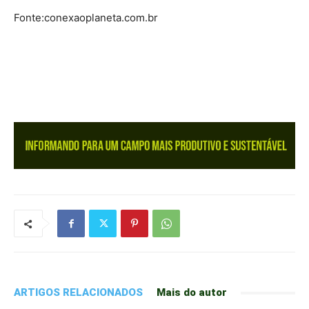
Fonte:conexaoplaneta.com.br
ARTIGOS RELACIONADOS
Mais do autor