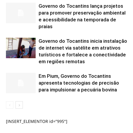
Governo do Tocantins lança projetos
para promover preservação ambiental
e acessibilidade na temporada de
praias
Governo do Tocantins inicia instalação
de internet via satélite em atrativos
turísticos e fortalece a conectividade
em regiões remotas
Em Pium, Governo do Tocantins
apresenta tecnologias de precisão
para impulsionar a pecuária bovina
[INSERT_ELEMENTOR id=”995″]