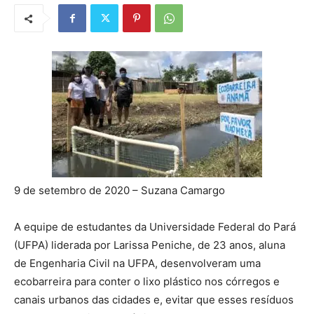
9 de setembro de 2020 – Suzana Camargo
A equipe de estudantes da Universidade Federal do Pará
(UFPA) liderada por Larissa Peniche, de 23 anos, aluna
de Engenharia Civil na UFPA, desenvolveram uma
ecobarreira para conter o lixo plástico nos córregos e
canais urbanos das cidades e, evitar que esses resíduos