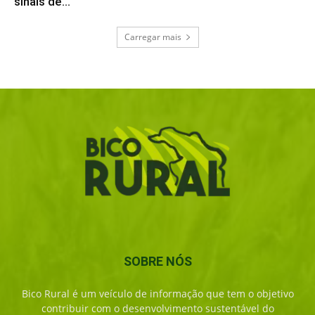
sinais de...
Carregar mais
SOBRE NÓS
Bico Rural é um veículo de informação que tem o objetivo
contribuir com o desenvolvimento sustentável do