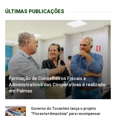
ÚLTIMAS PUBLICAÇÕES
Formação de Conselheiros Fiscais e
Administrativos das Cooperativas é realizado
em Palmas
Governo do Tocantins lança o projeto
“Floresta+Amazônia” para recompensar