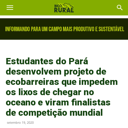
Estudantes do Pará
desenvolvem projeto de
ecobarreiras que impedem
os lixos de chegar no
oceano e viram finalistas
de competição mundial
setembro 19, 2020